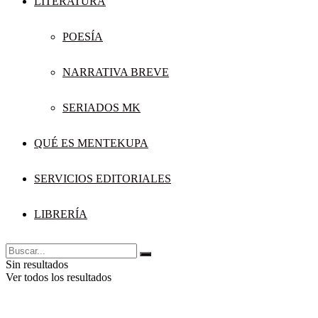
LITERATURA
POESÍA
NARRATIVA BREVE
SERIADOS MK
QUÉ ES MENTEKUPA
SERVICIOS EDITORIALES
LIBRERÍA
Sin resultados
Ver todos los resultados