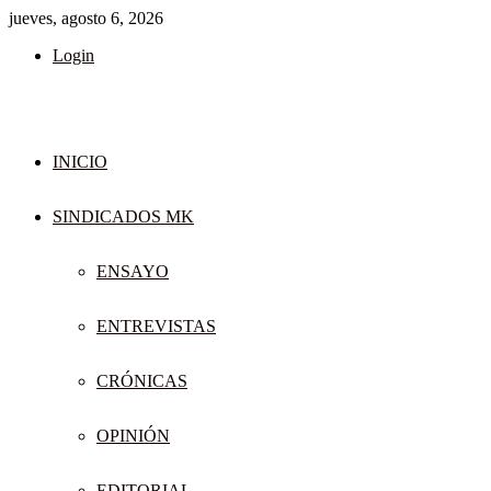
jueves, agosto 6, 2026
Login
INICIO
SINDICADOS MK
ENSAYO
ENTREVISTAS
CRÓNICAS
OPINIÓN
EDITORIAL