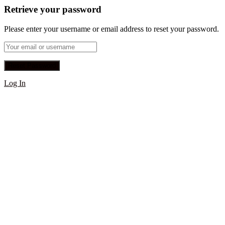
Retrieve your password
Please enter your username or email address to reset your password.
Log In