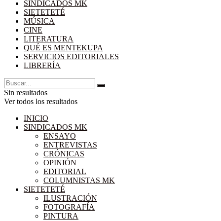
SINDICADOS MK
SIETETETÉ
MÚSICA
CINE
LITERATURA
QUÉ ES MENTEKUPA
SERVICIOS EDITORIALES
LIBRERÍA
Sin resultados
Ver todos los resultados
INICIO
SINDICADOS MK
ENSAYO
ENTREVISTAS
CRÓNICAS
OPINIÓN
EDITORIAL
COLUMNISTAS MK
SIETETETÉ
ILUSTRACIÓN
FOTOGRAFÍA
PINTURA