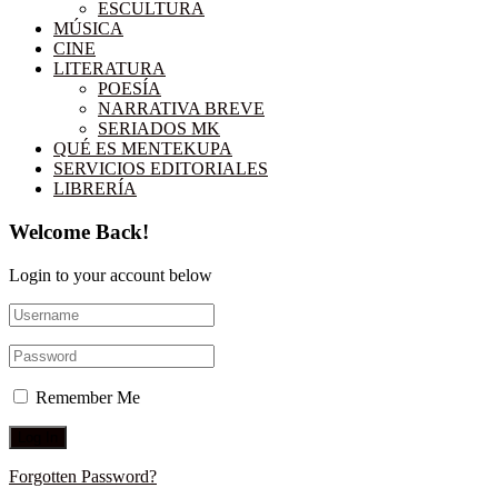
ESCULTURA
MÚSICA
CINE
LITERATURA
POESÍA
NARRATIVA BREVE
SERIADOS MK
QUÉ ES MENTEKUPA
SERVICIOS EDITORIALES
LIBRERÍA
Welcome Back!
Login to your account below
Remember Me
Forgotten Password?