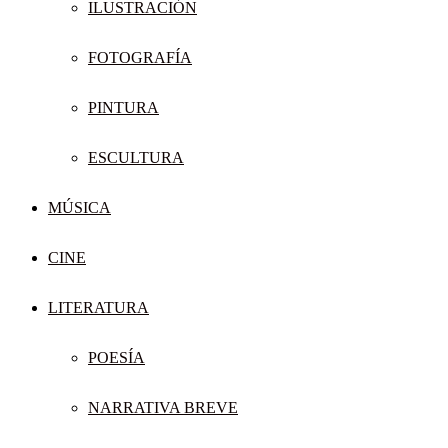
ILUSTRACIÓN
FOTOGRAFÍA
PINTURA
ESCULTURA
MÚSICA
CINE
LITERATURA
POESÍA
NARRATIVA BREVE