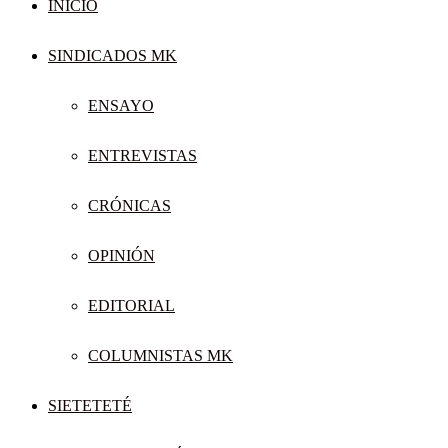
INICIO
SINDICADOS MK
ENSAYO
ENTREVISTAS
CRÓNICAS
OPINIÓN
EDITORIAL
COLUMNISTAS MK
SIETETETÉ