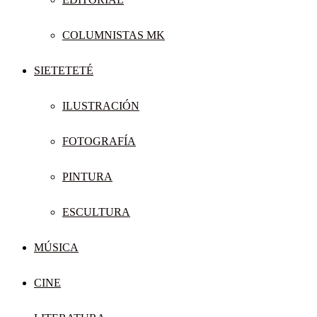
COLUMNISTAS MK
SIETETETÉ
ILUSTRACIÓN
FOTOGRAFÍA
PINTURA
ESCULTURA
MÚSICA
CINE