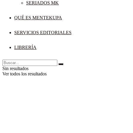
SERIADOS MK
QUÉ ES MENTEKUPA
SERVICIOS EDITORIALES
LIBRERÍA
Sin resultados
Ver todos los resultados