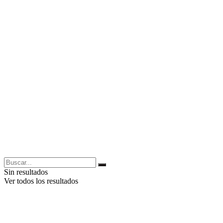
Sin resultados
Ver todos los resultados