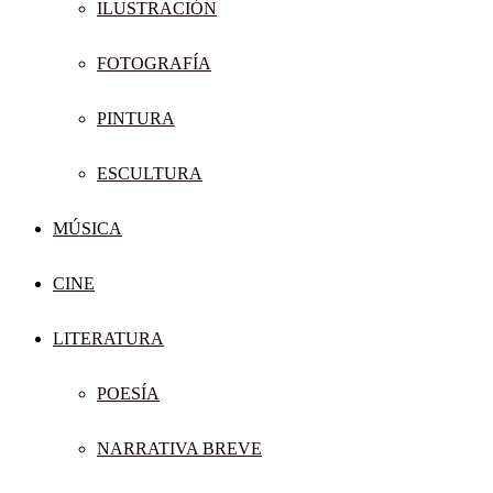
ILUSTRACIÓN
FOTOGRAFÍA
PINTURA
ESCULTURA
MÚSICA
CINE
LITERATURA
POESÍA
NARRATIVA BREVE