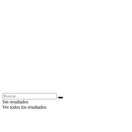
Sin resultados
Ver todos los resultados