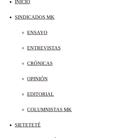
INICIO
SINDICADOS MK
ENSAYO
ENTREVISTAS
CRÓNICAS
OPINIÓN
EDITORIAL
COLUMNISTAS MK
SIETETETÉ