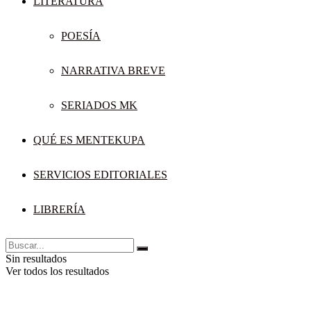
LITERATURA
POESÍA
NARRATIVA BREVE
SERIADOS MK
QUÉ ES MENTEKUPA
SERVICIOS EDITORIALES
LIBRERÍA
Sin resultados
Ver todos los resultados