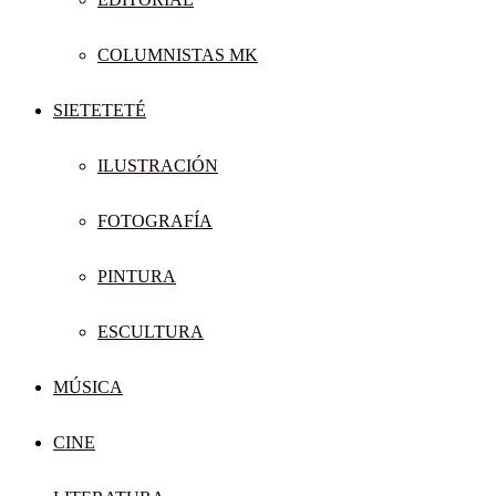
COLUMNISTAS MK
SIETETETÉ
ILUSTRACIÓN
FOTOGRAFÍA
PINTURA
ESCULTURA
MÚSICA
CINE