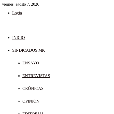
viernes, agosto 7, 2026
Login
INICIO
SINDICADOS MK
ENSAYO
ENTREVISTAS
CRÓNICAS
OPINIÓN
EDITORIAL