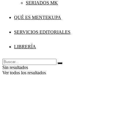
SERIADOS MK
QUÉ ES MENTEKUPA
SERVICIOS EDITORIALES
LIBRERÍA
Sin resultados
Ver todos los resultados