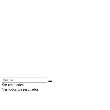
Sin resultados
Ver todos los resultados