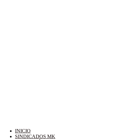
INICIO
SINDICADOS MK