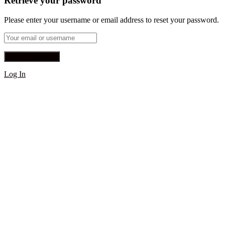
Retrieve your password
Please enter your username or email address to reset your password.
Log In