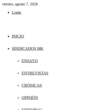
viernes, agosto 7, 2026
Login
INICIO
SINDICADOS MK
ENSAYO
ENTREVISTAS
CRÓNICAS
OPINIÓN
EDITORIAL