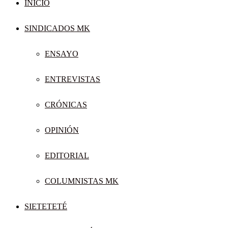
INICIO
SINDICADOS MK
ENSAYO
ENTREVISTAS
CRÓNICAS
OPINIÓN
EDITORIAL
COLUMNISTAS MK
SIETETETÉ