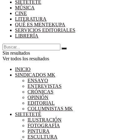
SIETETETÉ
MÚSICA
CINE
LITERATURA
QUÉ ES MENTEKUPA
SERVICIOS EDITORIALES
LIBRERÍA
Sin resultados
Ver todos los resultados
INICIO
SINDICADOS MK
ENSAYO
ENTREVISTAS
CRÓNICAS
OPINIÓN
EDITORIAL
COLUMNISTAS MK
SIETETETÉ
ILUSTRACIÓN
FOTOGRAFÍA
PINTURA
ESCULTURA