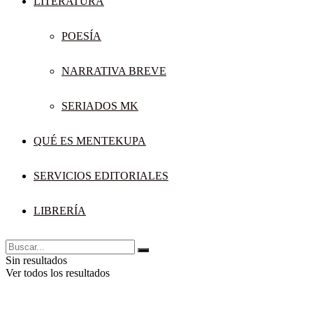
LITERATURA
POESÍA
NARRATIVA BREVE
SERIADOS MK
QUÉ ES MENTEKUPA
SERVICIOS EDITORIALES
LIBRERÍA
Sin resultados
Ver todos los resultados