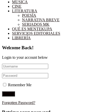
MÚSICA
CINE
LITERATURA
POESÍA
NARRATIVA BREVE
SERIADOS MK
QUÉ ES MENTEKUPA
SERVICIOS EDITORIALES
LIBRERÍA
Welcome Back!
Login to your account below
Remember Me
Forgotten Password?