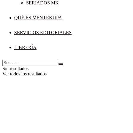
SERIADOS MK
QUÉ ES MENTEKUPA
SERVICIOS EDITORIALES
LIBRERÍA
Sin resultados
Ver todos los resultados