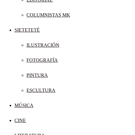
COLUMNISTAS MK
SIETETETÉ
ILUSTRACIÓN
FOTOGRAFÍA
PINTURA
ESCULTURA
MÚSICA
CINE