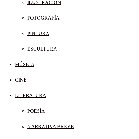
ILUSTRACIÓN
FOTOGRAFÍA
PINTURA
ESCULTURA
MÚSICA
CINE
LITERATURA
POESÍA
NARRATIVA BREVE