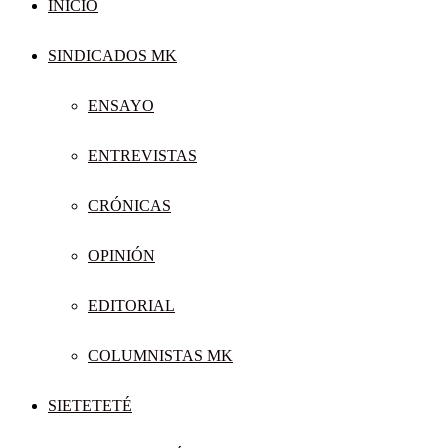
INICIO
SINDICADOS MK
ENSAYO
ENTREVISTAS
CRÓNICAS
OPINIÓN
EDITORIAL
COLUMNISTAS MK
SIETETETÉ