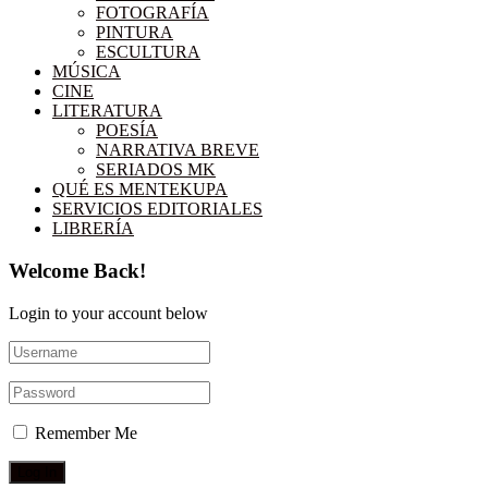
FOTOGRAFÍA
PINTURA
ESCULTURA
MÚSICA
CINE
LITERATURA
POESÍA
NARRATIVA BREVE
SERIADOS MK
QUÉ ES MENTEKUPA
SERVICIOS EDITORIALES
LIBRERÍA
Welcome Back!
Login to your account below
Remember Me