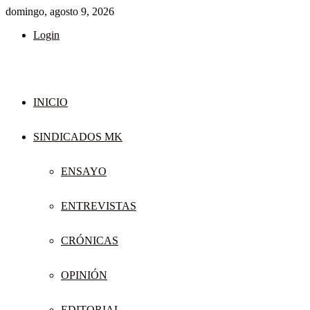
domingo, agosto 9, 2026
Login
INICIO
SINDICADOS MK
ENSAYO
ENTREVISTAS
CRÓNICAS
OPINIÓN
EDITORIAL