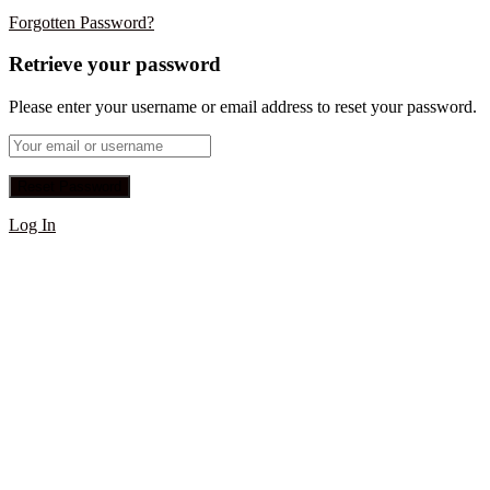
Forgotten Password?
Retrieve your password
Please enter your username or email address to reset your password.
Log In