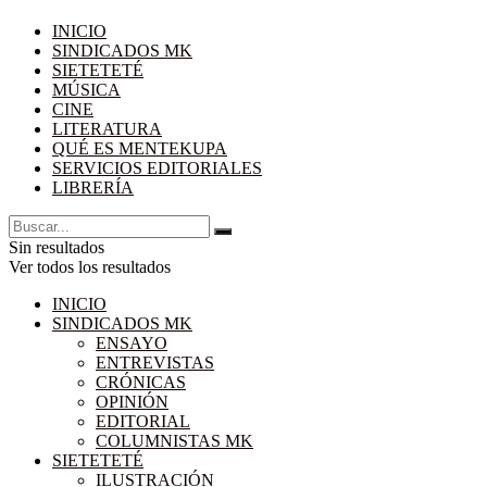
INICIO
SINDICADOS MK
SIETETETÉ
MÚSICA
CINE
LITERATURA
QUÉ ES MENTEKUPA
SERVICIOS EDITORIALES
LIBRERÍA
Sin resultados
Ver todos los resultados
INICIO
SINDICADOS MK
ENSAYO
ENTREVISTAS
CRÓNICAS
OPINIÓN
EDITORIAL
COLUMNISTAS MK
SIETETETÉ
ILUSTRACIÓN