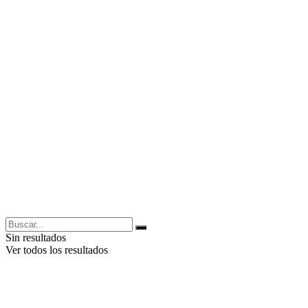
Sin resultados
Ver todos los resultados