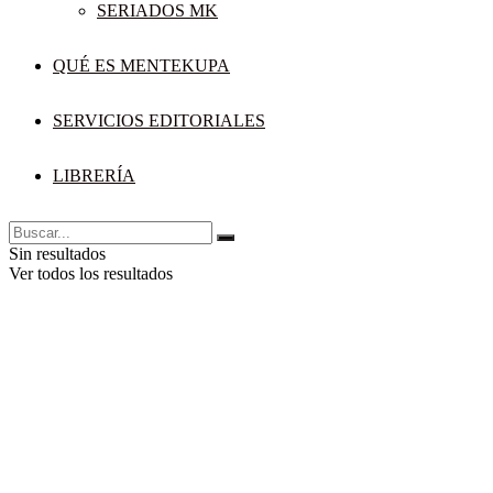
SERIADOS MK
QUÉ ES MENTEKUPA
SERVICIOS EDITORIALES
LIBRERÍA
Sin resultados
Ver todos los resultados