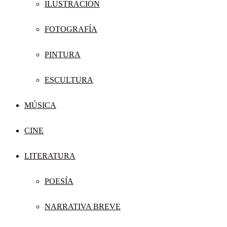
ILUSTRACIÓN
FOTOGRAFÍA
PINTURA
ESCULTURA
MÚSICA
CINE
LITERATURA
POESÍA
NARRATIVA BREVE