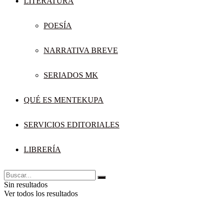
LITERATURA
POESÍA
NARRATIVA BREVE
SERIADOS MK
QUÉ ES MENTEKUPA
SERVICIOS EDITORIALES
LIBRERÍA
Sin resultados
Ver todos los resultados