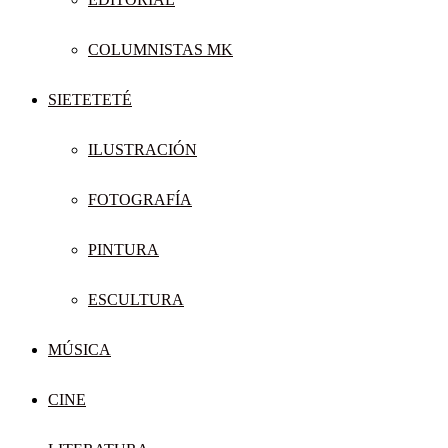
COLUMNISTAS MK
SIETETETÉ
ILUSTRACIÓN
FOTOGRAFÍA
PINTURA
ESCULTURA
MÚSICA
CINE