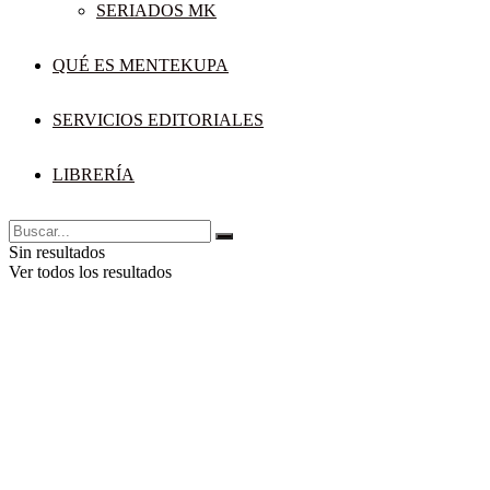
SERIADOS MK
QUÉ ES MENTEKUPA
SERVICIOS EDITORIALES
LIBRERÍA
Sin resultados
Ver todos los resultados