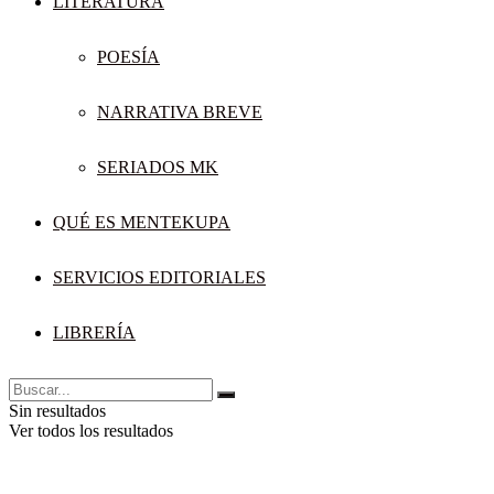
LITERATURA
POESÍA
NARRATIVA BREVE
SERIADOS MK
QUÉ ES MENTEKUPA
SERVICIOS EDITORIALES
LIBRERÍA
Sin resultados
Ver todos los resultados