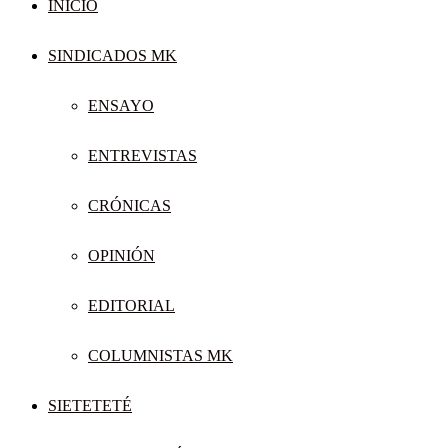
INICIO
SINDICADOS MK
ENSAYO
ENTREVISTAS
CRÓNICAS
OPINIÓN
EDITORIAL
COLUMNISTAS MK
SIETETETÉ