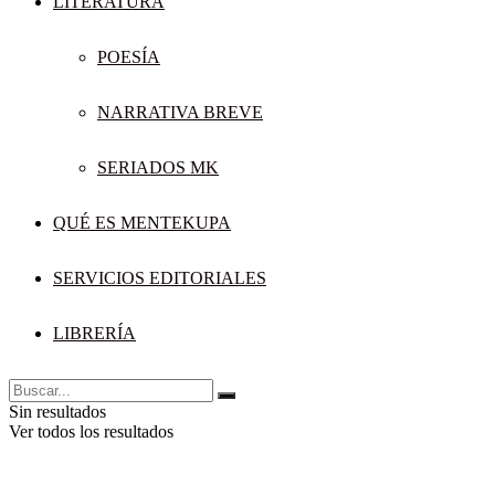
LITERATURA
POESÍA
NARRATIVA BREVE
SERIADOS MK
QUÉ ES MENTEKUPA
SERVICIOS EDITORIALES
LIBRERÍA
Sin resultados
Ver todos los resultados