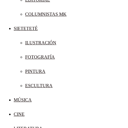
COLUMNISTAS MK
SIETETETÉ
ILUSTRACIÓN
FOTOGRAFÍA
PINTURA
ESCULTURA
MÚSICA
CINE