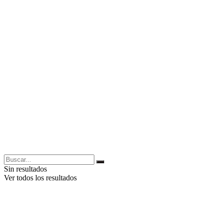
Sin resultados
Ver todos los resultados