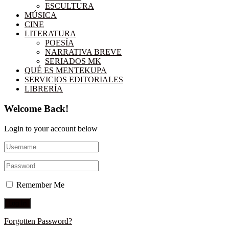
ESCULTURA
MÚSICA
CINE
LITERATURA
POESÍA
NARRATIVA BREVE
SERIADOS MK
QUÉ ES MENTEKUPA
SERVICIOS EDITORIALES
LIBRERÍA
Welcome Back!
Login to your account below
Remember Me
Forgotten Password?