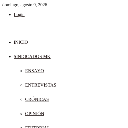
domingo, agosto 9, 2026
Login
INICIO
SINDICADOS MK
ENSAYO
ENTREVISTAS
CRÓNICAS
OPINIÓN
EDITORIAL