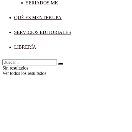
SERIADOS MK
QUÉ ES MENTEKUPA
SERVICIOS EDITORIALES
LIBRERÍA
Sin resultados
Ver todos los resultados