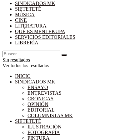
SINDICADOS MK
SIETETETÉ
MÚSICA
CINE
LITERATURA
QUÉ ES MENTEKUPA
SERVICIOS EDITORIALES
LIBRERÍA
Sin resultados
Ver todos los resultados
INICIO
SINDICADOS MK
ENSAYO
ENTREVISTAS
CRÓNICAS
OPINIÓN
EDITORIAL
COLUMNISTAS MK
SIETETETÉ
ILUSTRACIÓN
FOTOGRAFÍA
PINTURA