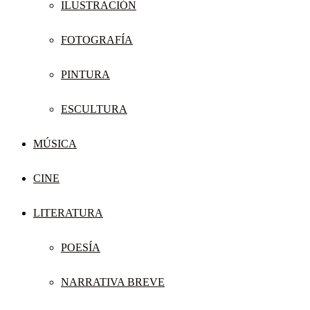
ILUSTRACIÓN
FOTOGRAFÍA
PINTURA
ESCULTURA
MÚSICA
CINE
LITERATURA
POESÍA
NARRATIVA BREVE