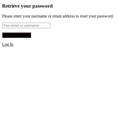
Retrieve your password
Please enter your username or email address to reset your password.
Log In