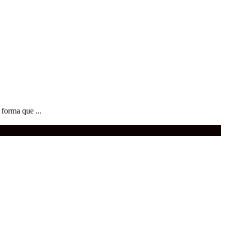
 forma que ...