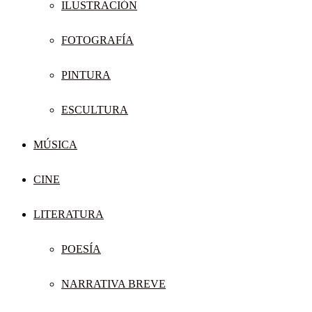
ILUSTRACIÓN
FOTOGRAFÍA
PINTURA
ESCULTURA
MÚSICA
CINE
LITERATURA
POESÍA
NARRATIVA BREVE