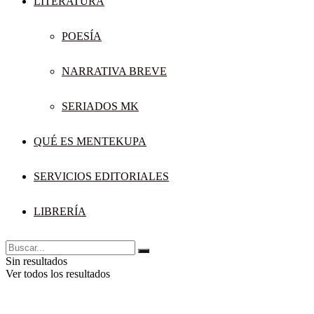
LITERATURA
POESÍA
NARRATIVA BREVE
SERIADOS MK
QUÉ ES MENTEKUPA
SERVICIOS EDITORIALES
LIBRERÍA
Sin resultados
Ver todos los resultados