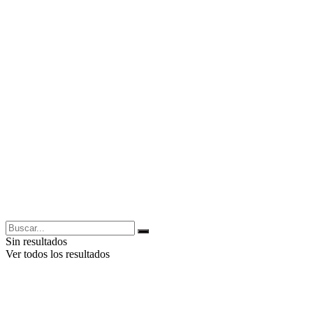
Sin resultados
Ver todos los resultados