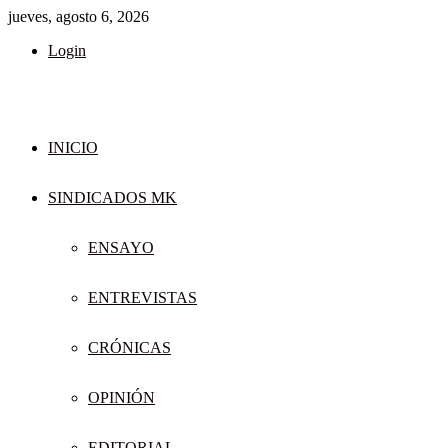
jueves, agosto 6, 2026
Login
INICIO
SINDICADOS MK
ENSAYO
ENTREVISTAS
CRÓNICAS
OPINIÓN
EDITORIAL