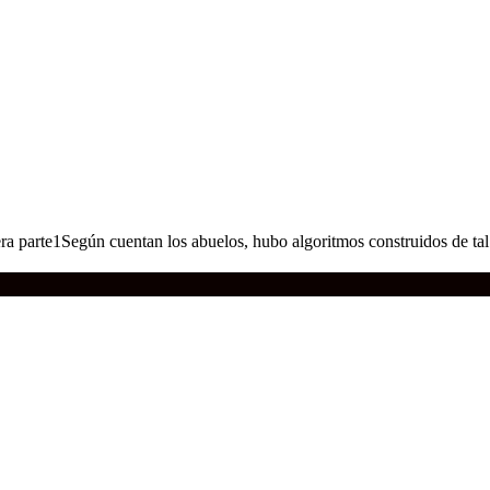
1era parte1Según cuentan los abuelos, hubo algoritmos construidos de tal