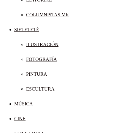
COLUMNISTAS MK
SIETETETÉ
ILUSTRACIÓN
FOTOGRAFÍA
PINTURA
ESCULTURA
MÚSICA
CINE