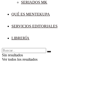
SERIADOS MK
QUÉ ES MENTEKUPA
SERVICIOS EDITORIALES
LIBRERÍA
Sin resultados
Ver todos los resultados