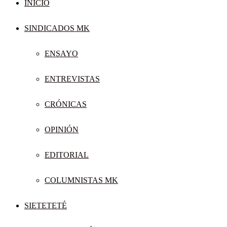
INICIO
SINDICADOS MK
ENSAYO
ENTREVISTAS
CRÓNICAS
OPINIÓN
EDITORIAL
COLUMNISTAS MK
SIETETETÉ