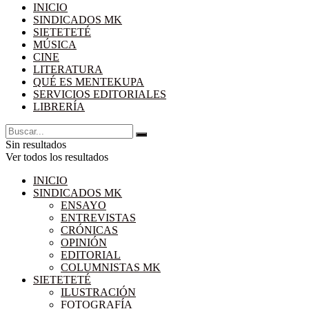
INICIO
SINDICADOS MK
SIETETETÉ
MÚSICA
CINE
LITERATURA
QUÉ ES MENTEKUPA
SERVICIOS EDITORIALES
LIBRERÍA
Sin resultados
Ver todos los resultados
INICIO
SINDICADOS MK
ENSAYO
ENTREVISTAS
CRÓNICAS
OPINIÓN
EDITORIAL
COLUMNISTAS MK
SIETETETÉ
ILUSTRACIÓN
FOTOGRAFÍA