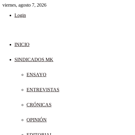
viernes, agosto 7, 2026
Login
INICIO
SINDICADOS MK
ENSAYO
ENTREVISTAS
CRÓNICAS
OPINIÓN
EDITORIAL