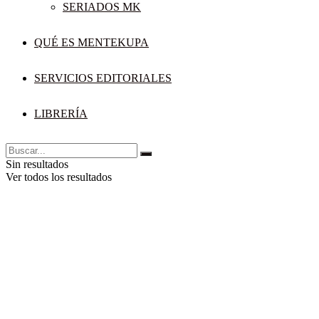
SERIADOS MK
QUÉ ES MENTEKUPA
SERVICIOS EDITORIALES
LIBRERÍA
Sin resultados
Ver todos los resultados