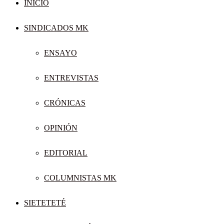
INICIO
SINDICADOS MK
ENSAYO
ENTREVISTAS
CRÓNICAS
OPINIÓN
EDITORIAL
COLUMNISTAS MK
SIETETETÉ