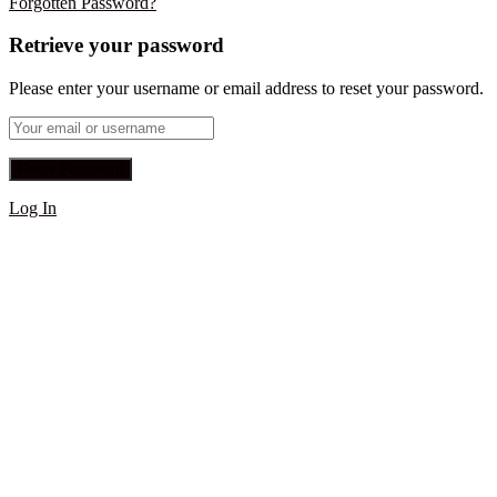
Forgotten Password?
Retrieve your password
Please enter your username or email address to reset your password.
Log In