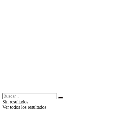
Sin resultados
Ver todos los resultados