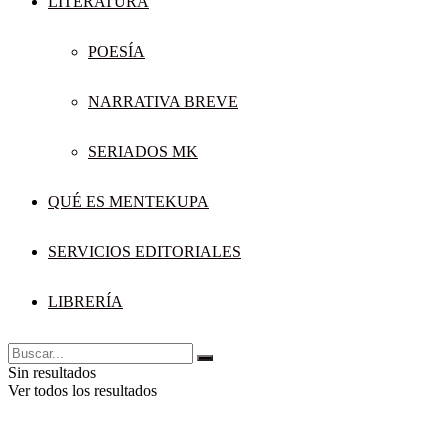
LITERATURA
POESÍA
NARRATIVA BREVE
SERIADOS MK
QUÉ ES MENTEKUPA
SERVICIOS EDITORIALES
LIBRERÍA
Sin resultados
Ver todos los resultados