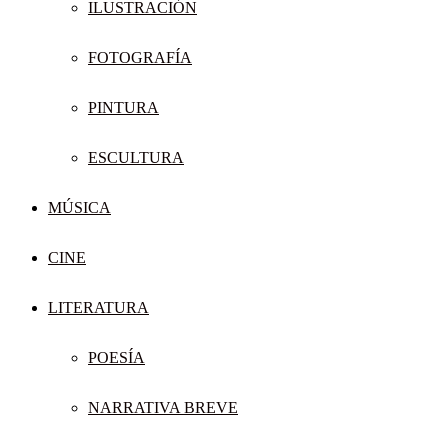
ILUSTRACIÓN
FOTOGRAFÍA
PINTURA
ESCULTURA
MÚSICA
CINE
LITERATURA
POESÍA
NARRATIVA BREVE