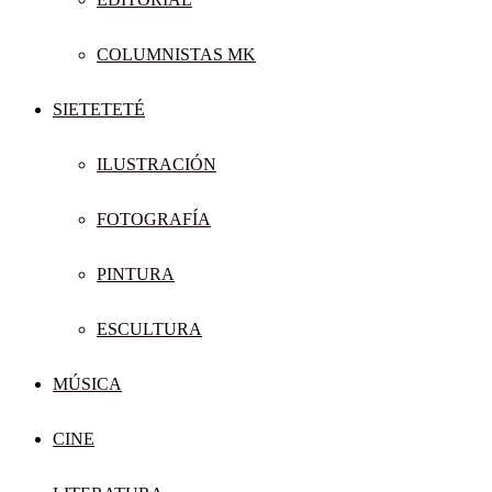
COLUMNISTAS MK
SIETETETÉ
ILUSTRACIÓN
FOTOGRAFÍA
PINTURA
ESCULTURA
MÚSICA
CINE