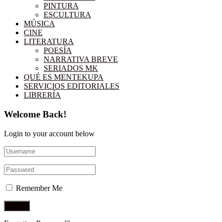
PINTURA
ESCULTURA
MÚSICA
CINE
LITERATURA
POESÍA
NARRATIVA BREVE
SERIADOS MK
QUÉ ES MENTEKUPA
SERVICIOS EDITORIALES
LIBRERÍA
Welcome Back!
Login to your account below
Remember Me