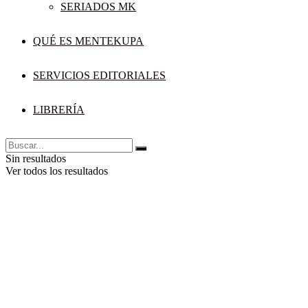
SERIADOS MK
QUÉ ES MENTEKUPA
SERVICIOS EDITORIALES
LIBRERÍA
Sin resultados
Ver todos los resultados