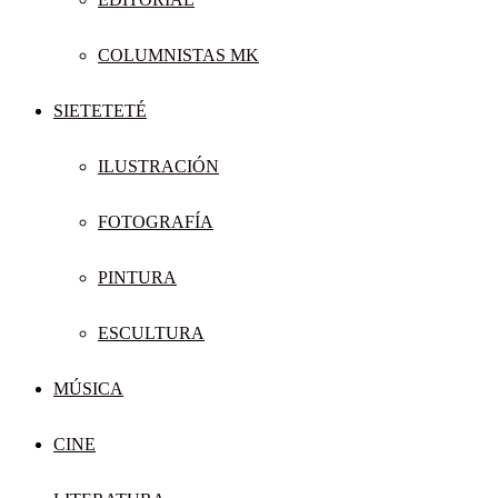
COLUMNISTAS MK
SIETETETÉ
ILUSTRACIÓN
FOTOGRAFÍA
PINTURA
ESCULTURA
MÚSICA
CINE