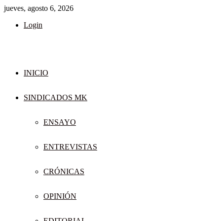
jueves, agosto 6, 2026
Login
INICIO
SINDICADOS MK
ENSAYO
ENTREVISTAS
CRÓNICAS
OPINIÓN
EDITORIAL