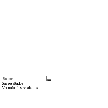
Sin resultados
Ver todos los resultados