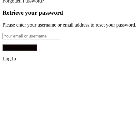
Forgotten Password?
Retrieve your password
Please enter your username or email address to reset your password.
Log In