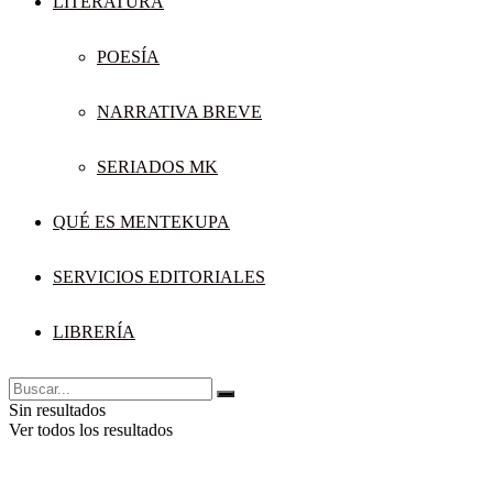
LITERATURA
POESÍA
NARRATIVA BREVE
SERIADOS MK
QUÉ ES MENTEKUPA
SERVICIOS EDITORIALES
LIBRERÍA
Sin resultados
Ver todos los resultados