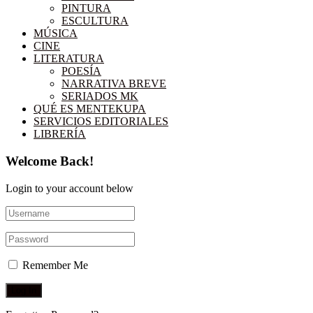
PINTURA
ESCULTURA
MÚSICA
CINE
LITERATURA
POESÍA
NARRATIVA BREVE
SERIADOS MK
QUÉ ES MENTEKUPA
SERVICIOS EDITORIALES
LIBRERÍA
Welcome Back!
Login to your account below
Remember Me