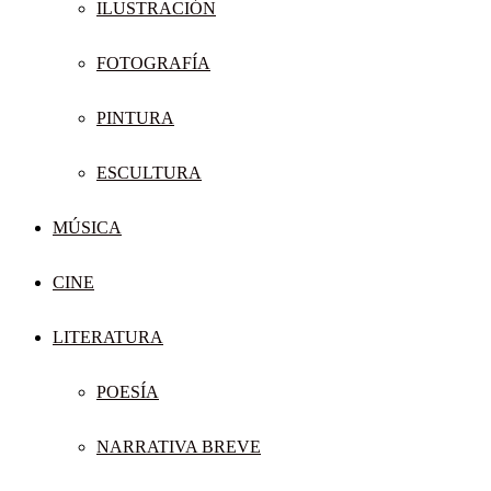
ILUSTRACIÓN
FOTOGRAFÍA
PINTURA
ESCULTURA
MÚSICA
CINE
LITERATURA
POESÍA
NARRATIVA BREVE