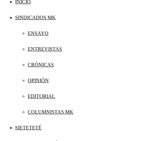
INICIO
SINDICADOS MK
ENSAYO
ENTREVISTAS
CRÓNICAS
OPINIÓN
EDITORIAL
COLUMNISTAS MK
SIETETETÉ