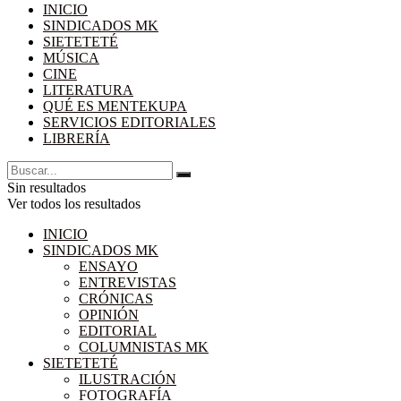
INICIO
SINDICADOS MK
SIETETETÉ
MÚSICA
CINE
LITERATURA
QUÉ ES MENTEKUPA
SERVICIOS EDITORIALES
LIBRERÍA
Sin resultados
Ver todos los resultados
INICIO
SINDICADOS MK
ENSAYO
ENTREVISTAS
CRÓNICAS
OPINIÓN
EDITORIAL
COLUMNISTAS MK
SIETETETÉ
ILUSTRACIÓN
FOTOGRAFÍA