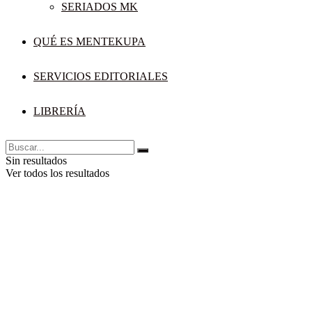
SERIADOS MK
QUÉ ES MENTEKUPA
SERVICIOS EDITORIALES
LIBRERÍA
Sin resultados
Ver todos los resultados