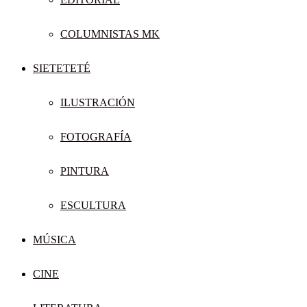
COLUMNISTAS MK
SIETETETÉ
ILUSTRACIÓN
FOTOGRAFÍA
PINTURA
ESCULTURA
MÚSICA
CINE