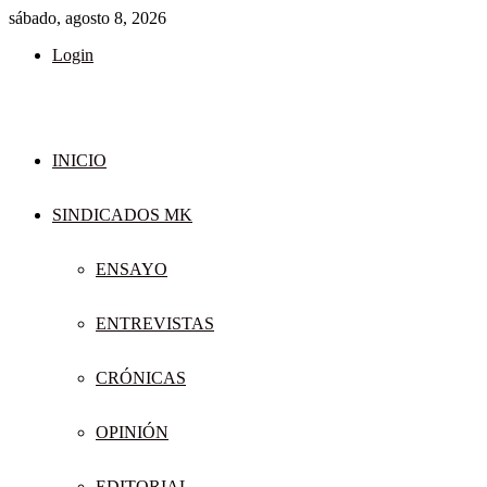
sábado, agosto 8, 2026
Login
INICIO
SINDICADOS MK
ENSAYO
ENTREVISTAS
CRÓNICAS
OPINIÓN
EDITORIAL