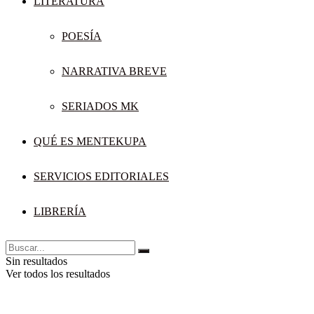
LITERATURA
POESÍA
NARRATIVA BREVE
SERIADOS MK
QUÉ ES MENTEKUPA
SERVICIOS EDITORIALES
LIBRERÍA
Sin resultados
Ver todos los resultados