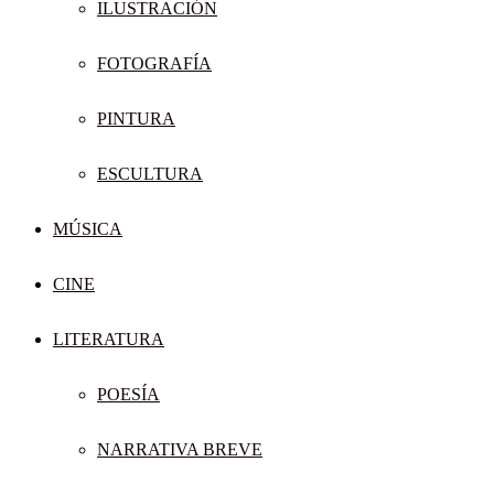
ILUSTRACIÓN
FOTOGRAFÍA
PINTURA
ESCULTURA
MÚSICA
CINE
LITERATURA
POESÍA
NARRATIVA BREVE