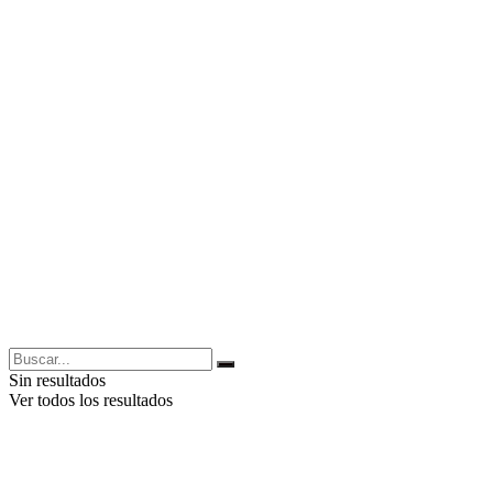
Sin resultados
Ver todos los resultados