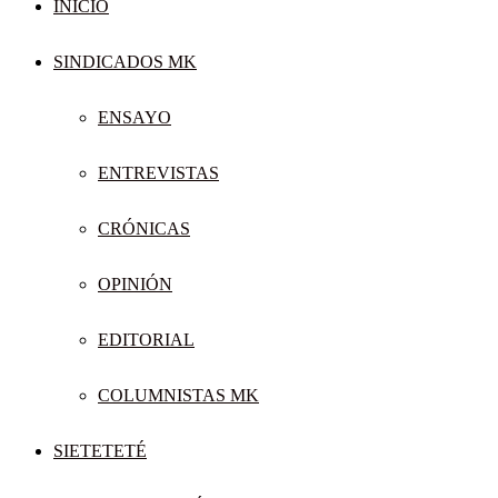
INICIO
SINDICADOS MK
ENSAYO
ENTREVISTAS
CRÓNICAS
OPINIÓN
EDITORIAL
COLUMNISTAS MK
SIETETETÉ