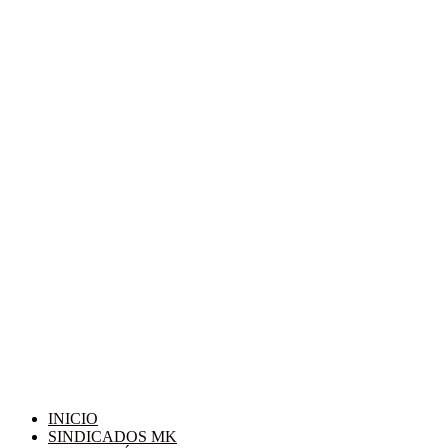
INICIO
SINDICADOS MK