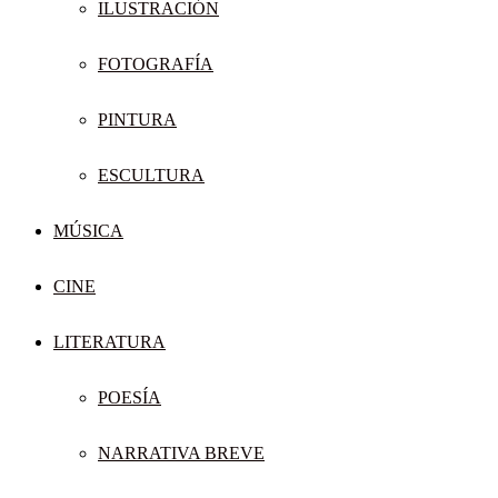
ILUSTRACIÓN
FOTOGRAFÍA
PINTURA
ESCULTURA
MÚSICA
CINE
LITERATURA
POESÍA
NARRATIVA BREVE