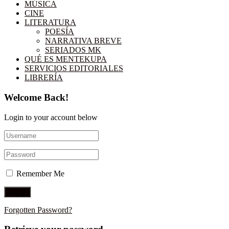
MÚSICA
CINE
LITERATURA
POESÍA
NARRATIVA BREVE
SERIADOS MK
QUÉ ES MENTEKUPA
SERVICIOS EDITORIALES
LIBRERÍA
Welcome Back!
Login to your account below
Remember Me
Forgotten Password?