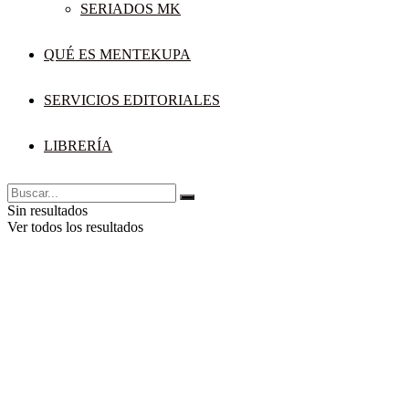
SERIADOS MK
QUÉ ES MENTEKUPA
SERVICIOS EDITORIALES
LIBRERÍA
Sin resultados
Ver todos los resultados