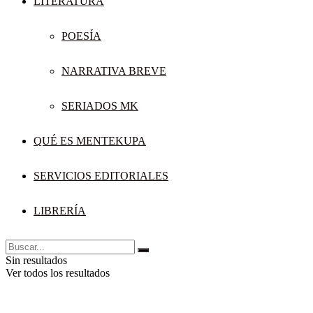
LITERATURA
POESÍA
NARRATIVA BREVE
SERIADOS MK
QUÉ ES MENTEKUPA
SERVICIOS EDITORIALES
LIBRERÍA
Sin resultados
Ver todos los resultados