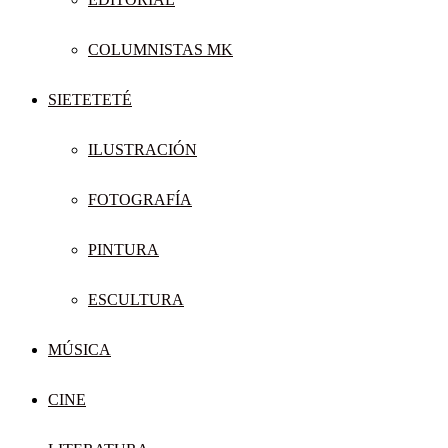
COLUMNISTAS MK
SIETETETÉ
ILUSTRACIÓN
FOTOGRAFÍA
PINTURA
ESCULTURA
MÚSICA
CINE