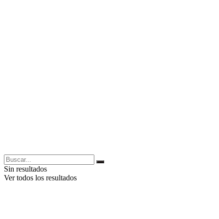
Sin resultados
Ver todos los resultados