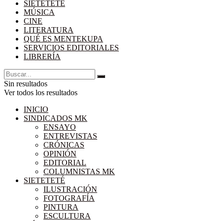
SIETETETÉ
MÚSICA
CINE
LITERATURA
QUÉ ES MENTEKUPA
SERVICIOS EDITORIALES
LIBRERÍA
Sin resultados
Ver todos los resultados
INICIO
SINDICADOS MK
ENSAYO
ENTREVISTAS
CRÓNICAS
OPINIÓN
EDITORIAL
COLUMNISTAS MK
SIETETETÉ
ILUSTRACIÓN
FOTOGRAFÍA
PINTURA
ESCULTURA