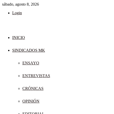
sábado, agosto 8, 2026
Login
INICIO
SINDICADOS MK
ENSAYO
ENTREVISTAS
CRÓNICAS
OPINIÓN
EDITORIAL