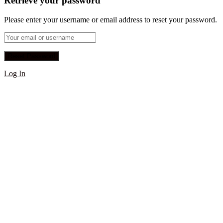
Retrieve your password
Please enter your username or email address to reset your password.
Log In