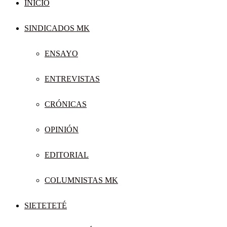
INICIO
SINDICADOS MK
ENSAYO
ENTREVISTAS
CRÓNICAS
OPINIÓN
EDITORIAL
COLUMNISTAS MK
SIETETETÉ