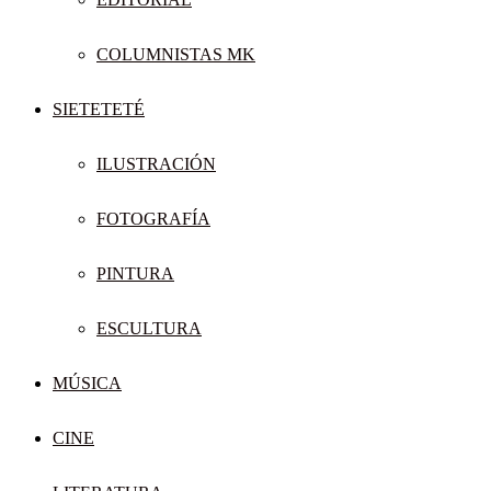
COLUMNISTAS MK
SIETETETÉ
ILUSTRACIÓN
FOTOGRAFÍA
PINTURA
ESCULTURA
MÚSICA
CINE