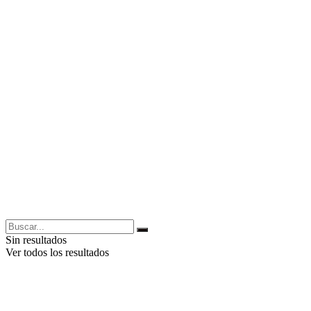
Sin resultados
Ver todos los resultados