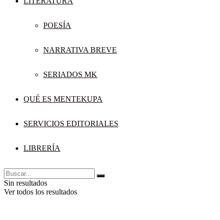
LITERATURA
POESÍA
NARRATIVA BREVE
SERIADOS MK
QUÉ ES MENTEKUPA
SERVICIOS EDITORIALES
LIBRERÍA
Sin resultados
Ver todos los resultados