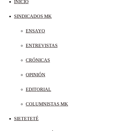
INICIO
SINDICADOS MK
ENSAYO
ENTREVISTAS
CRÓNICAS
OPINIÓN
EDITORIAL
COLUMNISTAS MK
SIETETETÉ