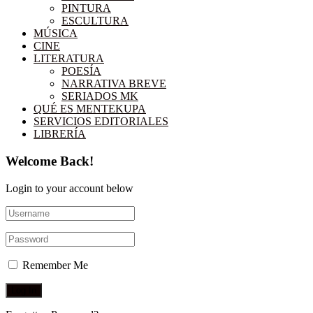
PINTURA
ESCULTURA
MÚSICA
CINE
LITERATURA
POESÍA
NARRATIVA BREVE
SERIADOS MK
QUÉ ES MENTEKUPA
SERVICIOS EDITORIALES
LIBRERÍA
Welcome Back!
Login to your account below
Remember Me