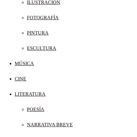
ILUSTRACIÓN
FOTOGRAFÍA
PINTURA
ESCULTURA
MÚSICA
CINE
LITERATURA
POESÍA
NARRATIVA BREVE