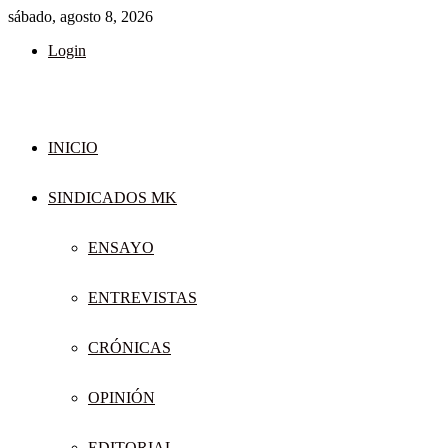
sábado, agosto 8, 2026
Login
INICIO
SINDICADOS MK
ENSAYO
ENTREVISTAS
CRÓNICAS
OPINIÓN
EDITORIAL