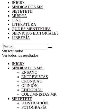
INICIO
SINDICADOS MK
SIETETETÉ
MÚSICA
CINE
LITERATURA
QUÉ ES MENTEKUPA
SERVICIOS EDITORIALES
LIBRERÍA
Sin resultados
Ver todos los resultados
INICIO
SINDICADOS MK
ENSAYO
ENTREVISTAS
CRÓNICAS
OPINIÓN
EDITORIAL
COLUMNISTAS MK
SIETETETÉ
ILUSTRACIÓN
FOTOGRAFÍA