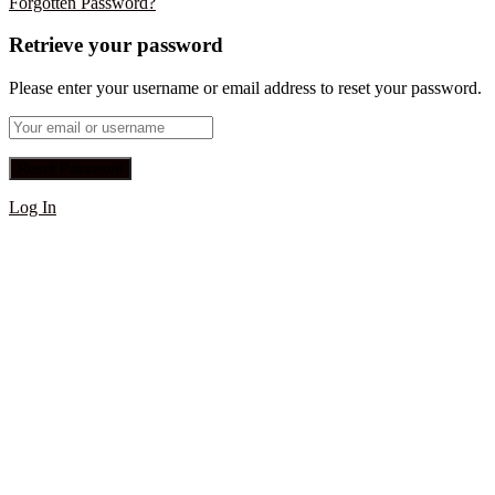
Forgotten Password?
Retrieve your password
Please enter your username or email address to reset your password.
Log In