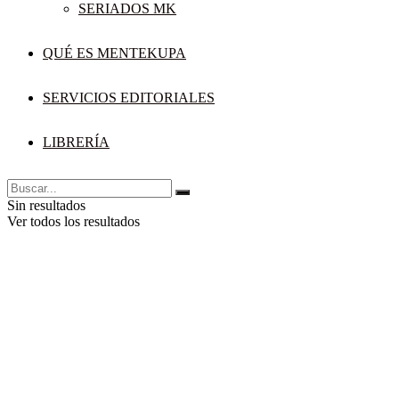
SERIADOS MK
QUÉ ES MENTEKUPA
SERVICIOS EDITORIALES
LIBRERÍA
Sin resultados
Ver todos los resultados