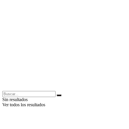
Sin resultados
Ver todos los resultados