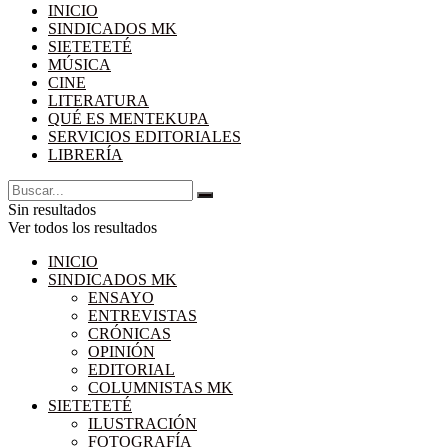
INICIO
SINDICADOS MK
SIETETETÉ
MÚSICA
CINE
LITERATURA
QUÉ ES MENTEKUPA
SERVICIOS EDITORIALES
LIBRERÍA
Sin resultados
Ver todos los resultados
INICIO
SINDICADOS MK
ENSAYO
ENTREVISTAS
CRÓNICAS
OPINIÓN
EDITORIAL
COLUMNISTAS MK
SIETETETÉ
ILUSTRACIÓN
FOTOGRAFÍA