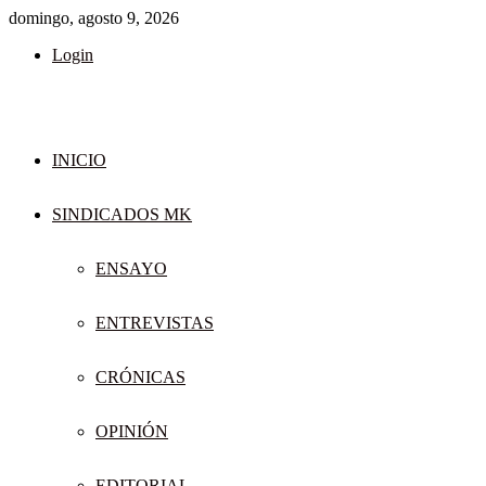
domingo, agosto 9, 2026
Login
INICIO
SINDICADOS MK
ENSAYO
ENTREVISTAS
CRÓNICAS
OPINIÓN
EDITORIAL