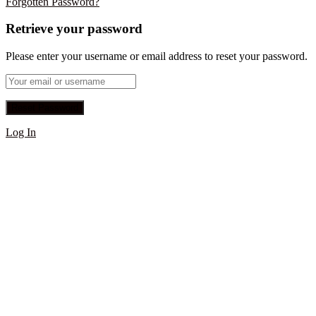
Forgotten Password?
Retrieve your password
Please enter your username or email address to reset your password.
Log In