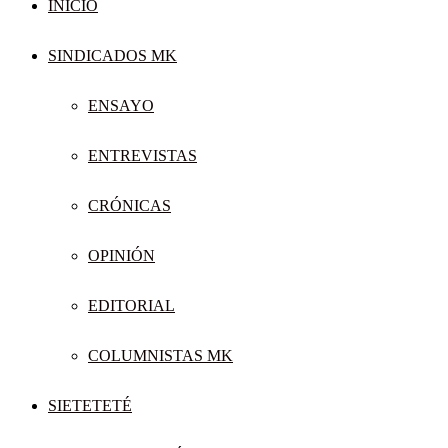
INICIO
SINDICADOS MK
ENSAYO
ENTREVISTAS
CRÓNICAS
OPINIÓN
EDITORIAL
COLUMNISTAS MK
SIETETETÉ