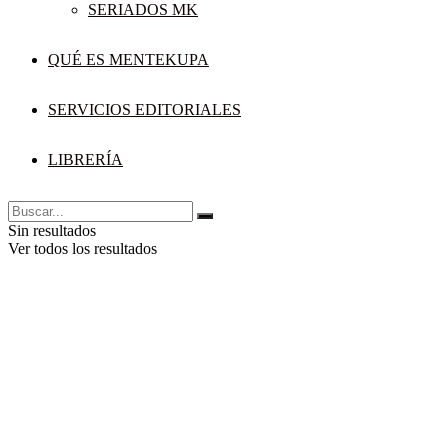
SERIADOS MK
QUÉ ES MENTEKUPA
SERVICIOS EDITORIALES
LIBRERÍA
Sin resultados
Ver todos los resultados