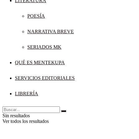
LITERATURA
POESÍA
NARRATIVA BREVE
SERIADOS MK
QUÉ ES MENTEKUPA
SERVICIOS EDITORIALES
LIBRERÍA
Sin resultados
Ver todos los resultados