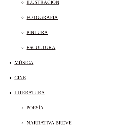
ILUSTRACIÓN
FOTOGRAFÍA
PINTURA
ESCULTURA
MÚSICA
CINE
LITERATURA
POESÍA
NARRATIVA BREVE