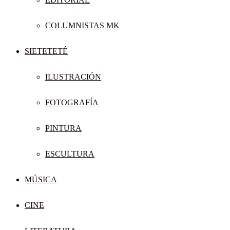
COLUMNISTAS MK
SIETETETÉ
ILUSTRACIÓN
FOTOGRAFÍA
PINTURA
ESCULTURA
MÚSICA
CINE