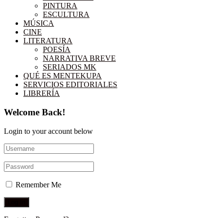
PINTURA
ESCULTURA
MÚSICA
CINE
LITERATURA
POESÍA
NARRATIVA BREVE
SERIADOS MK
QUÉ ES MENTEKUPA
SERVICIOS EDITORIALES
LIBRERÍA
Welcome Back!
Login to your account below
Remember Me