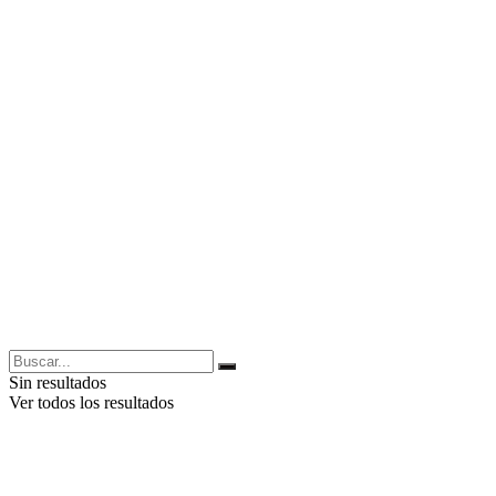
Sin resultados
Ver todos los resultados