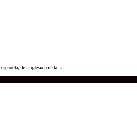
spañola, de la iglesia o de la ...