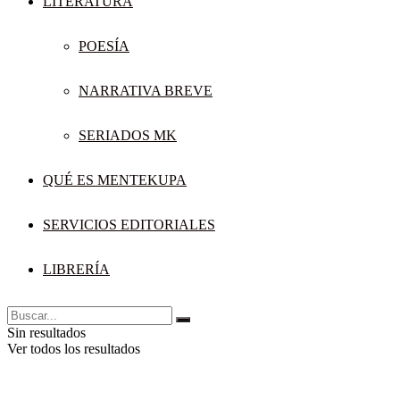
LITERATURA
POESÍA
NARRATIVA BREVE
SERIADOS MK
QUÉ ES MENTEKUPA
SERVICIOS EDITORIALES
LIBRERÍA
Sin resultados
Ver todos los resultados