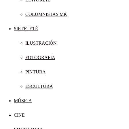
COLUMNISTAS MK
SIETETETÉ
ILUSTRACIÓN
FOTOGRAFÍA
PINTURA
ESCULTURA
MÚSICA
CINE