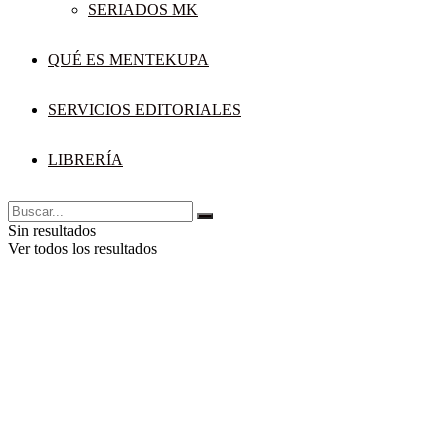
SERIADOS MK
QUÉ ES MENTEKUPA
SERVICIOS EDITORIALES
LIBRERÍA
Sin resultados
Ver todos los resultados