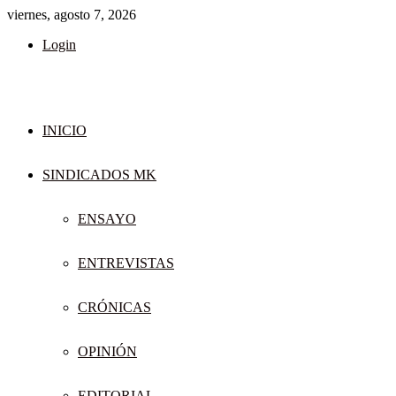
viernes, agosto 7, 2026
Login
INICIO
SINDICADOS MK
ENSAYO
ENTREVISTAS
CRÓNICAS
OPINIÓN
EDITORIAL