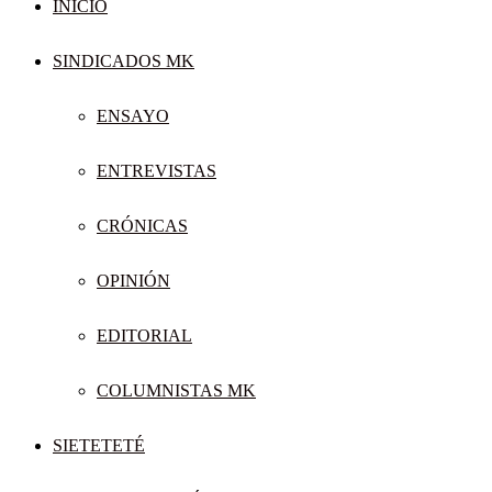
INICIO
SINDICADOS MK
ENSAYO
ENTREVISTAS
CRÓNICAS
OPINIÓN
EDITORIAL
COLUMNISTAS MK
SIETETETÉ