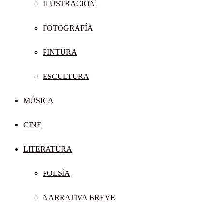
ILUSTRACIÓN
FOTOGRAFÍA
PINTURA
ESCULTURA
MÚSICA
CINE
LITERATURA
POESÍA
NARRATIVA BREVE