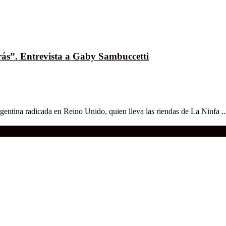
trás”. Entrevista a Gaby Sambuccetti
entina radicada en Reino Unido, quien lleva las riendas de La Ninfa ..