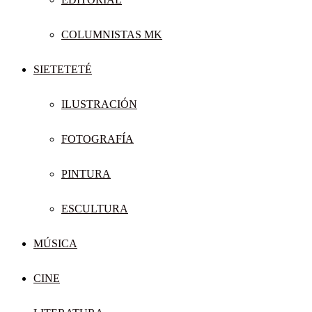
COLUMNISTAS MK
SIETETETÉ
ILUSTRACIÓN
FOTOGRAFÍA
PINTURA
ESCULTURA
MÚSICA
CINE