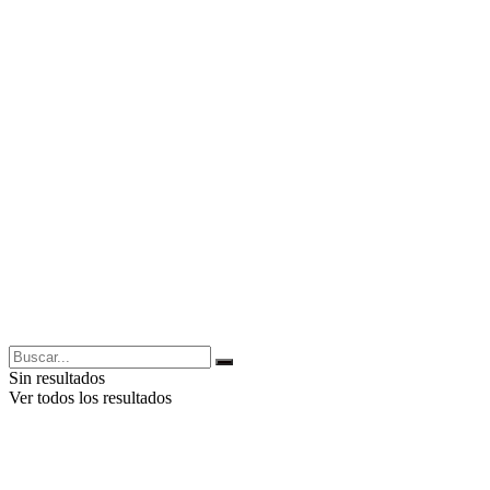
Sin resultados
Ver todos los resultados