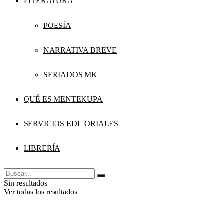
LITERATURA
POESÍA
NARRATIVA BREVE
SERIADOS MK
QUÉ ES MENTEKUPA
SERVICIOS EDITORIALES
LIBRERÍA
Sin resultados
Ver todos los resultados