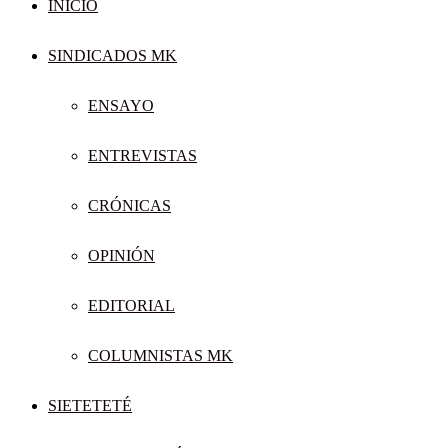
INICIO
SINDICADOS MK
ENSAYO
ENTREVISTAS
CRÓNICAS
OPINIÓN
EDITORIAL
COLUMNISTAS MK
SIETETETÉ