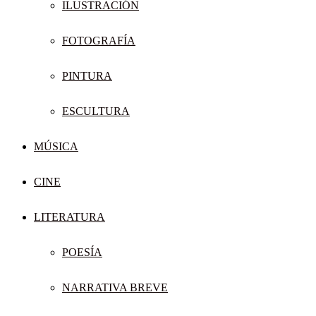
ILUSTRACIÓN
FOTOGRAFÍA
PINTURA
ESCULTURA
MÚSICA
CINE
LITERATURA
POESÍA
NARRATIVA BREVE