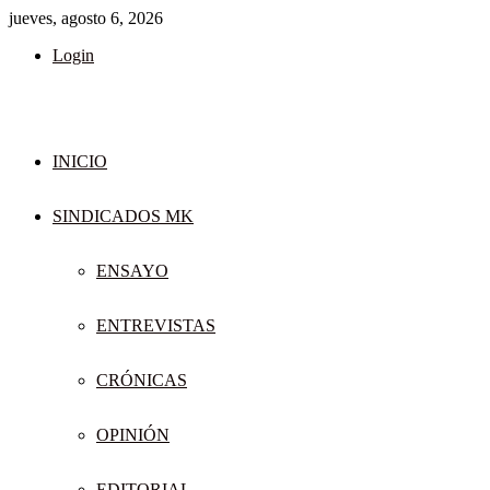
jueves, agosto 6, 2026
Login
INICIO
SINDICADOS MK
ENSAYO
ENTREVISTAS
CRÓNICAS
OPINIÓN
EDITORIAL