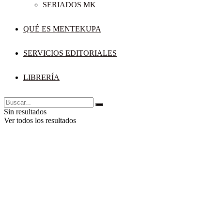
SERIADOS MK
QUÉ ES MENTEKUPA
SERVICIOS EDITORIALES
LIBRERÍA
Sin resultados
Ver todos los resultados