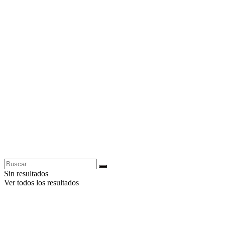
Sin resultados
Ver todos los resultados