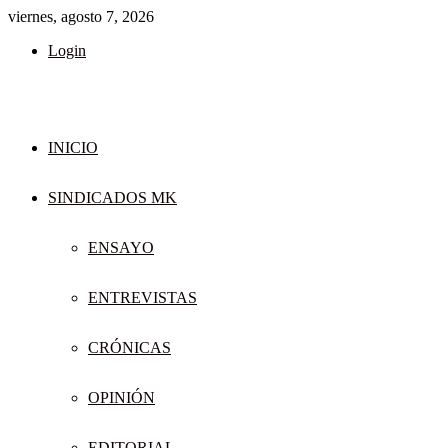
viernes, agosto 7, 2026
Login
INICIO
SINDICADOS MK
ENSAYO
ENTREVISTAS
CRÓNICAS
OPINIÓN
EDITORIAL