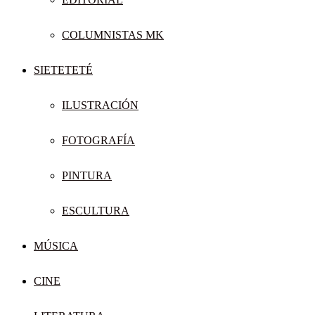
COLUMNISTAS MK
SIETETETÉ
ILUSTRACIÓN
FOTOGRAFÍA
PINTURA
ESCULTURA
MÚSICA
CINE