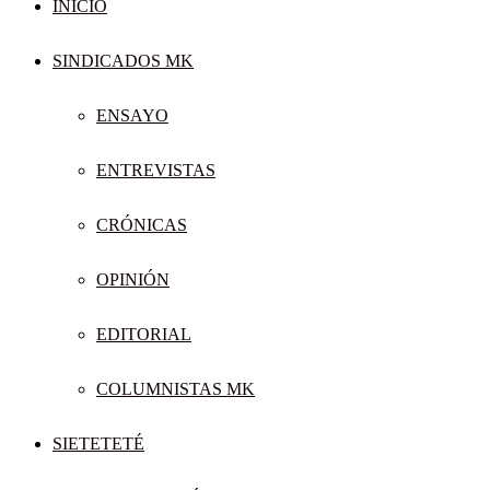
INICIO
SINDICADOS MK
ENSAYO
ENTREVISTAS
CRÓNICAS
OPINIÓN
EDITORIAL
COLUMNISTAS MK
SIETETETÉ