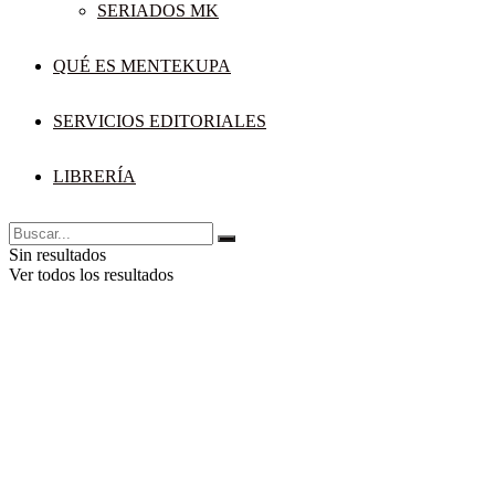
SERIADOS MK
QUÉ ES MENTEKUPA
SERVICIOS EDITORIALES
LIBRERÍA
Sin resultados
Ver todos los resultados