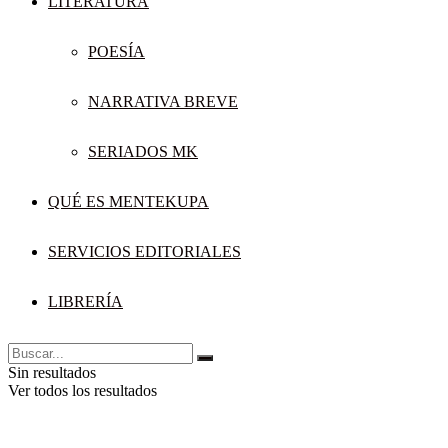
LITERATURA
POESÍA
NARRATIVA BREVE
SERIADOS MK
QUÉ ES MENTEKUPA
SERVICIOS EDITORIALES
LIBRERÍA
Sin resultados
Ver todos los resultados