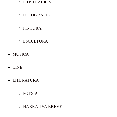
ILUSTRACIÓN
FOTOGRAFÍA
PINTURA
ESCULTURA
MÚSICA
CINE
LITERATURA
POESÍA
NARRATIVA BREVE