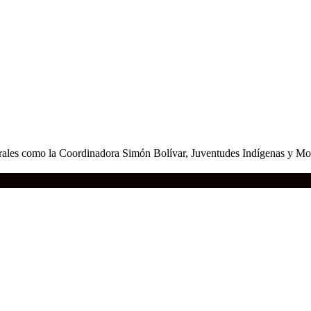
rales como la Coordinadora Simón Bolívar, Juventudes Indígenas y Mov