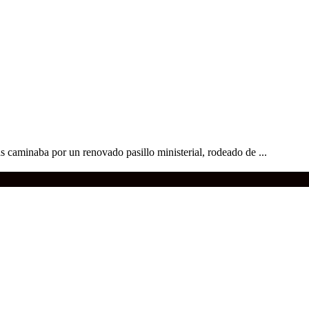
s caminaba por un renovado pasillo ministerial, rodeado de ...