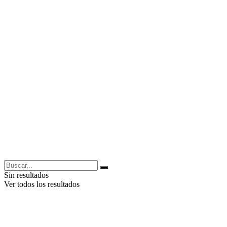
Sin resultados
Ver todos los resultados