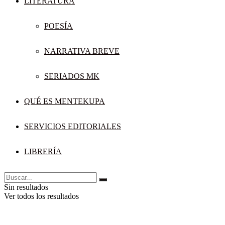
LITERATURA
POESÍA
NARRATIVA BREVE
SERIADOS MK
QUÉ ES MENTEKUPA
SERVICIOS EDITORIALES
LIBRERÍA
Sin resultados
Ver todos los resultados