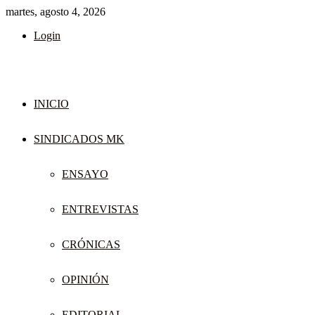
martes, agosto 4, 2026
Login
INICIO
SINDICADOS MK
ENSAYO
ENTREVISTAS
CRÓNICAS
OPINIÓN
EDITORIAL