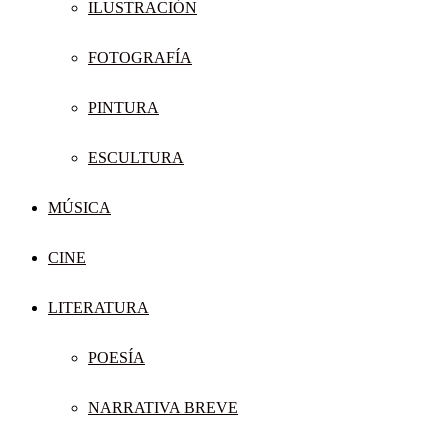
ILUSTRACIÓN
FOTOGRAFÍA
PINTURA
ESCULTURA
MÚSICA
CINE
LITERATURA
POESÍA
NARRATIVA BREVE