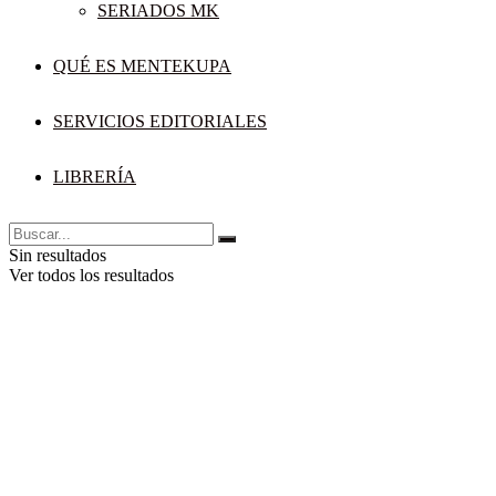
SERIADOS MK
QUÉ ES MENTEKUPA
SERVICIOS EDITORIALES
LIBRERÍA
Sin resultados
Ver todos los resultados