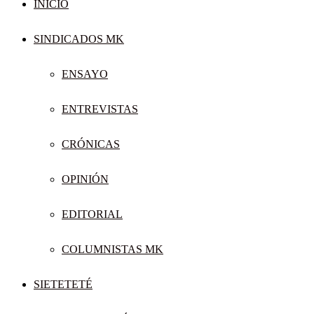
INICIO
SINDICADOS MK
ENSAYO
ENTREVISTAS
CRÓNICAS
OPINIÓN
EDITORIAL
COLUMNISTAS MK
SIETETETÉ