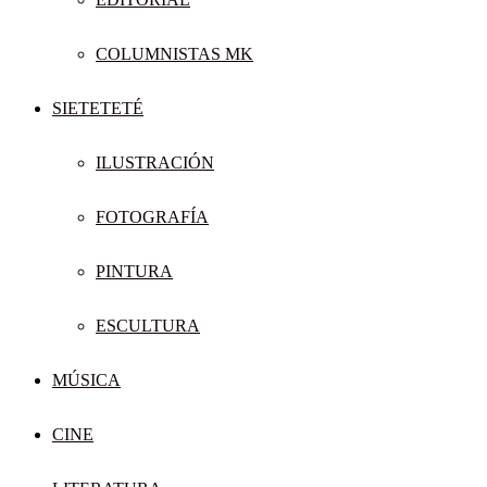
COLUMNISTAS MK
SIETETETÉ
ILUSTRACIÓN
FOTOGRAFÍA
PINTURA
ESCULTURA
MÚSICA
CINE