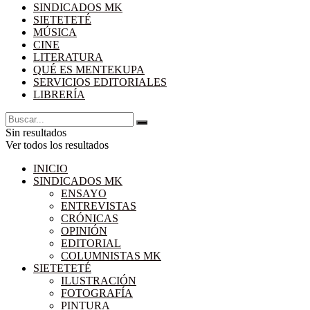
SINDICADOS MK
SIETETETÉ
MÚSICA
CINE
LITERATURA
QUÉ ES MENTEKUPA
SERVICIOS EDITORIALES
LIBRERÍA
Sin resultados
Ver todos los resultados
INICIO
SINDICADOS MK
ENSAYO
ENTREVISTAS
CRÓNICAS
OPINIÓN
EDITORIAL
COLUMNISTAS MK
SIETETETÉ
ILUSTRACIÓN
FOTOGRAFÍA
PINTURA