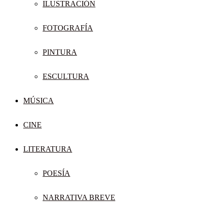
ILUSTRACIÓN
FOTOGRAFÍA
PINTURA
ESCULTURA
MÚSICA
CINE
LITERATURA
POESÍA
NARRATIVA BREVE