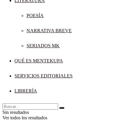
LITERATURA
POESÍA
NARRATIVA BREVE
SERIADOS MK
QUÉ ES MENTEKUPA
SERVICIOS EDITORIALES
LIBRERÍA
Sin resultados
Ver todos los resultados