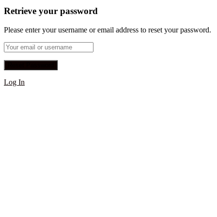
Retrieve your password
Please enter your username or email address to reset your password.
Log In