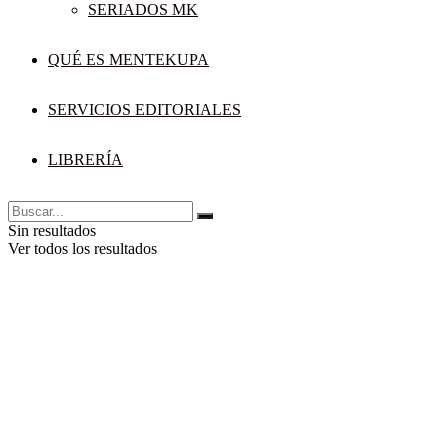
SERIADOS MK
QUÉ ES MENTEKUPA
SERVICIOS EDITORIALES
LIBRERÍA
Sin resultados
Ver todos los resultados