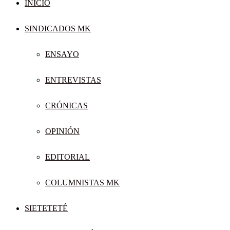
INICIO
SINDICADOS MK
ENSAYO
ENTREVISTAS
CRÓNICAS
OPINIÓN
EDITORIAL
COLUMNISTAS MK
SIETETETÉ