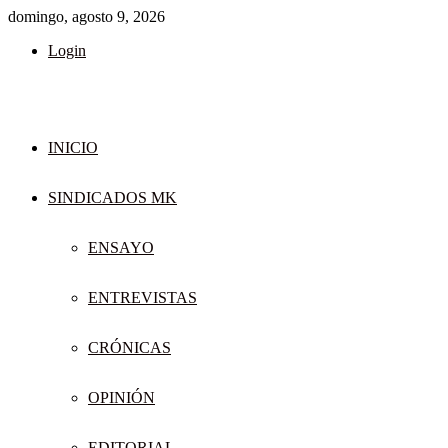
domingo, agosto 9, 2026
Login
INICIO
SINDICADOS MK
ENSAYO
ENTREVISTAS
CRÓNICAS
OPINIÓN
EDITORIAL