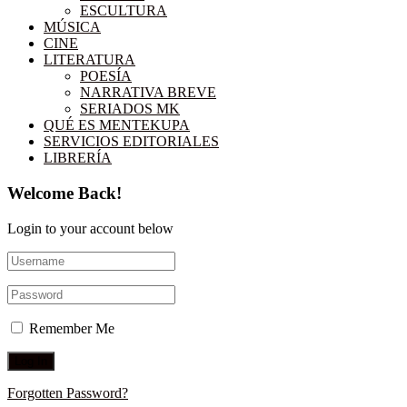
ESCULTURA
MÚSICA
CINE
LITERATURA
POESÍA
NARRATIVA BREVE
SERIADOS MK
QUÉ ES MENTEKUPA
SERVICIOS EDITORIALES
LIBRERÍA
Welcome Back!
Login to your account below
Remember Me
Forgotten Password?