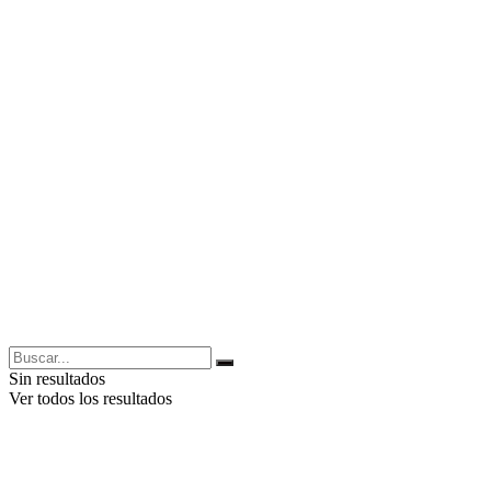
Sin resultados
Ver todos los resultados