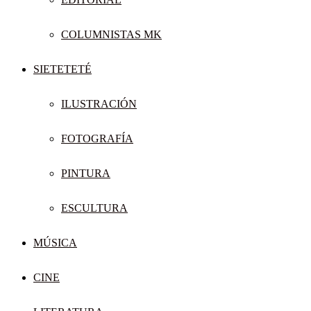
COLUMNISTAS MK
SIETETETÉ
ILUSTRACIÓN
FOTOGRAFÍA
PINTURA
ESCULTURA
MÚSICA
CINE