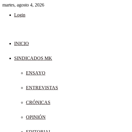
martes, agosto 4, 2026
Login
INICIO
SINDICADOS MK
ENSAYO
ENTREVISTAS
CRÓNICAS
OPINIÓN
EDITORIAL