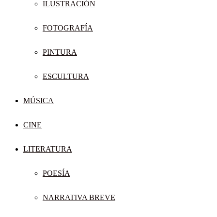
ILUSTRACIÓN
FOTOGRAFÍA
PINTURA
ESCULTURA
MÚSICA
CINE
LITERATURA
POESÍA
NARRATIVA BREVE