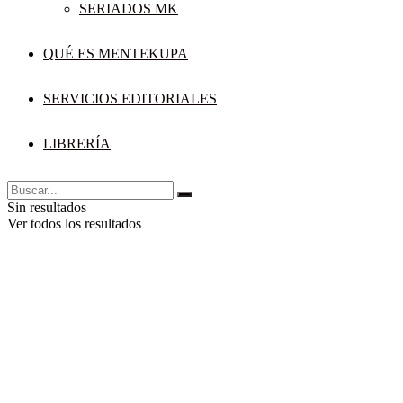
SERIADOS MK
QUÉ ES MENTEKUPA
SERVICIOS EDITORIALES
LIBRERÍA
Sin resultados
Ver todos los resultados