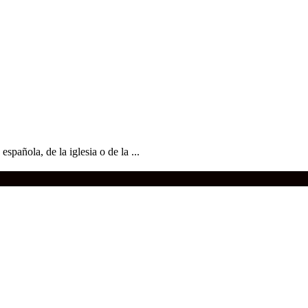
spañola, de la iglesia o de la ...