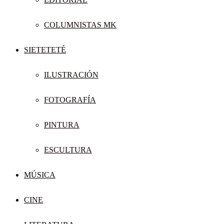
COLUMNISTAS MK
SIETETETÉ
ILUSTRACIÓN
FOTOGRAFÍA
PINTURA
ESCULTURA
MÚSICA
CINE