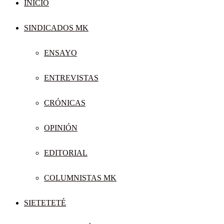
INICIO
SINDICADOS MK
ENSAYO
ENTREVISTAS
CRÓNICAS
OPINIÓN
EDITORIAL
COLUMNISTAS MK
SIETETETÉ