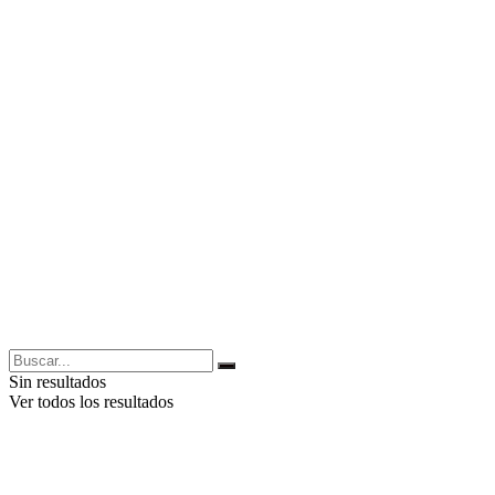
Sin resultados
Ver todos los resultados