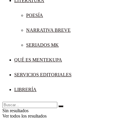
LITERATURA
POESÍA
NARRATIVA BREVE
SERIADOS MK
QUÉ ES MENTEKUPA
SERVICIOS EDITORIALES
LIBRERÍA
Sin resultados
Ver todos los resultados