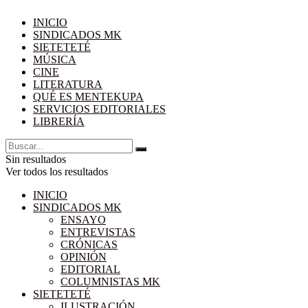
INICIO
SINDICADOS MK
SIETETETÉ
MÚSICA
CINE
LITERATURA
QUÉ ES MENTEKUPA
SERVICIOS EDITORIALES
LIBRERÍA
Sin resultados
Ver todos los resultados
INICIO
SINDICADOS MK
ENSAYO
ENTREVISTAS
CRÓNICAS
OPINIÓN
EDITORIAL
COLUMNISTAS MK
SIETETETÉ
ILUSTRACIÓN