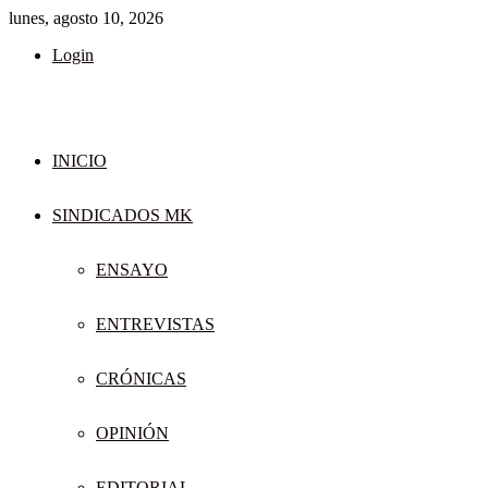
lunes, agosto 10, 2026
Login
INICIO
SINDICADOS MK
ENSAYO
ENTREVISTAS
CRÓNICAS
OPINIÓN
EDITORIAL