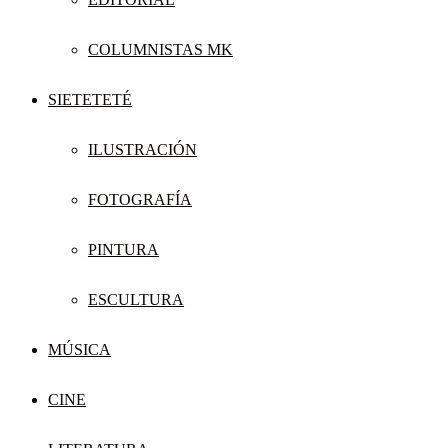
COLUMNISTAS MK
SIETETETÉ
ILUSTRACIÓN
FOTOGRAFÍA
PINTURA
ESCULTURA
MÚSICA
CINE