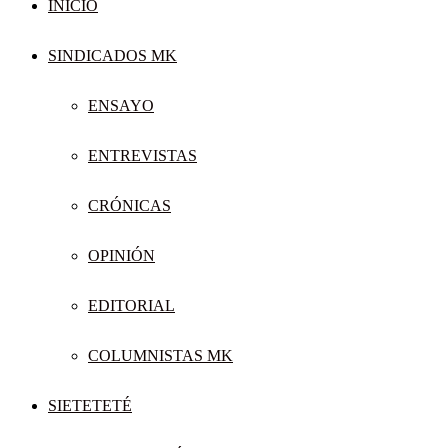
INICIO
SINDICADOS MK
ENSAYO
ENTREVISTAS
CRÓNICAS
OPINIÓN
EDITORIAL
COLUMNISTAS MK
SIETETETÉ