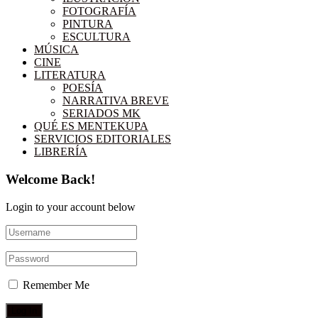
FOTOGRAFÍA
PINTURA
ESCULTURA
MÚSICA
CINE
LITERATURA
POESÍA
NARRATIVA BREVE
SERIADOS MK
QUÉ ES MENTEKUPA
SERVICIOS EDITORIALES
LIBRERÍA
Welcome Back!
Login to your account below
Remember Me