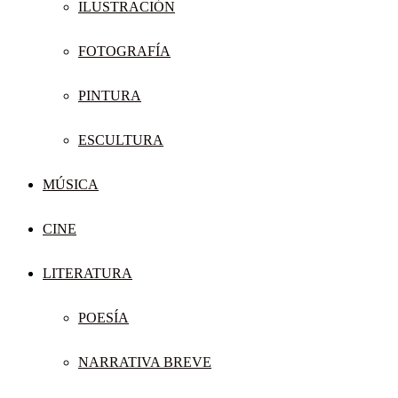
ILUSTRACIÓN
FOTOGRAFÍA
PINTURA
ESCULTURA
MÚSICA
CINE
LITERATURA
POESÍA
NARRATIVA BREVE