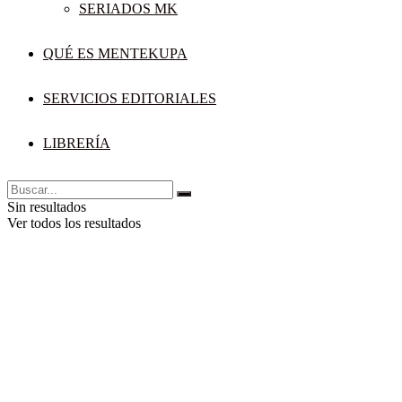
SERIADOS MK
QUÉ ES MENTEKUPA
SERVICIOS EDITORIALES
LIBRERÍA
Sin resultados
Ver todos los resultados