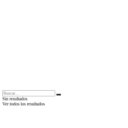
Sin resultados
Ver todos los resultados