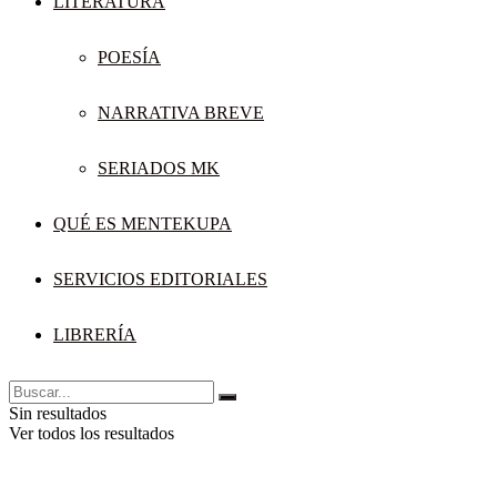
LITERATURA
POESÍA
NARRATIVA BREVE
SERIADOS MK
QUÉ ES MENTEKUPA
SERVICIOS EDITORIALES
LIBRERÍA
Sin resultados
Ver todos los resultados