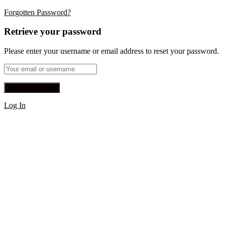
Forgotten Password?
Retrieve your password
Please enter your username or email address to reset your password.
Log In