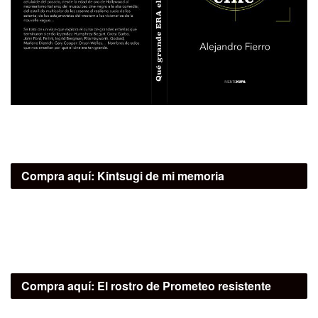
Compra aquí:
Kintsugi de mi memoria
Compra aquí:
El rostro de Prometeo resistente