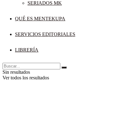
SERIADOS MK
QUÉ ES MENTEKUPA
SERVICIOS EDITORIALES
LIBRERÍA
Sin resultados
Ver todos los resultados