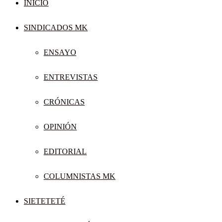
INICIO
SINDICADOS MK
ENSAYO
ENTREVISTAS
CRÓNICAS
OPINIÓN
EDITORIAL
COLUMNISTAS MK
SIETETETÉ