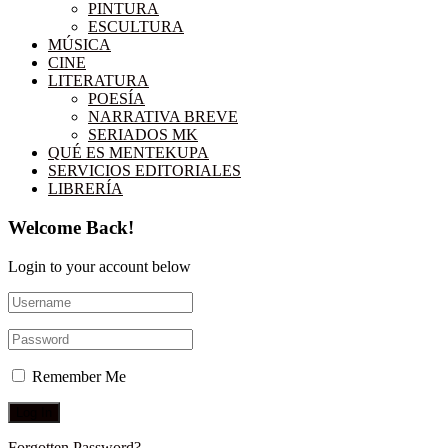
PINTURA
ESCULTURA
MÚSICA
CINE
LITERATURA
POESÍA
NARRATIVA BREVE
SERIADOS MK
QUÉ ES MENTEKUPA
SERVICIOS EDITORIALES
LIBRERÍA
Welcome Back!
Login to your account below
Remember Me
Forgotten Password?