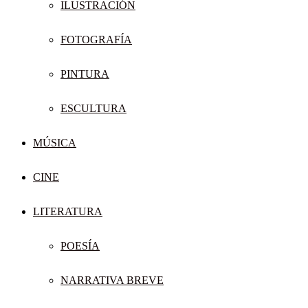
ILUSTRACIÓN
FOTOGRAFÍA
PINTURA
ESCULTURA
MÚSICA
CINE
LITERATURA
POESÍA
NARRATIVA BREVE