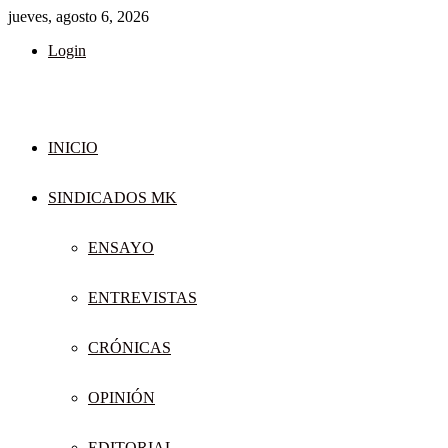
jueves, agosto 6, 2026
Login
INICIO
SINDICADOS MK
ENSAYO
ENTREVISTAS
CRÓNICAS
OPINIÓN
EDITORIAL