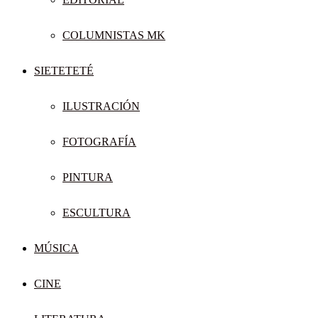
COLUMNISTAS MK
SIETETETÉ
ILUSTRACIÓN
FOTOGRAFÍA
PINTURA
ESCULTURA
MÚSICA
CINE