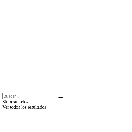
Sin resultados
Ver todos los resultados