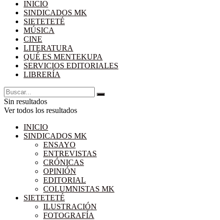
INICIO
SINDICADOS MK
SIETETETÉ
MÚSICA
CINE
LITERATURA
QUÉ ES MENTEKUPA
SERVICIOS EDITORIALES
LIBRERÍA
Sin resultados
Ver todos los resultados
INICIO
SINDICADOS MK
ENSAYO
ENTREVISTAS
CRÓNICAS
OPINIÓN
EDITORIAL
COLUMNISTAS MK
SIETETETÉ
ILUSTRACIÓN
FOTOGRAFÍA