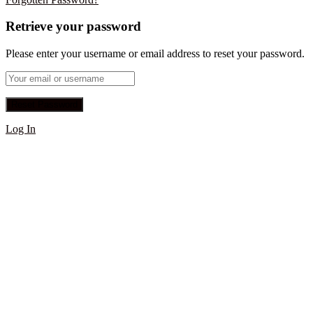
Retrieve your password
Please enter your username or email address to reset your password.
Log In