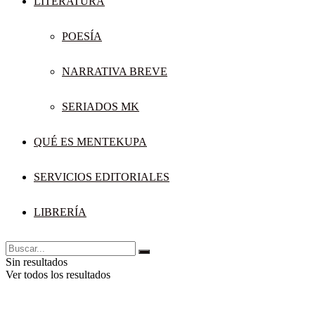
LITERATURA
POESÍA
NARRATIVA BREVE
SERIADOS MK
QUÉ ES MENTEKUPA
SERVICIOS EDITORIALES
LIBRERÍA
Sin resultados
Ver todos los resultados