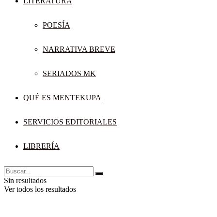
LITERATURA
POESÍA
NARRATIVA BREVE
SERIADOS MK
QUÉ ES MENTEKUPA
SERVICIOS EDITORIALES
LIBRERÍA
Sin resultados
Ver todos los resultados