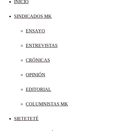
INICIO
SINDICADOS MK
ENSAYO
ENTREVISTAS
CRÓNICAS
OPINIÓN
EDITORIAL
COLUMNISTAS MK
SIETETETÉ