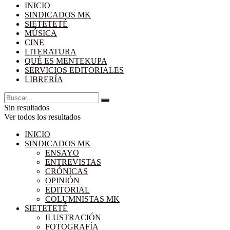
INICIO
SINDICADOS MK
SIETETETÉ
MÚSICA
CINE
LITERATURA
QUÉ ES MENTEKUPA
SERVICIOS EDITORIALES
LIBRERÍA
Sin resultados
Ver todos los resultados
INICIO
SINDICADOS MK
ENSAYO
ENTREVISTAS
CRÓNICAS
OPINIÓN
EDITORIAL
COLUMNISTAS MK
SIETETETÉ
ILUSTRACIÓN
FOTOGRAFÍA