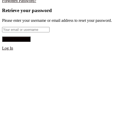
Forgotten Password?
Retrieve your password
Please enter your username or email address to reset your password.
Log In