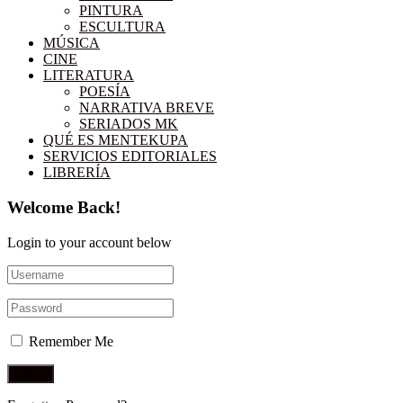
PINTURA
ESCULTURA
MÚSICA
CINE
LITERATURA
POESÍA
NARRATIVA BREVE
SERIADOS MK
QUÉ ES MENTEKUPA
SERVICIOS EDITORIALES
LIBRERÍA
Welcome Back!
Login to your account below
Remember Me