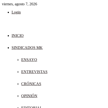
viernes, agosto 7, 2026
Login
INICIO
SINDICADOS MK
ENSAYO
ENTREVISTAS
CRÓNICAS
OPINIÓN
EDITORIAL