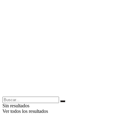
Sin resultados
Ver todos los resultados