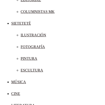
COLUMNISTAS MK
SIETETETÉ
ILUSTRACIÓN
FOTOGRAFÍA
PINTURA
ESCULTURA
MÚSICA
CINE