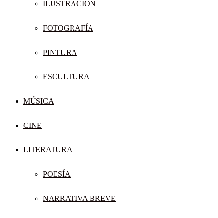
ILUSTRACIÓN
FOTOGRAFÍA
PINTURA
ESCULTURA
MÚSICA
CINE
LITERATURA
POESÍA
NARRATIVA BREVE