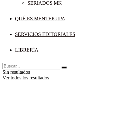
SERIADOS MK
QUÉ ES MENTEKUPA
SERVICIOS EDITORIALES
LIBRERÍA
Sin resultados
Ver todos los resultados