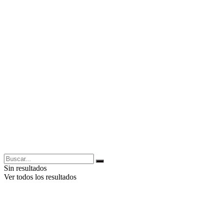
Sin resultados
Ver todos los resultados