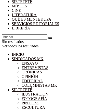
SIETETETÉ
MÚSICA
CINE
LITERATURA
QUÉ ES MENTEKUPA
SERVICIOS EDITORIALES
LIBRERÍA
Sin resultados
Ver todos los resultados
INICIO
SINDICADOS MK
ENSAYO
ENTREVISTAS
CRÓNICAS
OPINIÓN
EDITORIAL
COLUMNISTAS MK
SIETETETÉ
ILUSTRACIÓN
FOTOGRAFÍA
PINTURA
ESCULTURA