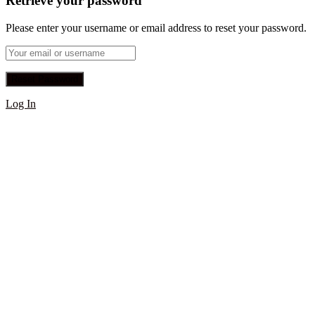
Retrieve your password
Please enter your username or email address to reset your password.
Log In