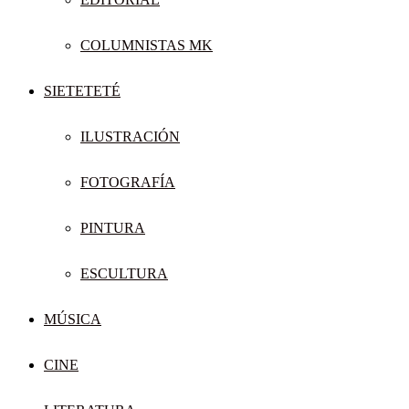
COLUMNISTAS MK
SIETETETÉ
ILUSTRACIÓN
FOTOGRAFÍA
PINTURA
ESCULTURA
MÚSICA
CINE