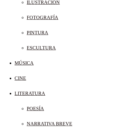
ILUSTRACIÓN
FOTOGRAFÍA
PINTURA
ESCULTURA
MÚSICA
CINE
LITERATURA
POESÍA
NARRATIVA BREVE