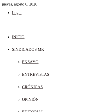
jueves, agosto 6, 2026
Login
INICIO
SINDICADOS MK
ENSAYO
ENTREVISTAS
CRÓNICAS
OPINIÓN
EDITORIAL