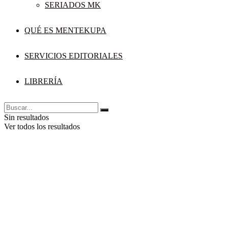
SERIADOS MK
QUÉ ES MENTEKUPA
SERVICIOS EDITORIALES
LIBRERÍA
Sin resultados
Ver todos los resultados