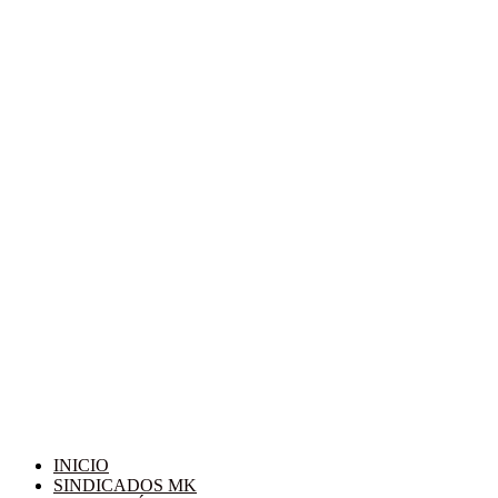
INICIO
SINDICADOS MK