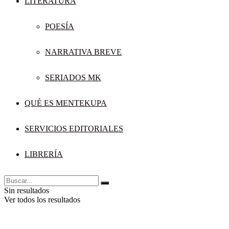
LITERATURA
POESÍA
NARRATIVA BREVE
SERIADOS MK
QUÉ ES MENTEKUPA
SERVICIOS EDITORIALES
LIBRERÍA
Sin resultados
Ver todos los resultados