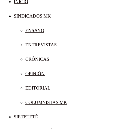
INICIO
SINDICADOS MK
ENSAYO
ENTREVISTAS
CRÓNICAS
OPINIÓN
EDITORIAL
COLUMNISTAS MK
SIETETETÉ