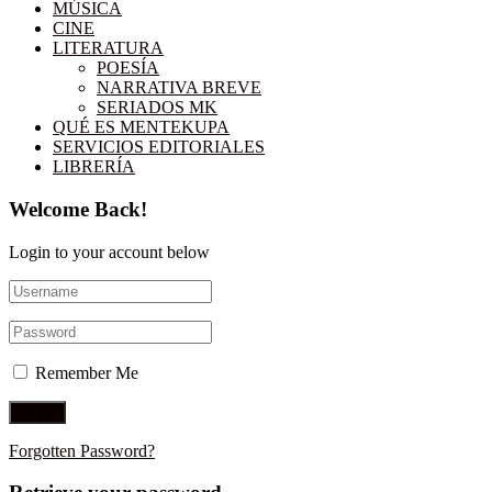
MÚSICA
CINE
LITERATURA
POESÍA
NARRATIVA BREVE
SERIADOS MK
QUÉ ES MENTEKUPA
SERVICIOS EDITORIALES
LIBRERÍA
Welcome Back!
Login to your account below
Remember Me
Forgotten Password?