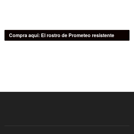
Compra aquí:
El rostro de Prometeo resistente