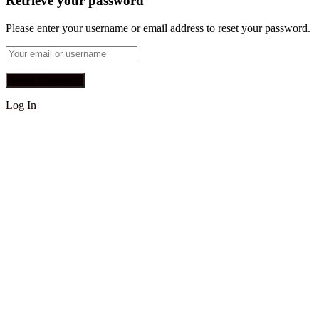
Retrieve your password
Please enter your username or email address to reset your password.
Log In