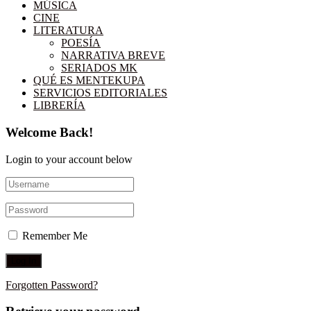
MÚSICA
CINE
LITERATURA
POESÍA
NARRATIVA BREVE
SERIADOS MK
QUÉ ES MENTEKUPA
SERVICIOS EDITORIALES
LIBRERÍA
Welcome Back!
Login to your account below
Remember Me
Forgotten Password?