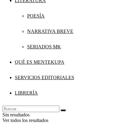
LITERATURA
POESÍA
NARRATIVA BREVE
SERIADOS MK
QUÉ ES MENTEKUPA
SERVICIOS EDITORIALES
LIBRERÍA
Sin resultados
Ver todos los resultados