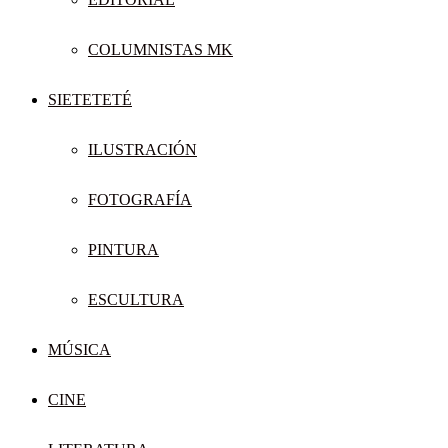
COLUMNISTAS MK
SIETETETÉ
ILUSTRACIÓN
FOTOGRAFÍA
PINTURA
ESCULTURA
MÚSICA
CINE