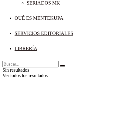
SERIADOS MK
QUÉ ES MENTEKUPA
SERVICIOS EDITORIALES
LIBRERÍA
Sin resultados
Ver todos los resultados