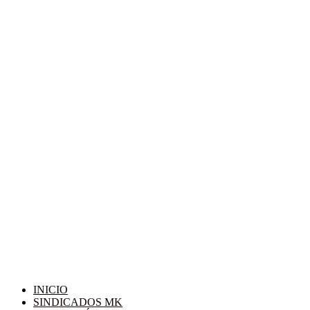
INICIO
SINDICADOS MK