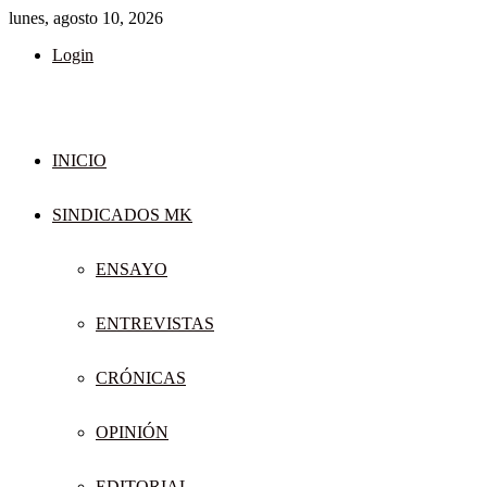
lunes, agosto 10, 2026
Login
INICIO
SINDICADOS MK
ENSAYO
ENTREVISTAS
CRÓNICAS
OPINIÓN
EDITORIAL