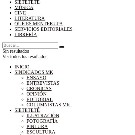
SIETETETÉ
MÚSICA
CINE
LITERATURA
QUÉ ES MENTEKUPA
SERVICIOS EDITORIALES
LIBRERÍA
Sin resultados
Ver todos los resultados
INICIO
SINDICADOS MK
ENSAYO
ENTREVISTAS
CRÓNICAS
OPINIÓN
EDITORIAL
COLUMNISTAS MK
SIETETETÉ
ILUSTRACIÓN
FOTOGRAFÍA
PINTURA
ESCULTURA