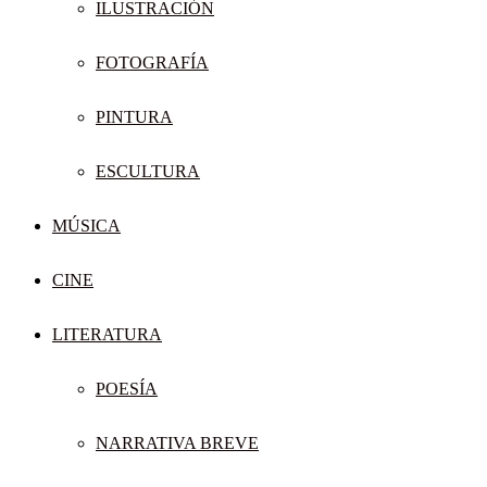
ILUSTRACIÓN
FOTOGRAFÍA
PINTURA
ESCULTURA
MÚSICA
CINE
LITERATURA
POESÍA
NARRATIVA BREVE