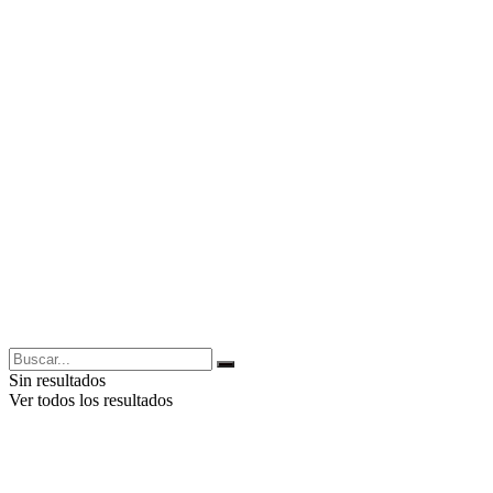
Sin resultados
Ver todos los resultados