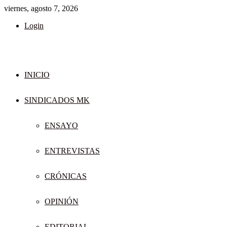
viernes, agosto 7, 2026
Login
INICIO
SINDICADOS MK
ENSAYO
ENTREVISTAS
CRÓNICAS
OPINIÓN
EDITORIAL