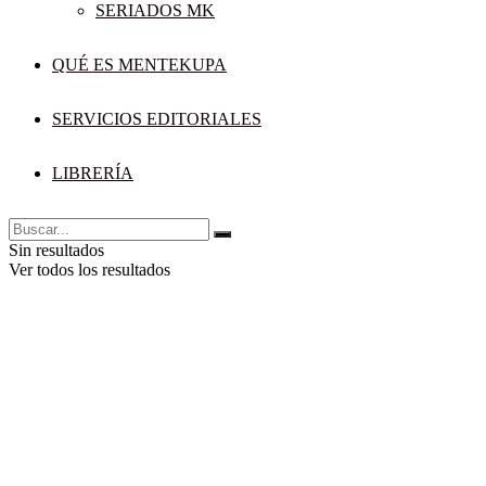
SERIADOS MK
QUÉ ES MENTEKUPA
SERVICIOS EDITORIALES
LIBRERÍA
Sin resultados
Ver todos los resultados