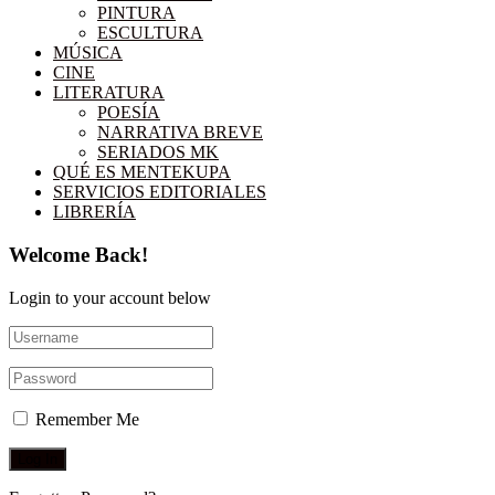
PINTURA
ESCULTURA
MÚSICA
CINE
LITERATURA
POESÍA
NARRATIVA BREVE
SERIADOS MK
QUÉ ES MENTEKUPA
SERVICIOS EDITORIALES
LIBRERÍA
Welcome Back!
Login to your account below
Remember Me