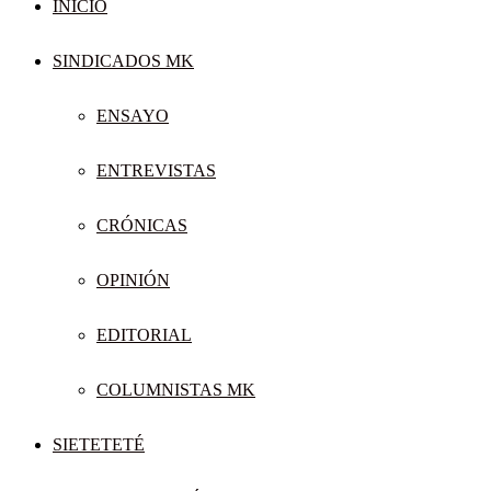
INICIO
SINDICADOS MK
ENSAYO
ENTREVISTAS
CRÓNICAS
OPINIÓN
EDITORIAL
COLUMNISTAS MK
SIETETETÉ