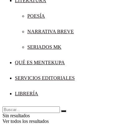
LITERATURA
POESÍA
NARRATIVA BREVE
SERIADOS MK
QUÉ ES MENTEKUPA
SERVICIOS EDITORIALES
LIBRERÍA
Sin resultados
Ver todos los resultados