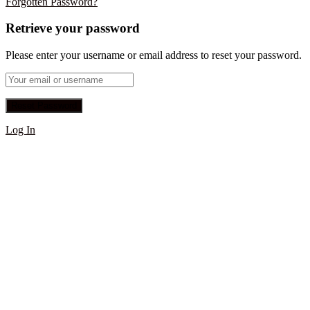
Forgotten Password?
Retrieve your password
Please enter your username or email address to reset your password.
Log In