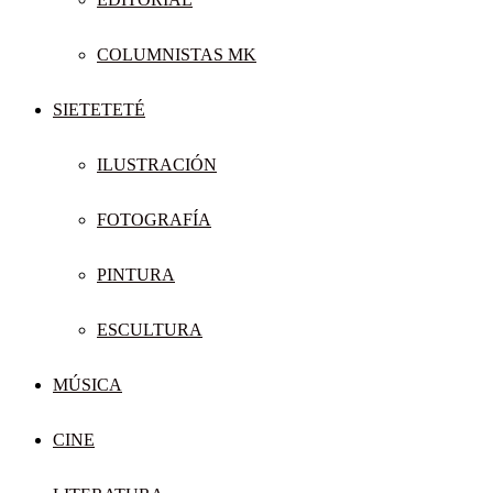
COLUMNISTAS MK
SIETETETÉ
ILUSTRACIÓN
FOTOGRAFÍA
PINTURA
ESCULTURA
MÚSICA
CINE