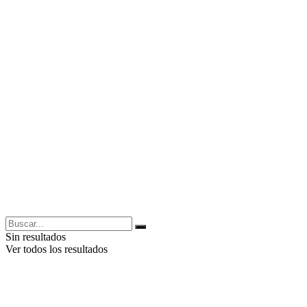
Sin resultados
Ver todos los resultados