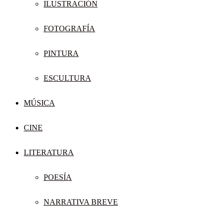
ILUSTRACIÓN
FOTOGRAFÍA
PINTURA
ESCULTURA
MÚSICA
CINE
LITERATURA
POESÍA
NARRATIVA BREVE