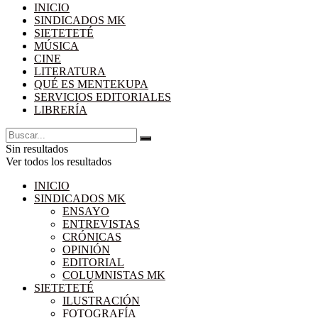
INICIO
SINDICADOS MK
SIETETETÉ
MÚSICA
CINE
LITERATURA
QUÉ ES MENTEKUPA
SERVICIOS EDITORIALES
LIBRERÍA
Sin resultados
Ver todos los resultados
INICIO
SINDICADOS MK
ENSAYO
ENTREVISTAS
CRÓNICAS
OPINIÓN
EDITORIAL
COLUMNISTAS MK
SIETETETÉ
ILUSTRACIÓN
FOTOGRAFÍA