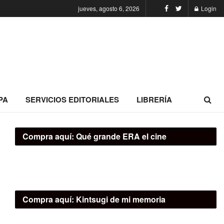
jueves, agosto 6, 2026
Login
PA
SERVICIOS EDITORIALES
LIBRERÍA
Compra aquí:
Qué grande ERA el cine
Compra aquí:
Kintsugi de mi memoria