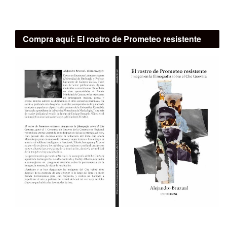
Compra aquí:
El rostro de Prometeo resistente