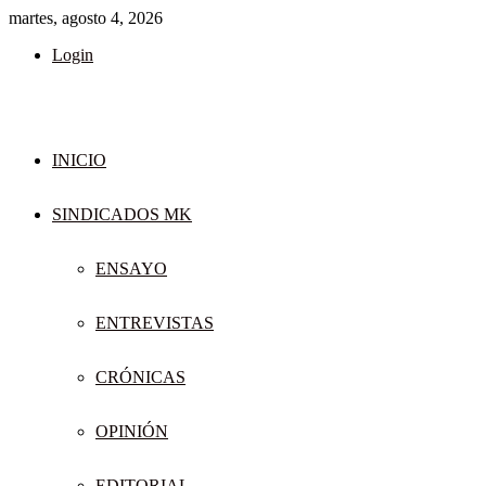
martes, agosto 4, 2026
Login
INICIO
SINDICADOS MK
ENSAYO
ENTREVISTAS
CRÓNICAS
OPINIÓN
EDITORIAL