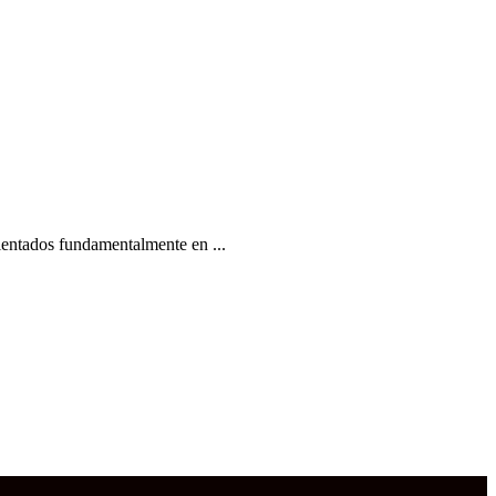
rientados fundamentalmente en ...