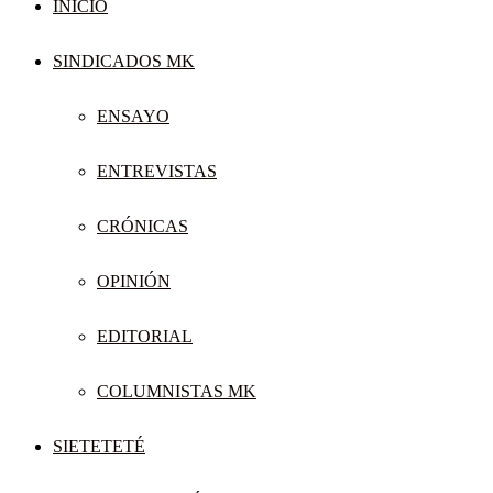
INICIO
SINDICADOS MK
ENSAYO
ENTREVISTAS
CRÓNICAS
OPINIÓN
EDITORIAL
COLUMNISTAS MK
SIETETETÉ