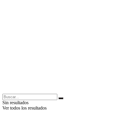
Sin resultados
Ver todos los resultados