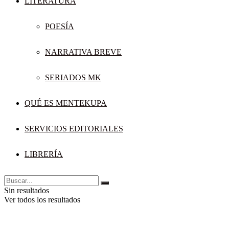
LITERATURA
POESÍA
NARRATIVA BREVE
SERIADOS MK
QUÉ ES MENTEKUPA
SERVICIOS EDITORIALES
LIBRERÍA
Sin resultados
Ver todos los resultados