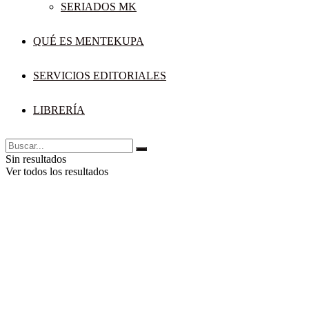
SERIADOS MK
QUÉ ES MENTEKUPA
SERVICIOS EDITORIALES
LIBRERÍA
Sin resultados
Ver todos los resultados