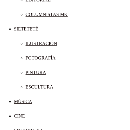
COLUMNISTAS MK
SIETETETÉ
ILUSTRACIÓN
FOTOGRAFÍA
PINTURA
ESCULTURA
MÚSICA
CINE