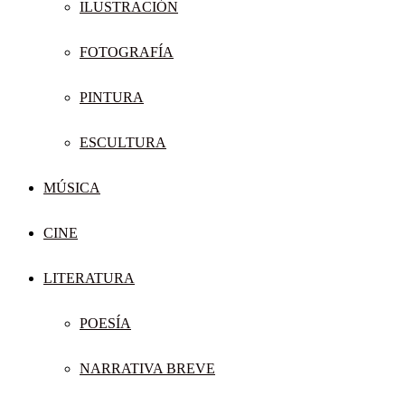
ILUSTRACIÓN
FOTOGRAFÍA
PINTURA
ESCULTURA
MÚSICA
CINE
LITERATURA
POESÍA
NARRATIVA BREVE