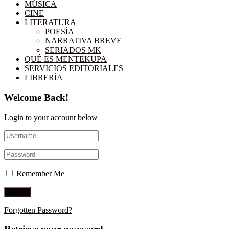
MÚSICA
CINE
LITERATURA
POESÍA
NARRATIVA BREVE
SERIADOS MK
QUÉ ES MENTEKUPA
SERVICIOS EDITORIALES
LIBRERÍA
Welcome Back!
Login to your account below
Remember Me
Forgotten Password?