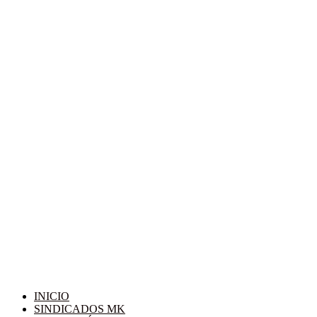
INICIO
SINDICADOS MK