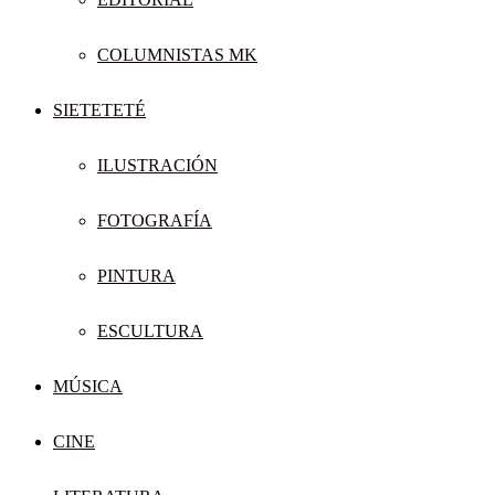
COLUMNISTAS MK
SIETETETÉ
ILUSTRACIÓN
FOTOGRAFÍA
PINTURA
ESCULTURA
MÚSICA
CINE