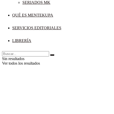
SERIADOS MK
QUÉ ES MENTEKUPA
SERVICIOS EDITORIALES
LIBRERÍA
Sin resultados
Ver todos los resultados