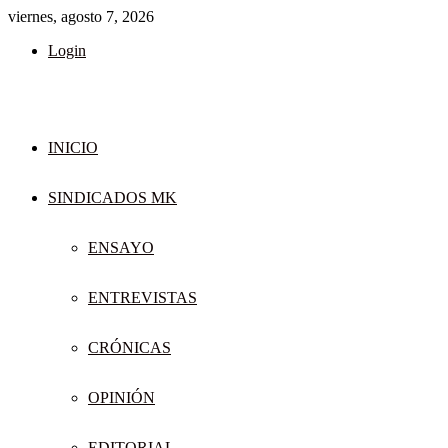
viernes, agosto 7, 2026
Login
INICIO
SINDICADOS MK
ENSAYO
ENTREVISTAS
CRÓNICAS
OPINIÓN
EDITORIAL