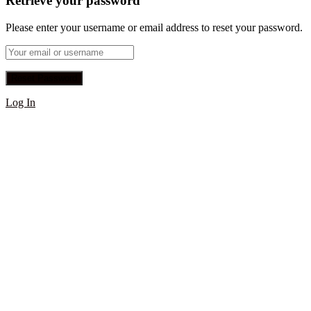
Retrieve your password
Please enter your username or email address to reset your password.
Log In