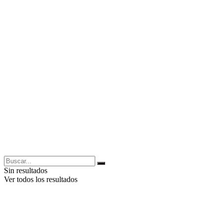
Sin resultados
Ver todos los resultados