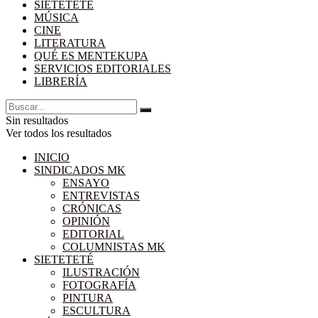
SIETETETÉ
MÚSICA
CINE
LITERATURA
QUÉ ES MENTEKUPA
SERVICIOS EDITORIALES
LIBRERÍA
Sin resultados
Ver todos los resultados
INICIO
SINDICADOS MK
ENSAYO
ENTREVISTAS
CRÓNICAS
OPINIÓN
EDITORIAL
COLUMNISTAS MK
SIETETETÉ
ILUSTRACIÓN
FOTOGRAFÍA
PINTURA
ESCULTURA