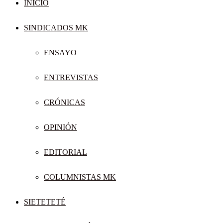
INICIO
SINDICADOS MK
ENSAYO
ENTREVISTAS
CRÓNICAS
OPINIÓN
EDITORIAL
COLUMNISTAS MK
SIETETETÉ