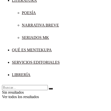
LITERATURA
POESÍA
NARRATIVA BREVE
SERIADOS MK
QUÉ ES MENTEKUPA
SERVICIOS EDITORIALES
LIBRERÍA
Sin resultados
Ver todos los resultados