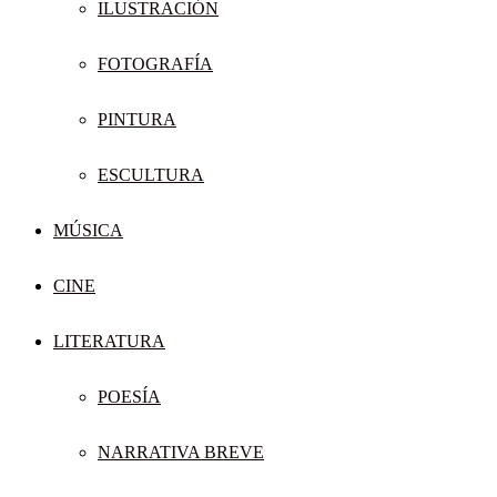
ILUSTRACIÓN
FOTOGRAFÍA
PINTURA
ESCULTURA
MÚSICA
CINE
LITERATURA
POESÍA
NARRATIVA BREVE