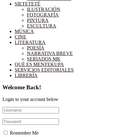
SIETETETÉ
ILUSTRACIÓN
FOTOGRAFÍA
PINTURA
ESCULTURA
MÚSICA
CINE
LITERATURA
POESÍA
NARRATIVA BREVE
SERIADOS MK
QUÉ ES MENTEKUPA
SERVICIOS EDITORIALES
LIBRERÍA
Welcome Back!
Login to your account below
Remember Me