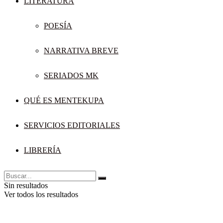
LITERATURA
POESÍA
NARRATIVA BREVE
SERIADOS MK
QUÉ ES MENTEKUPA
SERVICIOS EDITORIALES
LIBRERÍA
Sin resultados
Ver todos los resultados