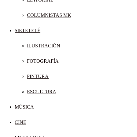
COLUMNISTAS MK
SIETETETÉ
ILUSTRACIÓN
FOTOGRAFÍA
PINTURA
ESCULTURA
MÚSICA
CINE