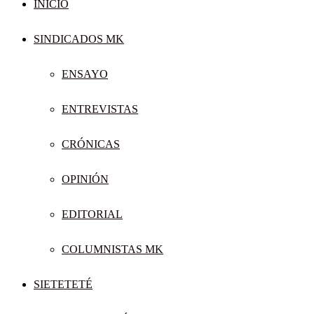
INICIO
SINDICADOS MK
ENSAYO
ENTREVISTAS
CRÓNICAS
OPINIÓN
EDITORIAL
COLUMNISTAS MK
SIETETETÉ