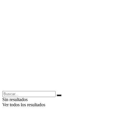
Sin resultados
Ver todos los resultados