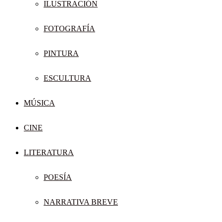
ILUSTRACIÓN
FOTOGRAFÍA
PINTURA
ESCULTURA
MÚSICA
CINE
LITERATURA
POESÍA
NARRATIVA BREVE