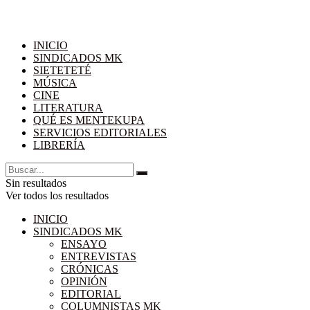
INICIO
SINDICADOS MK
SIETETETÉ
MÚSICA
CINE
LITERATURA
QUÉ ES MENTEKUPA
SERVICIOS EDITORIALES
LIBRERÍA
Sin resultados
Ver todos los resultados
INICIO
SINDICADOS MK
ENSAYO
ENTREVISTAS
CRÓNICAS
OPINIÓN
EDITORIAL
COLUMNISTAS MK