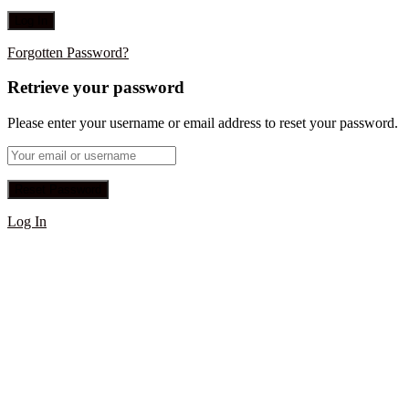
Forgotten Password?
Retrieve your password
Please enter your username or email address to reset your password.
Log In