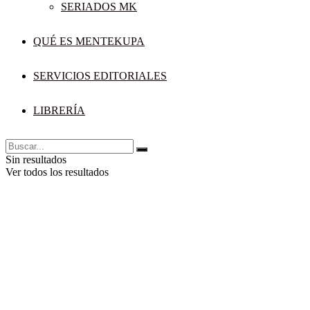
SERIADOS MK
QUÉ ES MENTEKUPA
SERVICIOS EDITORIALES
LIBRERÍA
Sin resultados
Ver todos los resultados