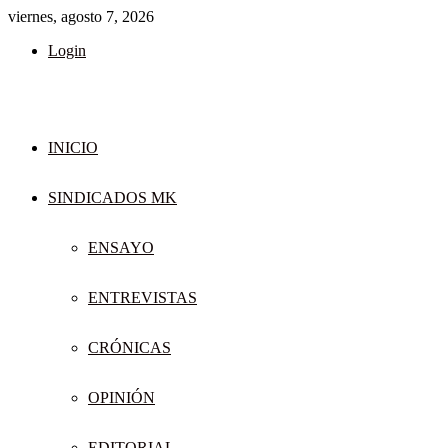
viernes, agosto 7, 2026
Login
INICIO
SINDICADOS MK
ENSAYO
ENTREVISTAS
CRÓNICAS
OPINIÓN
EDITORIAL