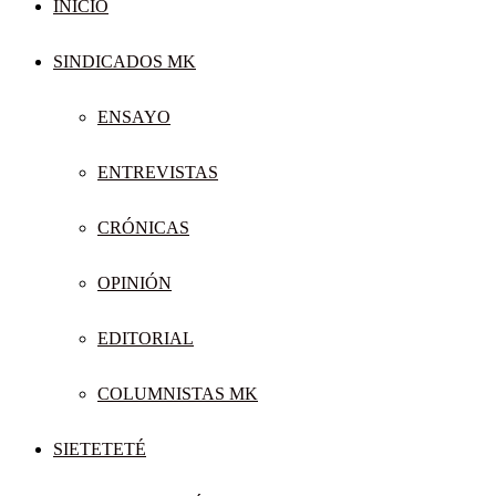
INICIO
SINDICADOS MK
ENSAYO
ENTREVISTAS
CRÓNICAS
OPINIÓN
EDITORIAL
COLUMNISTAS MK
SIETETETÉ