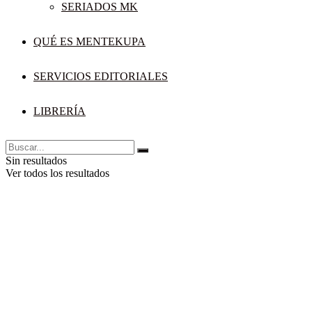
SERIADOS MK
QUÉ ES MENTEKUPA
SERVICIOS EDITORIALES
LIBRERÍA
Sin resultados
Ver todos los resultados