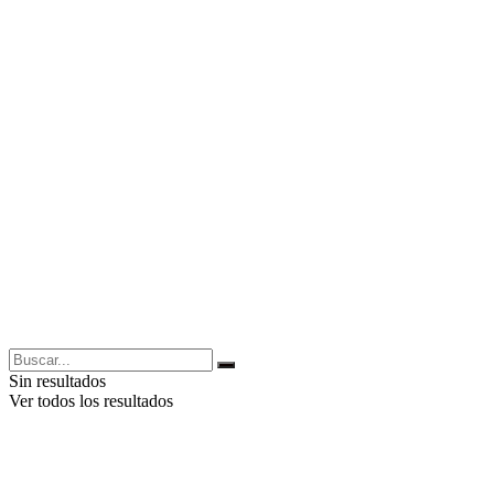
Sin resultados
Ver todos los resultados