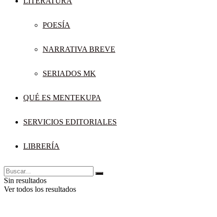
LITERATURA
POESÍA
NARRATIVA BREVE
SERIADOS MK
QUÉ ES MENTEKUPA
SERVICIOS EDITORIALES
LIBRERÍA
Sin resultados
Ver todos los resultados