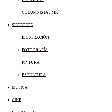
COLUMNISTAS MK
SIETETETÉ
ILUSTRACIÓN
FOTOGRAFÍA
PINTURA
ESCULTURA
MÚSICA
CINE