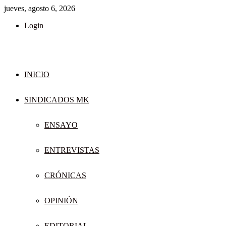
jueves, agosto 6, 2026
Login
INICIO
SINDICADOS MK
ENSAYO
ENTREVISTAS
CRÓNICAS
OPINIÓN
EDITORIAL