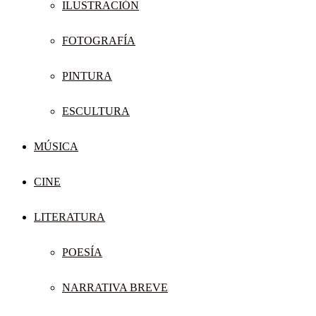
ILUSTRACIÓN
FOTOGRAFÍA
PINTURA
ESCULTURA
MÚSICA
CINE
LITERATURA
POESÍA
NARRATIVA BREVE