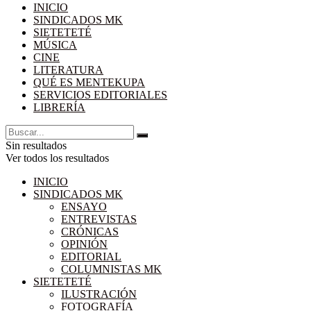
INICIO
SINDICADOS MK
SIETETETÉ
MÚSICA
CINE
LITERATURA
QUÉ ES MENTEKUPA
SERVICIOS EDITORIALES
LIBRERÍA
Sin resultados
Ver todos los resultados
INICIO
SINDICADOS MK
ENSAYO
ENTREVISTAS
CRÓNICAS
OPINIÓN
EDITORIAL
COLUMNISTAS MK
SIETETETÉ
ILUSTRACIÓN
FOTOGRAFÍA