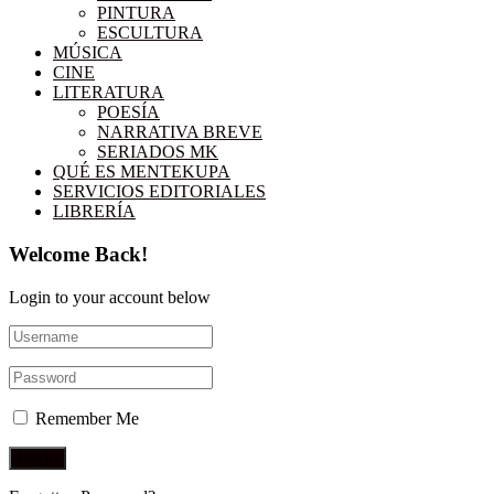
PINTURA
ESCULTURA
MÚSICA
CINE
LITERATURA
POESÍA
NARRATIVA BREVE
SERIADOS MK
QUÉ ES MENTEKUPA
SERVICIOS EDITORIALES
LIBRERÍA
Welcome Back!
Login to your account below
Remember Me