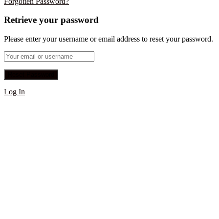
Forgotten Password?
Retrieve your password
Please enter your username or email address to reset your password.
Log In