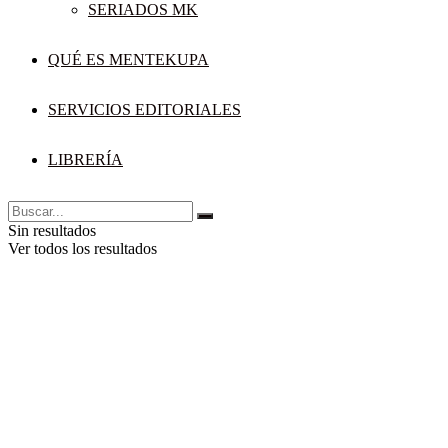
SERIADOS MK
QUÉ ES MENTEKUPA
SERVICIOS EDITORIALES
LIBRERÍA
Sin resultados
Ver todos los resultados