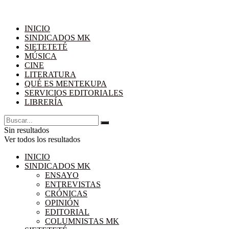
INICIO
SINDICADOS MK
SIETETETÉ
MÚSICA
CINE
LITERATURA
QUÉ ES MENTEKUPA
SERVICIOS EDITORIALES
LIBRERÍA
Sin resultados
Ver todos los resultados
INICIO
SINDICADOS MK
ENSAYO
ENTREVISTAS
CRÓNICAS
OPINIÓN
EDITORIAL
COLUMNISTAS MK