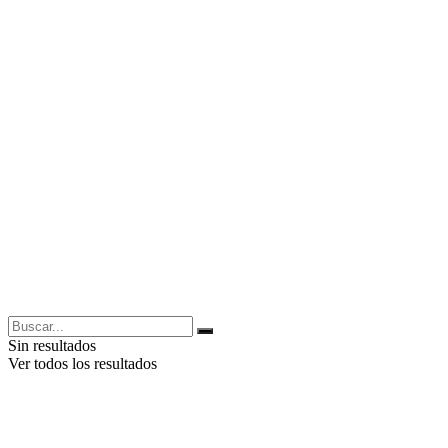
Sin resultados
Ver todos los resultados