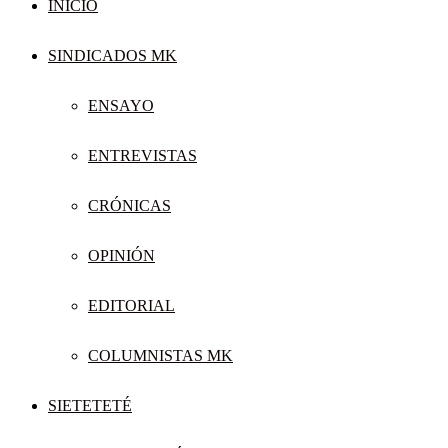
INICIO
SINDICADOS MK
ENSAYO
ENTREVISTAS
CRÓNICAS
OPINIÓN
EDITORIAL
COLUMNISTAS MK
SIETETETÉ