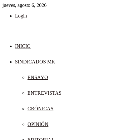
jueves, agosto 6, 2026
Login
INICIO
SINDICADOS MK
ENSAYO
ENTREVISTAS
CRÓNICAS
OPINIÓN
EDITORIAL