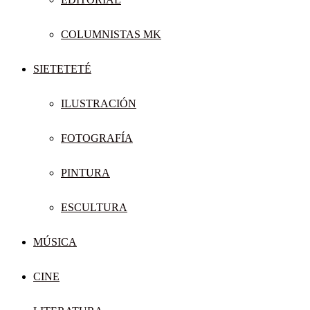
COLUMNISTAS MK
SIETETETÉ
ILUSTRACIÓN
FOTOGRAFÍA
PINTURA
ESCULTURA
MÚSICA
CINE