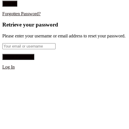
Forgotten Password?
Retrieve your password
Please enter your username or email address to reset your password.
Log In