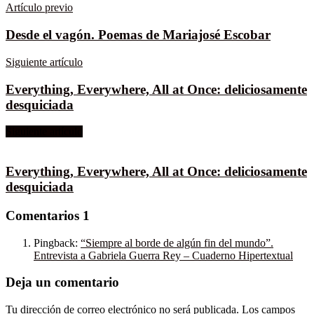
Artículo previo
Desde el vagón. Poemas de Mariajosé Escobar
Siguiente artículo
Everything, Everywhere, All at Once: deliciosamente
desquiciada
Siguiente artículo
Everything, Everywhere, All at Once: deliciosamente
desquiciada
Comentarios
1
Pingback:
“Siempre al borde de algún fin del mundo”.
Entrevista a Gabriela Guerra Rey – Cuaderno Hipertextual
Deja un comentario
Tu dirección de correo electrónico no será publicada.
Los campos