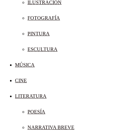
ILUSTRACIÓN
FOTOGRAFÍA
PINTURA
ESCULTURA
MÚSICA
CINE
LITERATURA
POESÍA
NARRATIVA BREVE