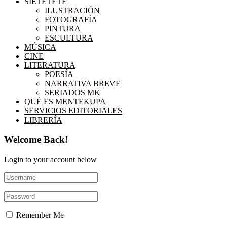
SIETETETÉ
ILUSTRACIÓN
FOTOGRAFÍA
PINTURA
ESCULTURA
MÚSICA
CINE
LITERATURA
POESÍA
NARRATIVA BREVE
SERIADOS MK
QUÉ ES MENTEKUPA
SERVICIOS EDITORIALES
LIBRERÍA
Welcome Back!
Login to your account below
Remember Me