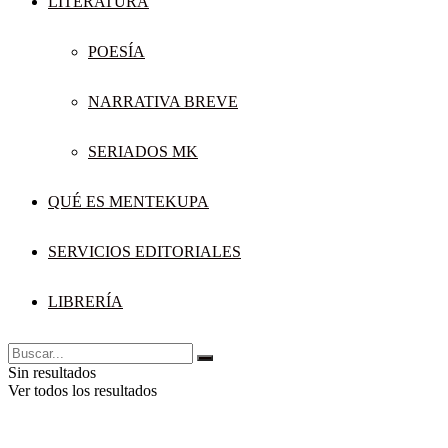
LITERATURA
POESÍA
NARRATIVA BREVE
SERIADOS MK
QUÉ ES MENTEKUPA
SERVICIOS EDITORIALES
LIBRERÍA
Sin resultados
Ver todos los resultados