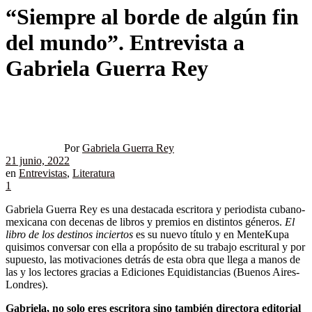
“Siempre al borde de algún fin
del mundo”. Entrevista a
Gabriela Guerra Rey
Por
Gabriela Guerra Rey
21 junio, 2022
en
Entrevistas
,
Literatura
1
Gabriela Guerra Rey es una destacada escritora y periodista cubano-
mexicana con decenas de libros y premios en distintos géneros.
El
libro de los destinos inciertos
es su nuevo título y en MenteKupa
quisimos conversar con ella a propósito de su trabajo escritural y por
supuesto, las motivaciones detrás de esta obra que llega a manos de
las y los lectores gracias a Ediciones Equidistancias (Buenos Aires-
Londres).
Gabriela, no solo eres escritora sino también directora editorial