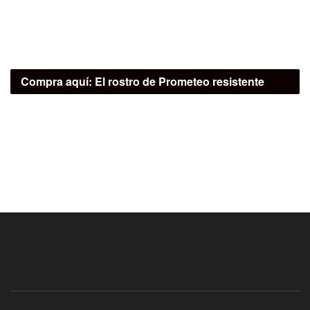
Compra aquí:
El rostro de Prometeo resistente