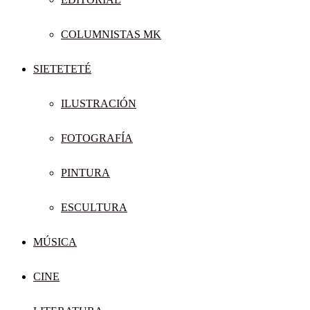
COLUMNISTAS MK
SIETETETÉ
ILUSTRACIÓN
FOTOGRAFÍA
PINTURA
ESCULTURA
MÚSICA
CINE