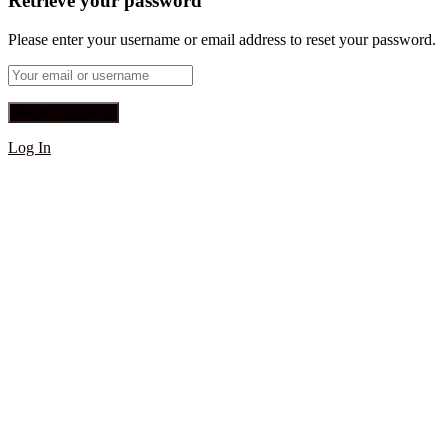
Retrieve your password
Please enter your username or email address to reset your password.
Log In