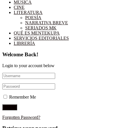
MÚSICA
CINE
LITERATURA
POESÍA
NARRATIVA BREVE
SERIADOS MK
QUÉ ES MENTEKUPA
SERVICIOS EDITORIALES
LIBRERÍA
Welcome Back!
Login to your account below
Remember Me
Forgotten Password?