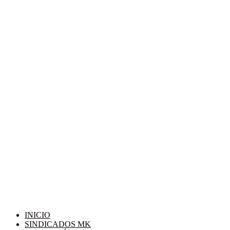
INICIO
SINDICADOS MK