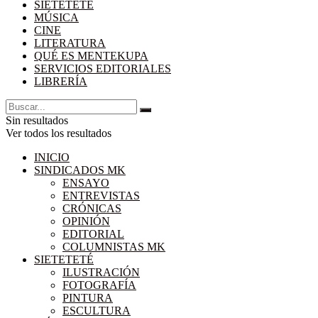
SIETETETÉ
MÚSICA
CINE
LITERATURA
QUÉ ES MENTEKUPA
SERVICIOS EDITORIALES
LIBRERÍA
Sin resultados
Ver todos los resultados
INICIO
SINDICADOS MK
ENSAYO
ENTREVISTAS
CRÓNICAS
OPINIÓN
EDITORIAL
COLUMNISTAS MK
SIETETETÉ
ILUSTRACIÓN
FOTOGRAFÍA
PINTURA
ESCULTURA