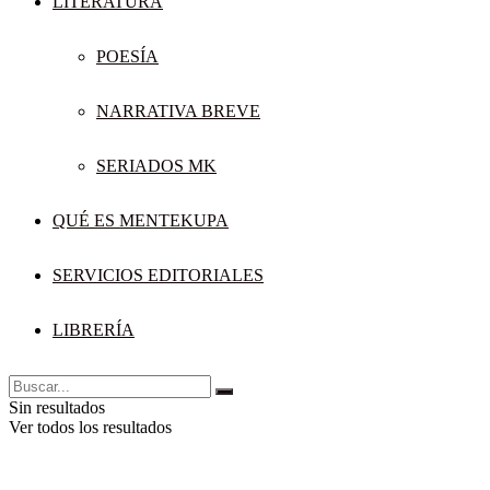
LITERATURA
POESÍA
NARRATIVA BREVE
SERIADOS MK
QUÉ ES MENTEKUPA
SERVICIOS EDITORIALES
LIBRERÍA
Sin resultados
Ver todos los resultados