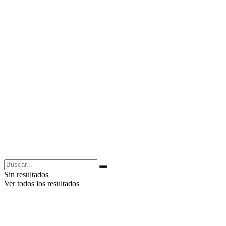
Sin resultados
Ver todos los resultados