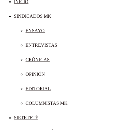
INICIO
SINDICADOS MK
ENSAYO
ENTREVISTAS
CRÓNICAS
OPINIÓN
EDITORIAL
COLUMNISTAS MK
SIETETETÉ