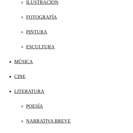
ILUSTRACIÓN
FOTOGRAFÍA
PINTURA
ESCULTURA
MÚSICA
CINE
LITERATURA
POESÍA
NARRATIVA BREVE