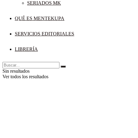
SERIADOS MK
QUÉ ES MENTEKUPA
SERVICIOS EDITORIALES
LIBRERÍA
Sin resultados
Ver todos los resultados