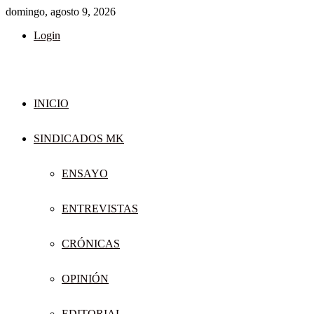
domingo, agosto 9, 2026
Login
INICIO
SINDICADOS MK
ENSAYO
ENTREVISTAS
CRÓNICAS
OPINIÓN
EDITORIAL