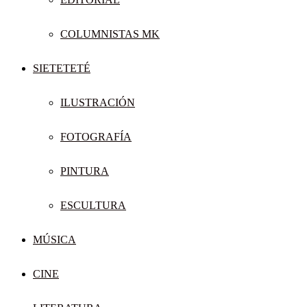
COLUMNISTAS MK
SIETETETÉ
ILUSTRACIÓN
FOTOGRAFÍA
PINTURA
ESCULTURA
MÚSICA
CINE