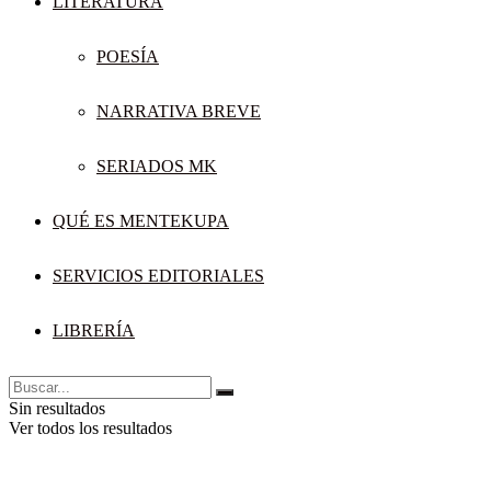
LITERATURA
POESÍA
NARRATIVA BREVE
SERIADOS MK
QUÉ ES MENTEKUPA
SERVICIOS EDITORIALES
LIBRERÍA
Sin resultados
Ver todos los resultados