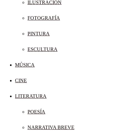
ILUSTRACIÓN
FOTOGRAFÍA
PINTURA
ESCULTURA
MÚSICA
CINE
LITERATURA
POESÍA
NARRATIVA BREVE