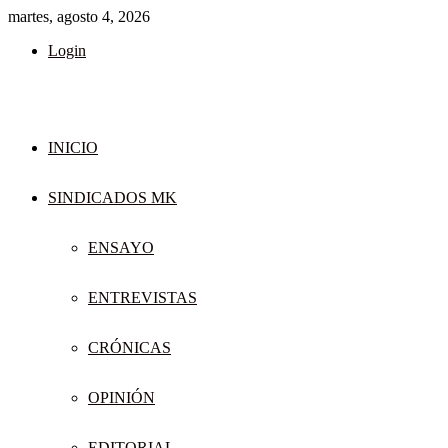
martes, agosto 4, 2026
Login
INICIO
SINDICADOS MK
ENSAYO
ENTREVISTAS
CRÓNICAS
OPINIÓN
EDITORIAL