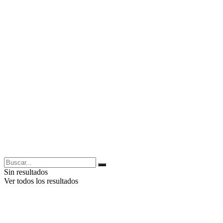
Sin resultados
Ver todos los resultados