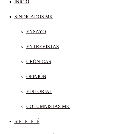
INICIO
SINDICADOS MK
ENSAYO
ENTREVISTAS
CRÓNICAS
OPINIÓN
EDITORIAL
COLUMNISTAS MK
SIETETETÉ