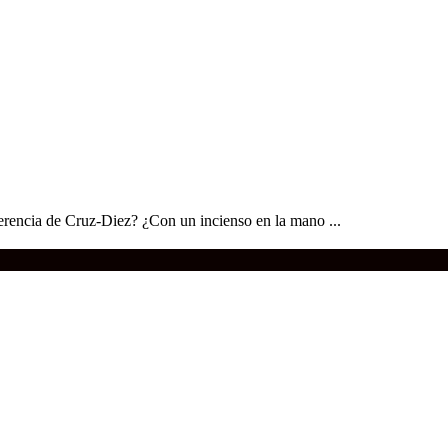
erencia de Cruz-Diez? ¿Con un incienso en la mano ...