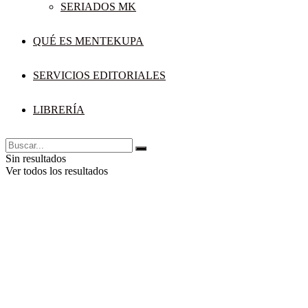
SERIADOS MK
QUÉ ES MENTEKUPA
SERVICIOS EDITORIALES
LIBRERÍA
Sin resultados
Ver todos los resultados