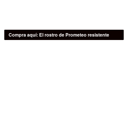
Compra aquí:
El rostro de Prometeo resistente