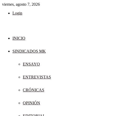
viernes, agosto 7, 2026
Login
INICIO
SINDICADOS MK
ENSAYO
ENTREVISTAS
CRÓNICAS
OPINIÓN
EDITORIAL