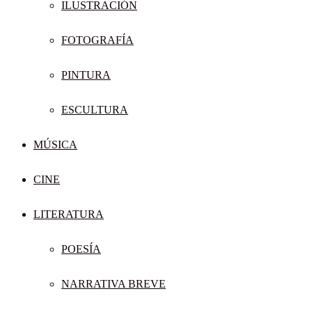
ILUSTRACIÓN
FOTOGRAFÍA
PINTURA
ESCULTURA
MÚSICA
CINE
LITERATURA
POESÍA
NARRATIVA BREVE