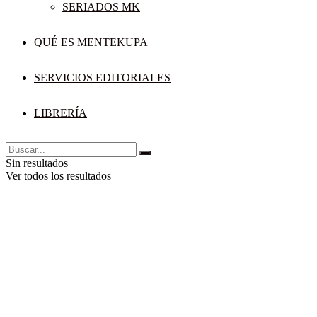
SERIADOS MK
QUÉ ES MENTEKUPA
SERVICIOS EDITORIALES
LIBRERÍA
Sin resultados
Ver todos los resultados