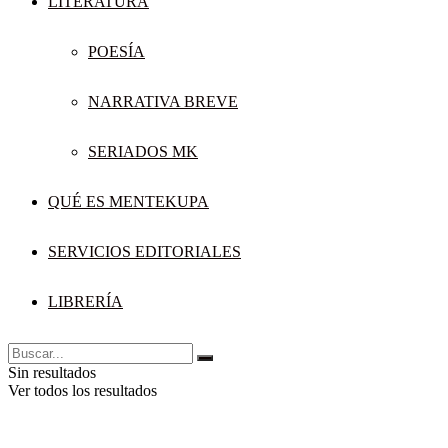
LITERATURA
POESÍA
NARRATIVA BREVE
SERIADOS MK
QUÉ ES MENTEKUPA
SERVICIOS EDITORIALES
LIBRERÍA
Sin resultados
Ver todos los resultados