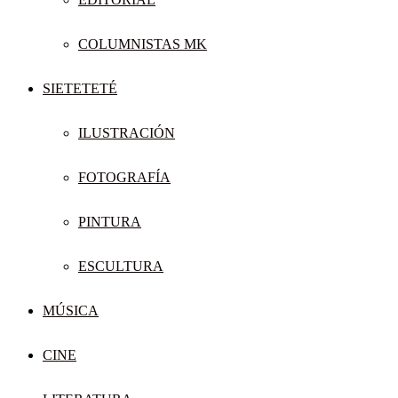
COLUMNISTAS MK
SIETETETÉ
ILUSTRACIÓN
FOTOGRAFÍA
PINTURA
ESCULTURA
MÚSICA
CINE