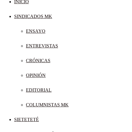
INICIO
SINDICADOS MK
ENSAYO
ENTREVISTAS
CRÓNICAS
OPINIÓN
EDITORIAL
COLUMNISTAS MK
SIETETETÉ