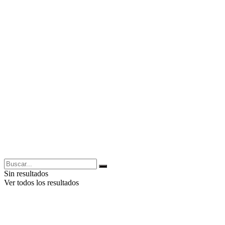
Sin resultados
Ver todos los resultados