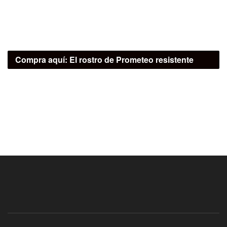
Compra aquí:
El rostro de Prometeo resistente