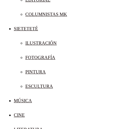
COLUMNISTAS MK
SIETETETÉ
ILUSTRACIÓN
FOTOGRAFÍA
PINTURA
ESCULTURA
MÚSICA
CINE