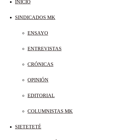
INICIO
SINDICADOS MK
ENSAYO
ENTREVISTAS
CRÓNICAS
OPINIÓN
EDITORIAL
COLUMNISTAS MK
SIETETETÉ