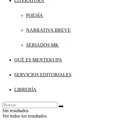
LITERATURA
POESÍA
NARRATIVA BREVE
SERIADOS MK
QUÉ ES MENTEKUPA
SERVICIOS EDITORIALES
LIBRERÍA
Sin resultados
Ver todos los resultados