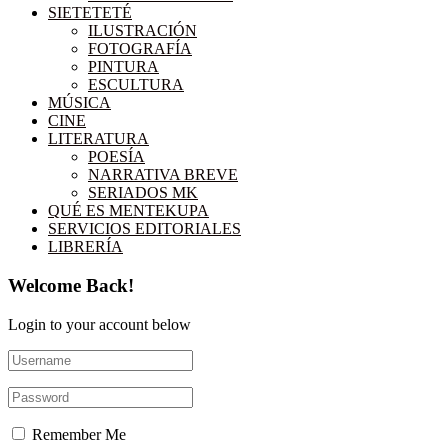
SIETETETÉ
ILUSTRACIÓN
FOTOGRAFÍA
PINTURA
ESCULTURA
MÚSICA
CINE
LITERATURA
POESÍA
NARRATIVA BREVE
SERIADOS MK
QUÉ ES MENTEKUPA
SERVICIOS EDITORIALES
LIBRERÍA
Welcome Back!
Login to your account below
Remember Me