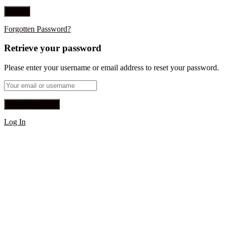
Forgotten Password?
Retrieve your password
Please enter your username or email address to reset your password.
Log In