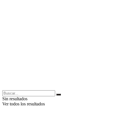
Sin resultados
Ver todos los resultados