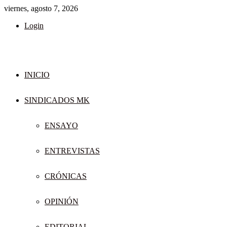
viernes, agosto 7, 2026
Login
INICIO
SINDICADOS MK
ENSAYO
ENTREVISTAS
CRÓNICAS
OPINIÓN
EDITORIAL