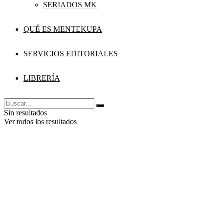
SERIADOS MK
QUÉ ES MENTEKUPA
SERVICIOS EDITORIALES
LIBRERÍA
Sin resultados
Ver todos los resultados