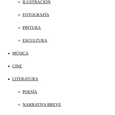
ILUSTRACIÓN
FOTOGRAFÍA
PINTURA
ESCULTURA
MÚSICA
CINE
LITERATURA
POESÍA
NARRATIVA BREVE