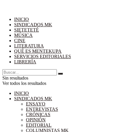
INICIO
SINDICADOS MK
SIETETETÉ
MÚSICA
CINE
LITERATURA
QUÉ ES MENTEKUPA
SERVICIOS EDITORIALES
LIBRERÍA
Sin resultados
Ver todos los resultados
INICIO
SINDICADOS MK
ENSAYO
ENTREVISTAS
CRÓNICAS
OPINIÓN
EDITORIAL
COLUMNISTAS MK