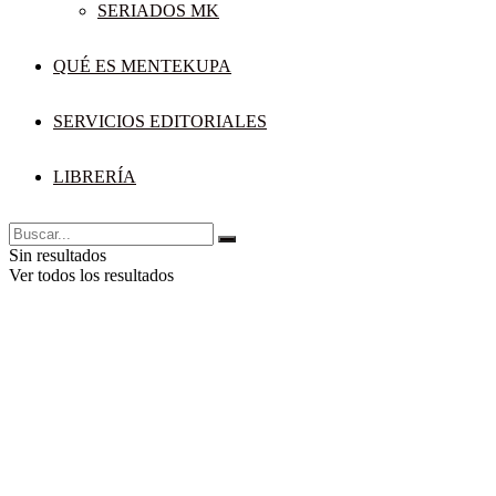
SERIADOS MK
QUÉ ES MENTEKUPA
SERVICIOS EDITORIALES
LIBRERÍA
Sin resultados
Ver todos los resultados