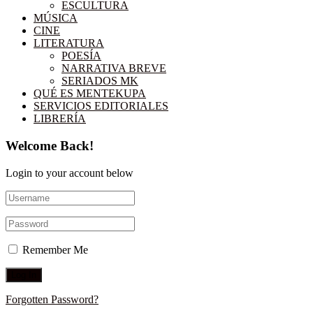
ESCULTURA
MÚSICA
CINE
LITERATURA
POESÍA
NARRATIVA BREVE
SERIADOS MK
QUÉ ES MENTEKUPA
SERVICIOS EDITORIALES
LIBRERÍA
Welcome Back!
Login to your account below
Remember Me
Forgotten Password?