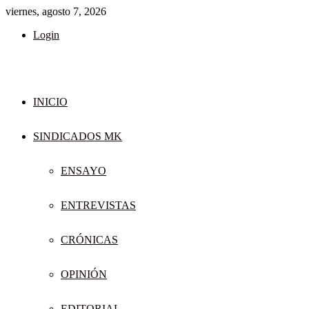
viernes, agosto 7, 2026
Login
INICIO
SINDICADOS MK
ENSAYO
ENTREVISTAS
CRÓNICAS
OPINIÓN
EDITORIAL