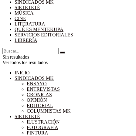
SINDICADOS MK
SIETETETÉ
MÚSICA
CINE
LITERATURA
QUÉ ES MENTEKUPA
SERVICIOS EDITORIALES
LIBRERÍA
Sin resultados
Ver todos los resultados
INICIO
SINDICADOS MK
ENSAYO
ENTREVISTAS
CRÓNICAS
OPINIÓN
EDITORIAL
COLUMNISTAS MK
SIETETETÉ
ILUSTRACIÓN
FOTOGRAFÍA
PINTURA