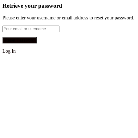
Retrieve your password
Please enter your username or email address to reset your password.
Log In