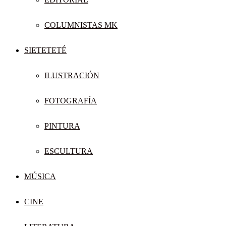
COLUMNISTAS MK
SIETETETÉ
ILUSTRACIÓN
FOTOGRAFÍA
PINTURA
ESCULTURA
MÚSICA
CINE