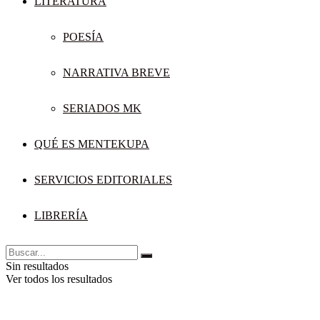
LITERATURA
POESÍA
NARRATIVA BREVE
SERIADOS MK
QUÉ ES MENTEKUPA
SERVICIOS EDITORIALES
LIBRERÍA
Sin resultados
Ver todos los resultados