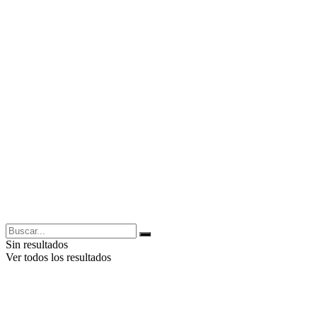
Sin resultados
Ver todos los resultados