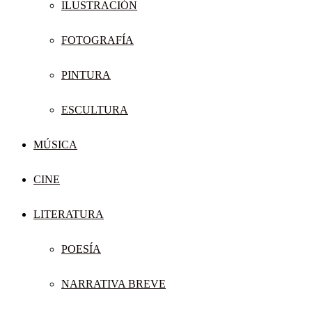
ILUSTRACIÓN
FOTOGRAFÍA
PINTURA
ESCULTURA
MÚSICA
CINE
LITERATURA
POESÍA
NARRATIVA BREVE