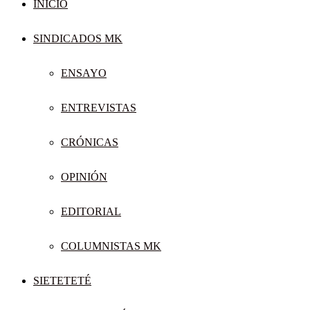
INICIO
SINDICADOS MK
ENSAYO
ENTREVISTAS
CRÓNICAS
OPINIÓN
EDITORIAL
COLUMNISTAS MK
SIETETETÉ