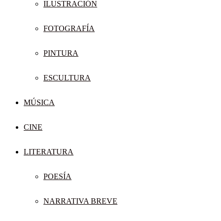
ILUSTRACIÓN
FOTOGRAFÍA
PINTURA
ESCULTURA
MÚSICA
CINE
LITERATURA
POESÍA
NARRATIVA BREVE