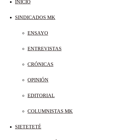
INICIO
SINDICADOS MK
ENSAYO
ENTREVISTAS
CRÓNICAS
OPINIÓN
EDITORIAL
COLUMNISTAS MK
SIETETETÉ