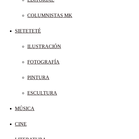
COLUMNISTAS MK
SIETETETÉ
ILUSTRACIÓN
FOTOGRAFÍA
PINTURA
ESCULTURA
MÚSICA
CINE