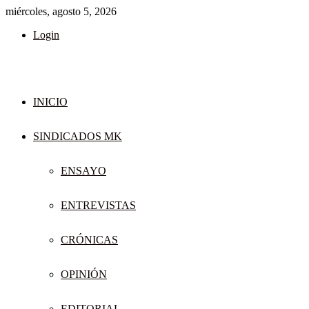
miércoles, agosto 5, 2026
Login
INICIO
SINDICADOS MK
ENSAYO
ENTREVISTAS
CRÓNICAS
OPINIÓN
EDITORIAL