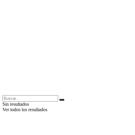
Sin resultados
Ver todos los resultados