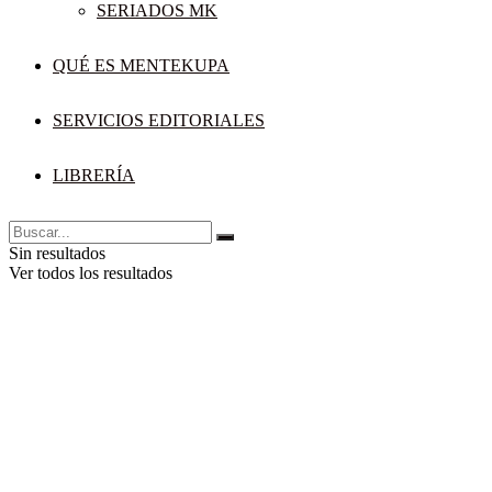
SERIADOS MK
QUÉ ES MENTEKUPA
SERVICIOS EDITORIALES
LIBRERÍA
Sin resultados
Ver todos los resultados