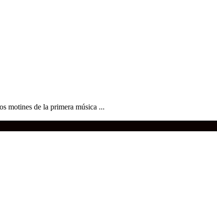
s motines de la primera música ...