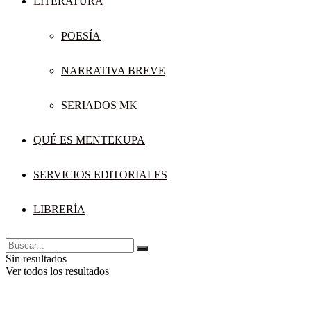
LITERATURA
POESÍA
NARRATIVA BREVE
SERIADOS MK
QUÉ ES MENTEKUPA
SERVICIOS EDITORIALES
LIBRERÍA
Sin resultados
Ver todos los resultados