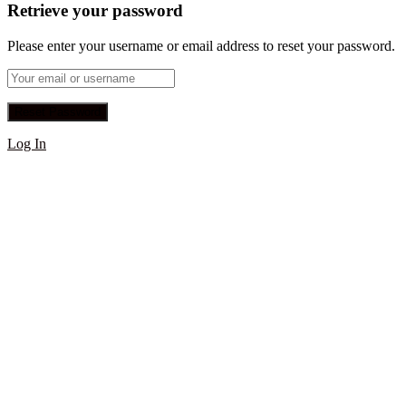
Retrieve your password
Please enter your username or email address to reset your password.
Log In