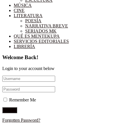
ESCULTURA
MÚSICA
CINE
LITERATURA
POESÍA
NARRATIVA BREVE
SERIADOS MK
QUÉ ES MENTEKUPA
SERVICIOS EDITORIALES
LIBRERÍA
Welcome Back!
Login to your account below
Remember Me
Forgotten Password?