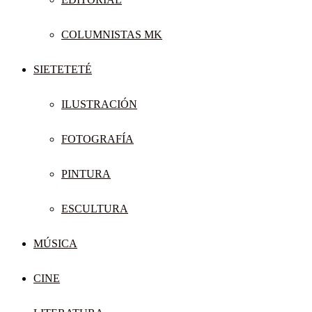
COLUMNISTAS MK
SIETETETÉ
ILUSTRACIÓN
FOTOGRAFÍA
PINTURA
ESCULTURA
MÚSICA
CINE