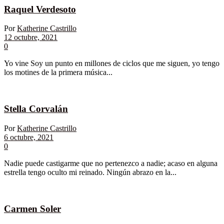
Raquel Verdesoto
Por
Katherine Castrillo
12 octubre, 2021
0
Yo vine Soy un punto en millones de ciclos que me siguen, yo tengo
los motines de la primera música...
Stella Corvalán
Por
Katherine Castrillo
6 octubre, 2021
0
Nadie puede castigarme que no pertenezco a nadie; acaso en alguna
estrella tengo oculto mi reinado. Ningún abrazo en la...
Carmen Soler