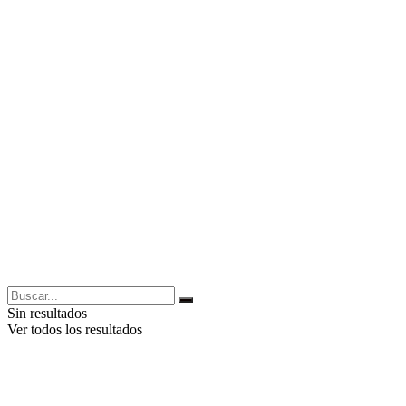
Sin resultados
Ver todos los resultados