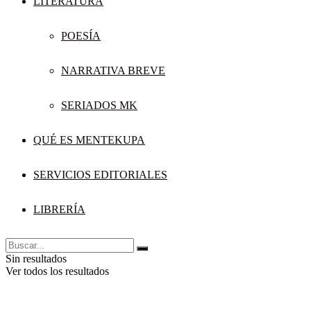
LITERATURA
POESÍA
NARRATIVA BREVE
SERIADOS MK
QUÉ ES MENTEKUPA
SERVICIOS EDITORIALES
LIBRERÍA
Sin resultados
Ver todos los resultados