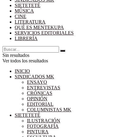
SIETETETÉ
MÚSICA
CINE
LITERATURA
QUÉ ES MENTEKUPA
SERVICIOS EDITORIALES
LIBRERÍA
Sin resultados
Ver todos los resultados
INICIO
SINDICADOS MK
ENSAYO
ENTREVISTAS
CRÓNICAS
OPINIÓN
EDITORIAL
COLUMNISTAS MK
SIETETETÉ
ILUSTRACIÓN
FOTOGRAFÍA
PINTURA