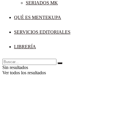
SERIADOS MK
QUÉ ES MENTEKUPA
SERVICIOS EDITORIALES
LIBRERÍA
Sin resultados
Ver todos los resultados