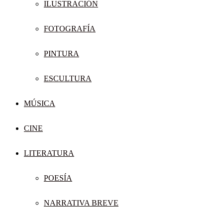
ILUSTRACIÓN
FOTOGRAFÍA
PINTURA
ESCULTURA
MÚSICA
CINE
LITERATURA
POESÍA
NARRATIVA BREVE