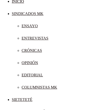
INICIO
SINDICADOS MK
ENSAYO
ENTREVISTAS
CRÓNICAS
OPINIÓN
EDITORIAL
COLUMNISTAS MK
SIETETETÉ