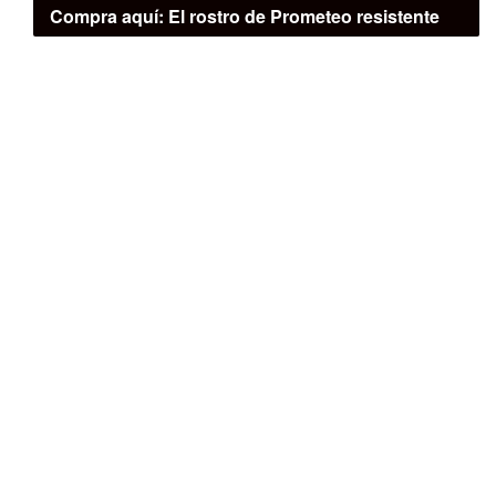
Compra aquí:
El rostro de Prometeo resistente