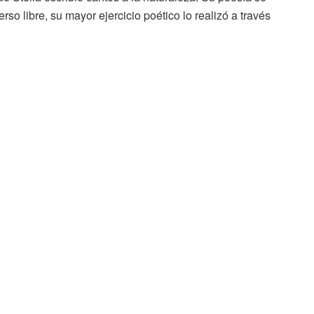
erso libre, su mayor ejercicio poético lo realizó a través