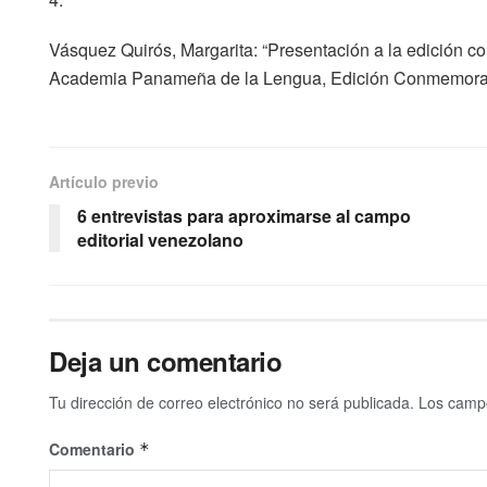
Vásquez Quirós, Margarita: “Presentación a la edición 
Academia Panameña de la Lengua, Edición Conmemorat
Artículo previo
6 entrevistas para aproximarse al campo
editorial venezolano
Deja un comentario
Tu dirección de correo electrónico no será publicada.
Los campo
Comentario
*