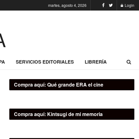
martes, agosto 4, 2026
Login
PA
SERVICIOS EDITORIALES
LIBRERÍA
Compra aquí:
Qué grande ERA el cine
Compra aquí:
Kintsugi de mi memoria