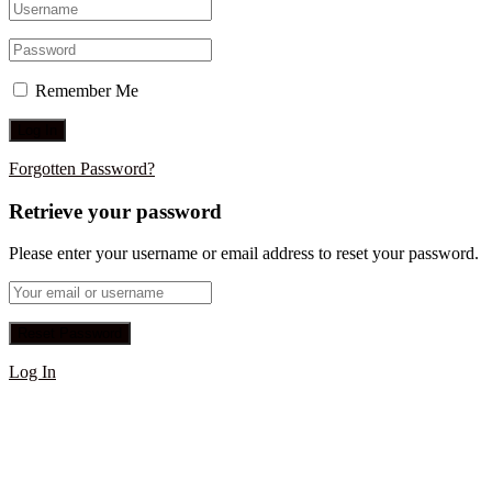
Remember Me
Forgotten Password?
Retrieve your password
Please enter your username or email address to reset your password.
Log In