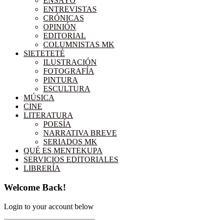
ENSAYO
ENTREVISTAS
CRÓNICAS
OPINIÓN
EDITORIAL
COLUMNISTAS MK
SIETETETÉ
ILUSTRACIÓN
FOTOGRAFÍA
PINTURA
ESCULTURA
MÚSICA
CINE
LITERATURA
POESÍA
NARRATIVA BREVE
SERIADOS MK
QUÉ ES MENTEKUPA
SERVICIOS EDITORIALES
LIBRERÍA
Welcome Back!
Login to your account below