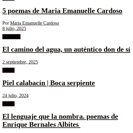
5 poemas de Maria Emanuelle Cardoso
Por
Maria Emanuelle Cardoso
8 julio, 2025
Literatura
El camino del agua, un auténtico don de sí
2 septiembre, 2025
Poesía
Piel calabacín | Boca serpiente
24 julio, 2024
Poesía
El lenguaje que la nombra. poemas de
Enrique Bernales Albites