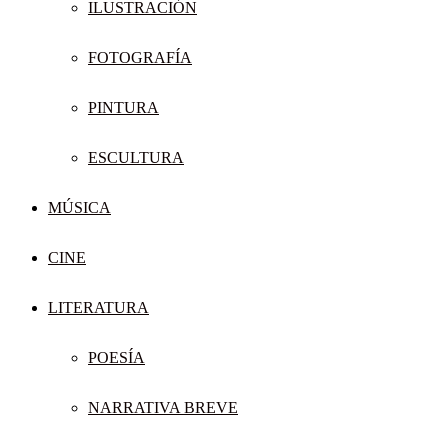
ILUSTRACIÓN
FOTOGRAFÍA
PINTURA
ESCULTURA
MÚSICA
CINE
LITERATURA
POESÍA
NARRATIVA BREVE