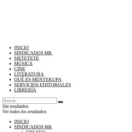
INICIO
SINDICADOS MK
SIETETETÉ
MÚSICA
CINE
LITERATURA
QUÉ ES MENTEKUPA
SERVICIOS EDITORIALES
LIBRERÍA
Sin resultados
Ver todos los resultados
INICIO
SINDICADOS MK