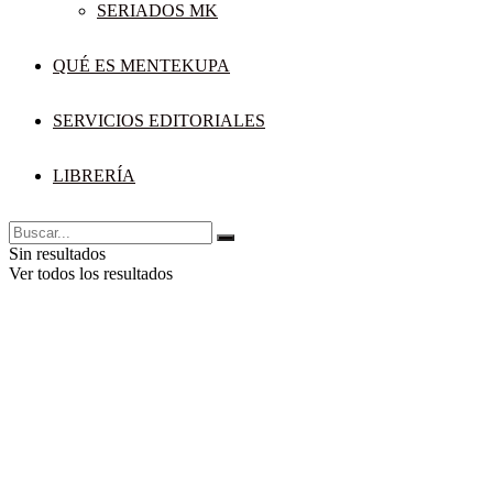
SERIADOS MK
QUÉ ES MENTEKUPA
SERVICIOS EDITORIALES
LIBRERÍA
Sin resultados
Ver todos los resultados