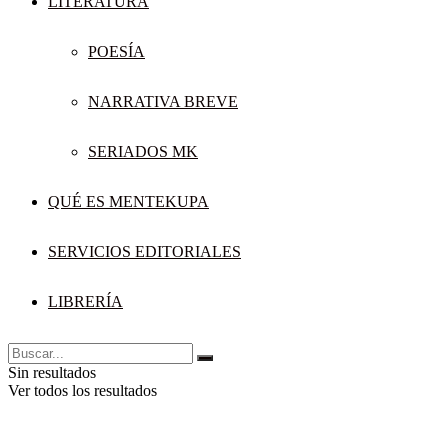
LITERATURA
POESÍA
NARRATIVA BREVE
SERIADOS MK
QUÉ ES MENTEKUPA
SERVICIOS EDITORIALES
LIBRERÍA
Sin resultados
Ver todos los resultados