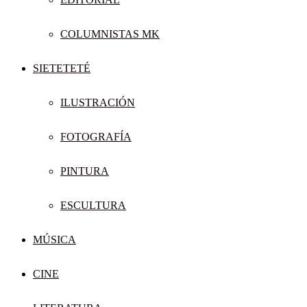
COLUMNISTAS MK
SIETETETÉ
ILUSTRACIÓN
FOTOGRAFÍA
PINTURA
ESCULTURA
MÚSICA
CINE