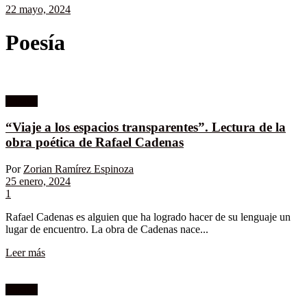
22 mayo, 2024
Poesía
Ensayo
“Viaje a los espacios transparentes”. Lectura de la
obra poética de Rafael Cadenas
Por
Zorian Ramírez Espinoza
25 enero, 2024
1
Rafael Cadenas es alguien que ha logrado hacer de su lenguaje un
lugar de encuentro. La obra de Cadenas nace...
Leer más
Ensayo