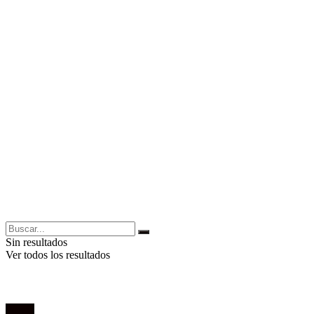
Sin resultados
Ver todos los resultados
Poesía