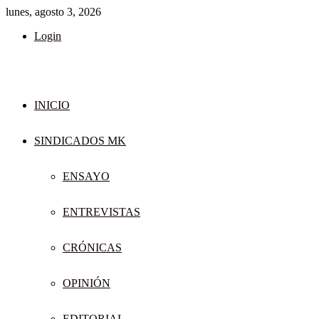
lunes, agosto 3, 2026
Login
INICIO
SINDICADOS MK
ENSAYO
ENTREVISTAS
CRÓNICAS
OPINIÓN
EDITORIAL