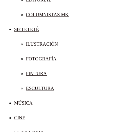
COLUMNISTAS MK
SIETETETÉ
ILUSTRACIÓN
FOTOGRAFÍA
PINTURA
ESCULTURA
MÚSICA
CINE