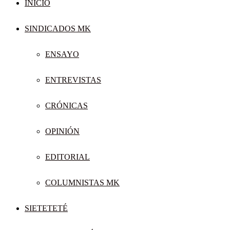
INICIO
SINDICADOS MK
ENSAYO
ENTREVISTAS
CRÓNICAS
OPINIÓN
EDITORIAL
COLUMNISTAS MK
SIETETETÉ