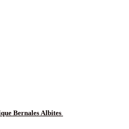
ique Bernales Albites