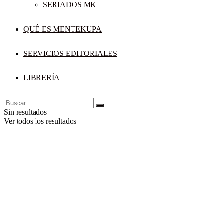
SERIADOS MK
QUÉ ES MENTEKUPA
SERVICIOS EDITORIALES
LIBRERÍA
Sin resultados
Ver todos los resultados