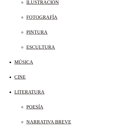
ILUSTRACIÓN
FOTOGRAFÍA
PINTURA
ESCULTURA
MÚSICA
CINE
LITERATURA
POESÍA
NARRATIVA BREVE