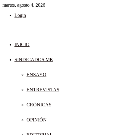
martes, agosto 4, 2026
Login
INICIO
SINDICADOS MK
ENSAYO
ENTREVISTAS
CRÓNICAS
OPINIÓN
EDITORIAL