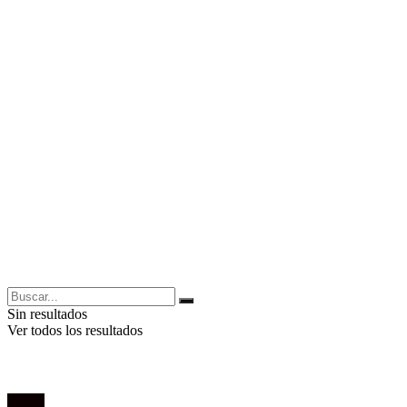
Sin resultados
Ver todos los resultados
Poesía