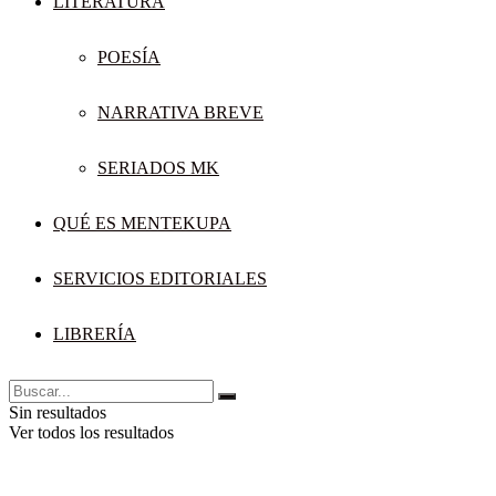
LITERATURA
POESÍA
NARRATIVA BREVE
SERIADOS MK
QUÉ ES MENTEKUPA
SERVICIOS EDITORIALES
LIBRERÍA
Sin resultados
Ver todos los resultados