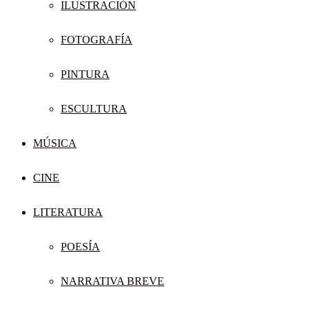
ILUSTRACIÓN
FOTOGRAFÍA
PINTURA
ESCULTURA
MÚSICA
CINE
LITERATURA
POESÍA
NARRATIVA BREVE