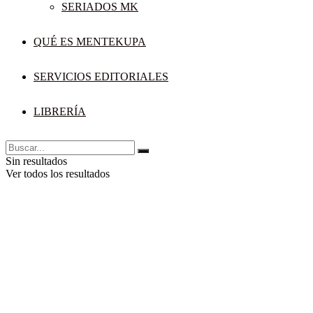
SERIADOS MK
QUÉ ES MENTEKUPA
SERVICIOS EDITORIALES
LIBRERÍA
Sin resultados
Ver todos los resultados