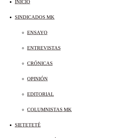
INICIO
SINDICADOS MK
ENSAYO
ENTREVISTAS
CRÓNICAS
OPINIÓN
EDITORIAL
COLUMNISTAS MK
SIETETETÉ