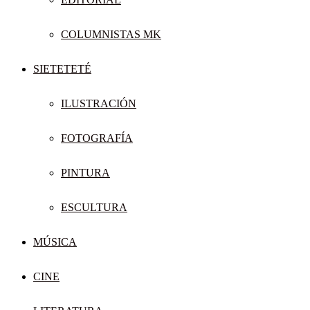
COLUMNISTAS MK
SIETETETÉ
ILUSTRACIÓN
FOTOGRAFÍA
PINTURA
ESCULTURA
MÚSICA
CINE