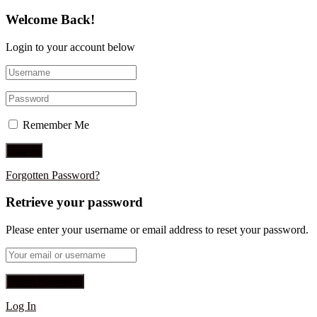
Welcome Back!
Login to your account below
Remember Me
Forgotten Password?
Retrieve your password
Please enter your username or email address to reset your password.
Log In