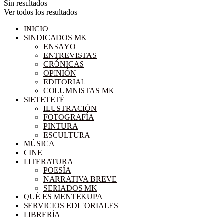
Sin resultados
Ver todos los resultados
INICIO
SINDICADOS MK
ENSAYO
ENTREVISTAS
CRÓNICAS
OPINIÓN
EDITORIAL
COLUMNISTAS MK
SIETETETÉ
ILUSTRACIÓN
FOTOGRAFÍA
PINTURA
ESCULTURA
MÚSICA
CINE
LITERATURA
POESÍA
NARRATIVA BREVE
SERIADOS MK
QUÉ ES MENTEKUPA
SERVICIOS EDITORIALES
LIBRERÍA