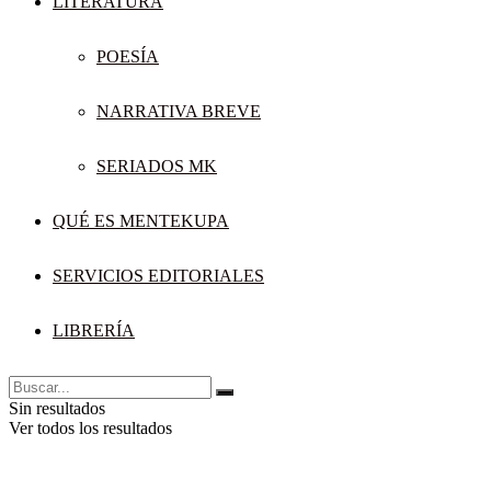
LITERATURA
POESÍA
NARRATIVA BREVE
SERIADOS MK
QUÉ ES MENTEKUPA
SERVICIOS EDITORIALES
LIBRERÍA
Sin resultados
Ver todos los resultados