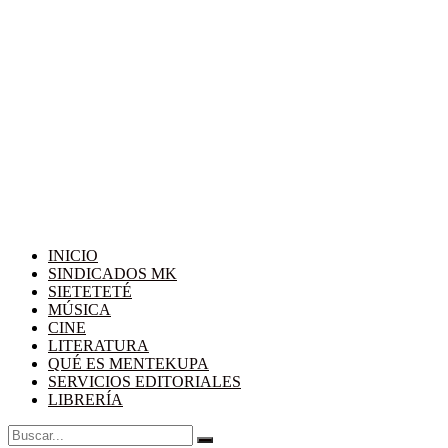
INICIO
SINDICADOS MK
SIETETETÉ
MÚSICA
CINE
LITERATURA
QUÉ ES MENTEKUPA
SERVICIOS EDITORIALES
LIBRERÍA