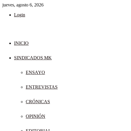
jueves, agosto 6, 2026
Login
INICIO
SINDICADOS MK
ENSAYO
ENTREVISTAS
CRÓNICAS
OPINIÓN
EDITORIAL