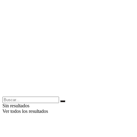
Sin resultados
Ver todos los resultados