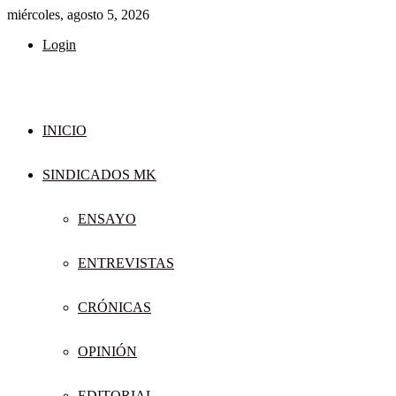
miércoles, agosto 5, 2026
Login
INICIO
SINDICADOS MK
ENSAYO
ENTREVISTAS
CRÓNICAS
OPINIÓN
EDITORIAL