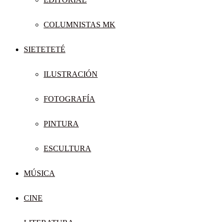
COLUMNISTAS MK
SIETETETÉ
ILUSTRACIÓN
FOTOGRAFÍA
PINTURA
ESCULTURA
MÚSICA
CINE