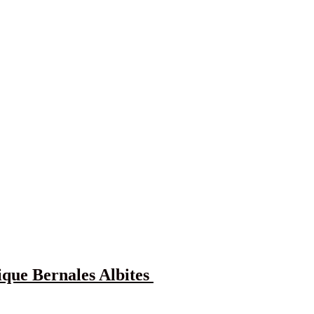
ique Bernales Albites