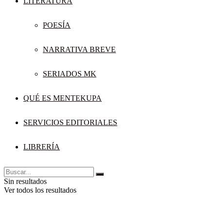
LITERATURA
POESÍA
NARRATIVA BREVE
SERIADOS MK
QUÉ ES MENTEKUPA
SERVICIOS EDITORIALES
LIBRERÍA
Sin resultados
Ver todos los resultados