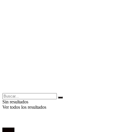
Sin resultados
Ver todos los resultados
Poesía