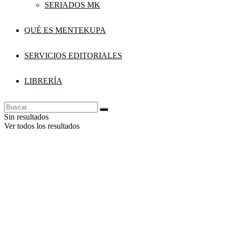
SERIADOS MK
QUÉ ES MENTEKUPA
SERVICIOS EDITORIALES
LIBRERÍA
Sin resultados
Ver todos los resultados