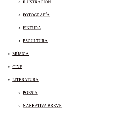
ILUSTRACIÓN
FOTOGRAFÍA
PINTURA
ESCULTURA
MÚSICA
CINE
LITERATURA
POESÍA
NARRATIVA BREVE