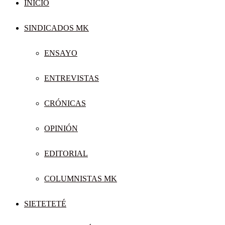
INICIO
SINDICADOS MK
ENSAYO
ENTREVISTAS
CRÓNICAS
OPINIÓN
EDITORIAL
COLUMNISTAS MK
SIETETETÉ