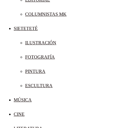
COLUMNISTAS MK
SIETETETÉ
ILUSTRACIÓN
FOTOGRAFÍA
PINTURA
ESCULTURA
MÚSICA
CINE