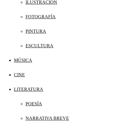
ILUSTRACIÓN
FOTOGRAFÍA
PINTURA
ESCULTURA
MÚSICA
CINE
LITERATURA
POESÍA
NARRATIVA BREVE