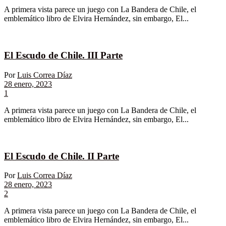
A primera vista parece un juego con La Bandera de Chile, el
emblemático libro de Elvira Hernández, sin embargo, El...
El Escudo de Chile. III Parte
Por
Luis Correa Díaz
28 enero, 2023
1
A primera vista parece un juego con La Bandera de Chile, el
emblemático libro de Elvira Hernández, sin embargo, El...
El Escudo de Chile. II Parte
Por
Luis Correa Díaz
28 enero, 2023
2
A primera vista parece un juego con La Bandera de Chile, el
emblemático libro de Elvira Hernández, sin embargo, El...