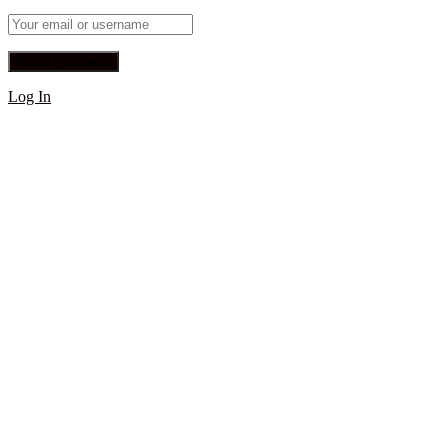
Log In