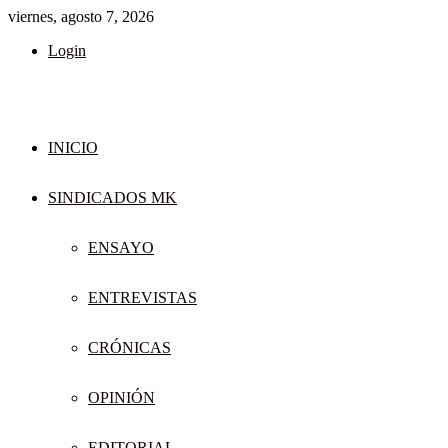
viernes, agosto 7, 2026
Login
INICIO
SINDICADOS MK
ENSAYO
ENTREVISTAS
CRÓNICAS
OPINIÓN
EDITORIAL