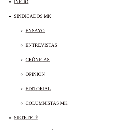
INICIO
SINDICADOS MK
ENSAYO
ENTREVISTAS
CRÓNICAS
OPINIÓN
EDITORIAL
COLUMNISTAS MK
SIETETETÉ