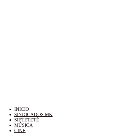
INICIO
SINDICADOS MK
SIETETETÉ
MÚSICA
CINE