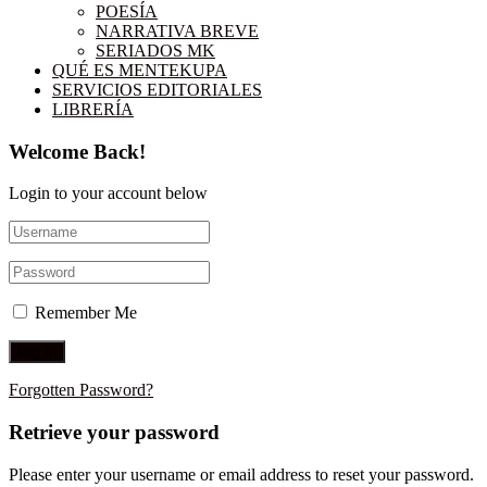
POESÍA
NARRATIVA BREVE
SERIADOS MK
QUÉ ES MENTEKUPA
SERVICIOS EDITORIALES
LIBRERÍA
Welcome Back!
Login to your account below
Remember Me
Forgotten Password?
Retrieve your password
Please enter your username or email address to reset your password.