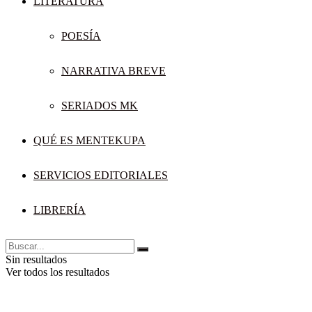
LITERATURA
POESÍA
NARRATIVA BREVE
SERIADOS MK
QUÉ ES MENTEKUPA
SERVICIOS EDITORIALES
LIBRERÍA
Sin resultados
Ver todos los resultados