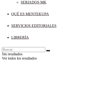
SERIADOS MK
QUÉ ES MENTEKUPA
SERVICIOS EDITORIALES
LIBRERÍA
Sin resultados
Ver todos los resultados