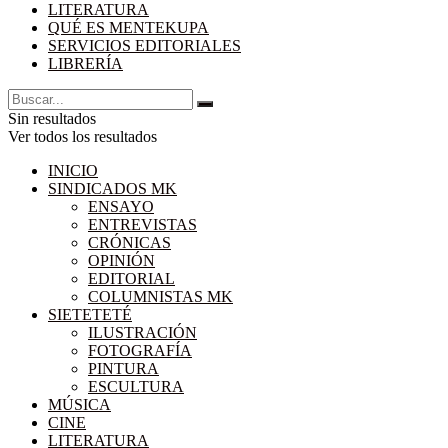
LITERATURA
QUÉ ES MENTEKUPA
SERVICIOS EDITORIALES
LIBRERÍA
Sin resultados
Ver todos los resultados
INICIO
SINDICADOS MK
ENSAYO
ENTREVISTAS
CRÓNICAS
OPINIÓN
EDITORIAL
COLUMNISTAS MK
SIETETETÉ
ILUSTRACIÓN
FOTOGRAFÍA
PINTURA
ESCULTURA
MÚSICA
CINE
LITERATURA