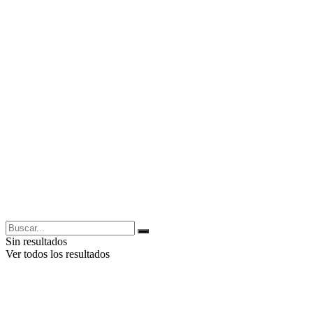
Sin resultados
Ver todos los resultados