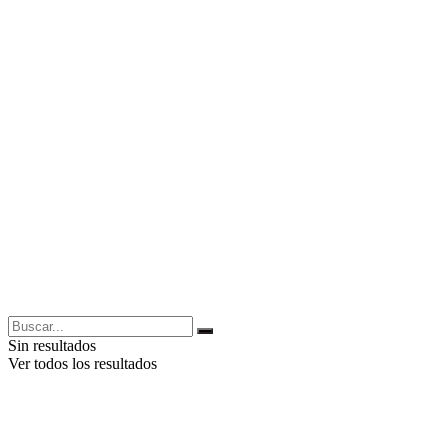
Sin resultados
Ver todos los resultados