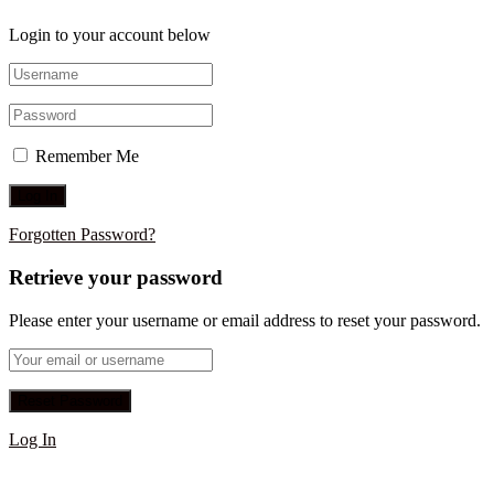
Login to your account below
Remember Me
Forgotten Password?
Retrieve your password
Please enter your username or email address to reset your password.
Log In