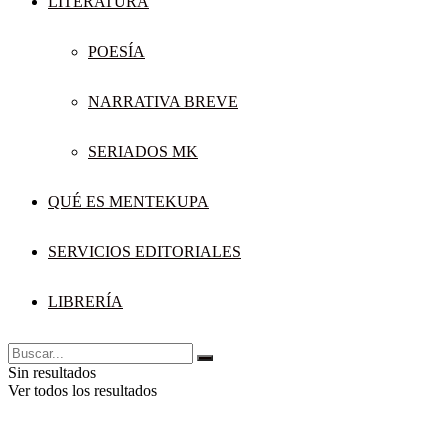
LITERATURA
POESÍA
NARRATIVA BREVE
SERIADOS MK
QUÉ ES MENTEKUPA
SERVICIOS EDITORIALES
LIBRERÍA
Sin resultados
Ver todos los resultados