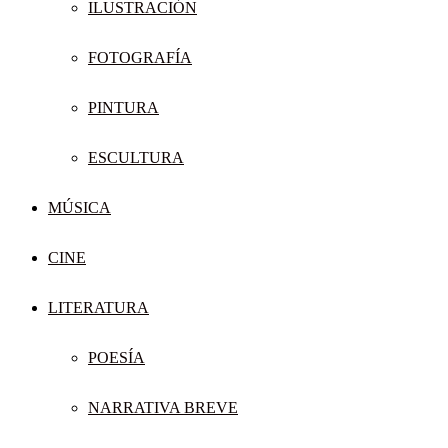
ILUSTRACIÓN
FOTOGRAFÍA
PINTURA
ESCULTURA
MÚSICA
CINE
LITERATURA
POESÍA
NARRATIVA BREVE