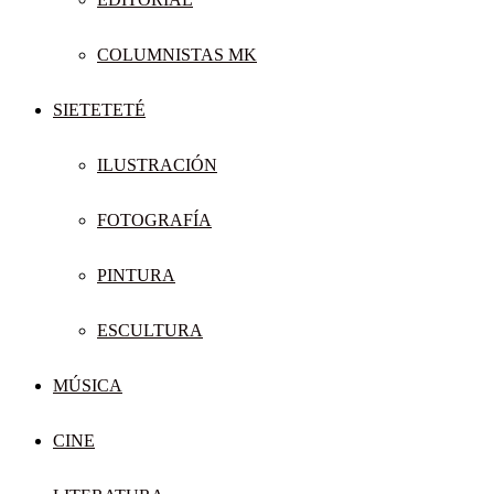
COLUMNISTAS MK
SIETETETÉ
ILUSTRACIÓN
FOTOGRAFÍA
PINTURA
ESCULTURA
MÚSICA
CINE