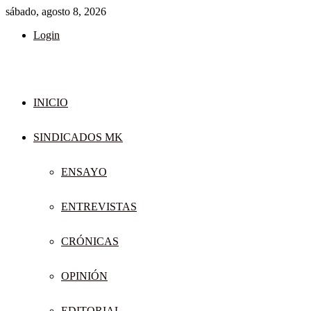
sábado, agosto 8, 2026
Login
INICIO
SINDICADOS MK
ENSAYO
ENTREVISTAS
CRÓNICAS
OPINIÓN
EDITORIAL