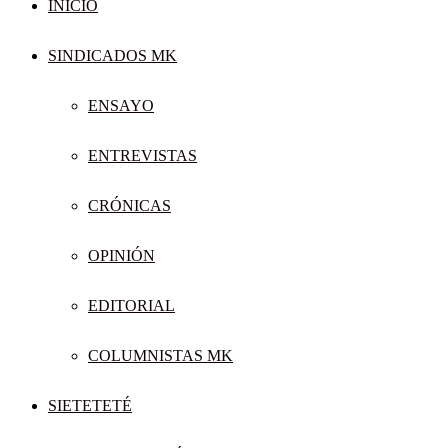
INICIO
SINDICADOS MK
ENSAYO
ENTREVISTAS
CRÓNICAS
OPINIÓN
EDITORIAL
COLUMNISTAS MK
SIETETETÉ