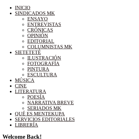
INICIO
SINDICADOS MK
ENSAYO
ENTREVISTAS
CRÓNICAS
OPINIÓN
EDITORIAL
COLUMNISTAS MK
SIETETETÉ
ILUSTRACIÓN
FOTOGRAFÍA
PINTURA
ESCULTURA
MÚSICA
CINE
LITERATURA
POESÍA
NARRATIVA BREVE
SERIADOS MK
QUÉ ES MENTEKUPA
SERVICIOS EDITORIALES
LIBRERÍA
Welcome Back!