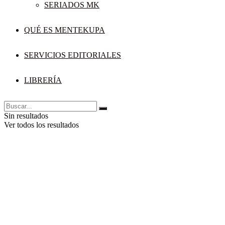
SERIADOS MK
QUÉ ES MENTEKUPA
SERVICIOS EDITORIALES
LIBRERÍA
Sin resultados
Ver todos los resultados