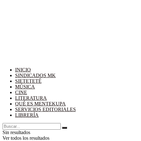
INICIO
SINDICADOS MK
SIETETETÉ
MÚSICA
CINE
LITERATURA
QUÉ ES MENTEKUPA
SERVICIOS EDITORIALES
LIBRERÍA
Sin resultados
Ver todos los resultados